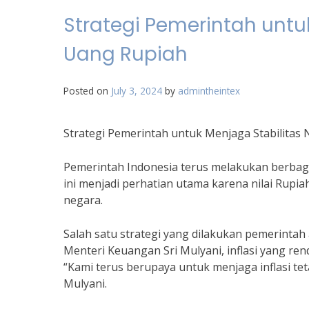
Strategi Pemerintah untuk
Uang Rupiah
Posted on
July 3, 2024
by
admintheintex
Strategi Pemerintah untuk Menjaga Stabilitas 
Pemerintah Indonesia terus melakukan berbagai
ini menjadi perhatian utama karena nilai Rupi
negara.
Salah satu strategi yang dilakukan pemerintah 
Menteri Keuangan Sri Mulyani, inflasi yang re
“Kami terus berupaya untuk menjaga inflasi tet
Mulyani.