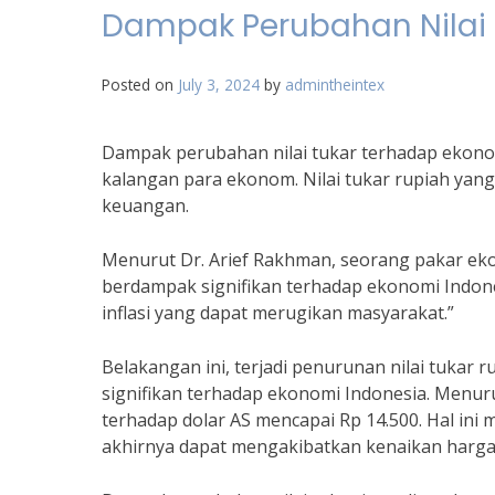
Dampak Perubahan Nilai 
Posted on
July 3, 2024
by
admintheintex
Dampak perubahan nilai tukar terhadap ekono
kalangan para ekonom. Nilai tukar rupiah yang 
keuangan.
Menurut Dr. Arief Rakhman, seorang pakar ekon
berdampak signifikan terhadap ekonomi Indones
inflasi yang dapat merugikan masyarakat.”
Belakangan ini, terjadi penurunan nilai tukar
signifikan terhadap ekonomi Indonesia. Menurut
terhadap dolar AS mencapai Rp 14.500. Hal ini
akhirnya dapat mengakibatkan kenaikan harga