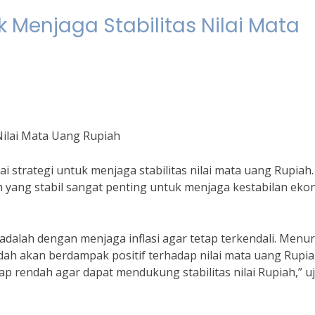
 Menjaga Stabilitas Nilai Mata
Nilai Mata Uang Rupiah
 strategi untuk menjaga stabilitas nilai mata uang Rupiah.
ah yang stabil sangat penting untuk menjaga kestabilan eko
adalah dengan menjaga inflasi agar tetap terkendali. Menu
ndah akan berdampak positif terhadap nilai mata uang Rupia
ap rendah agar dapat mendukung stabilitas nilai Rupiah,” uj