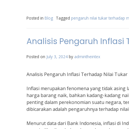
Posted in
Blog
Tagged
pengaruh nilai tukar terhadap 
Analisis Pengaruh Inflasi
Posted on
July 3, 2024
by
admintheintex
Analisis Pengaruh Inflasi Terhadap Nilai Tukar
Inflasi merupakan fenomena yang tidak asing la
harga barang naik, bahkan kadang-kadang naik 
penting dalam perekonomian suatu negara, term
dibicarakan adalah pengaruhnya terhadap nilai
Menurut data dari Bank Indonesia, inflasi di I