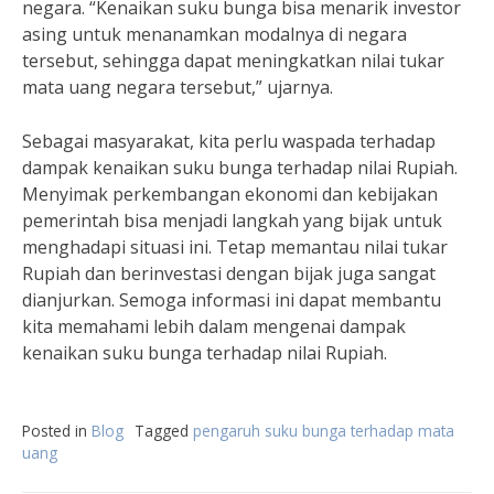
negara. “Kenaikan suku bunga bisa menarik investor
asing untuk menanamkan modalnya di negara
tersebut, sehingga dapat meningkatkan nilai tukar
mata uang negara tersebut,” ujarnya.
Sebagai masyarakat, kita perlu waspada terhadap
dampak kenaikan suku bunga terhadap nilai Rupiah.
Menyimak perkembangan ekonomi dan kebijakan
pemerintah bisa menjadi langkah yang bijak untuk
menghadapi situasi ini. Tetap memantau nilai tukar
Rupiah dan berinvestasi dengan bijak juga sangat
dianjurkan. Semoga informasi ini dapat membantu
kita memahami lebih dalam mengenai dampak
kenaikan suku bunga terhadap nilai Rupiah.
Posted in
Blog
Tagged
pengaruh suku bunga terhadap mata
uang