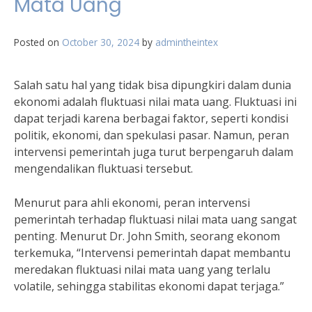
Mata Uang
Posted on
October 30, 2024
by
admintheintex
Salah satu hal yang tidak bisa dipungkiri dalam dunia
ekonomi adalah fluktuasi nilai mata uang. Fluktuasi ini
dapat terjadi karena berbagai faktor, seperti kondisi
politik, ekonomi, dan spekulasi pasar. Namun, peran
intervensi pemerintah juga turut berpengaruh dalam
mengendalikan fluktuasi tersebut.
Menurut para ahli ekonomi, peran intervensi
pemerintah terhadap fluktuasi nilai mata uang sangat
penting. Menurut Dr. John Smith, seorang ekonom
terkemuka, “Intervensi pemerintah dapat membantu
meredakan fluktuasi nilai mata uang yang terlalu
volatile, sehingga stabilitas ekonomi dapat terjaga.”