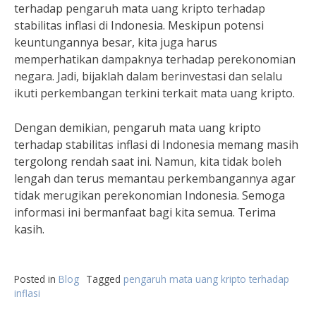
terhadap pengaruh mata uang kripto terhadap
stabilitas inflasi di Indonesia. Meskipun potensi
keuntungannya besar, kita juga harus
memperhatikan dampaknya terhadap perekonomian
negara. Jadi, bijaklah dalam berinvestasi dan selalu
ikuti perkembangan terkini terkait mata uang kripto.
Dengan demikian, pengaruh mata uang kripto
terhadap stabilitas inflasi di Indonesia memang masih
tergolong rendah saat ini. Namun, kita tidak boleh
lengah dan terus memantau perkembangannya agar
tidak merugikan perekonomian Indonesia. Semoga
informasi ini bermanfaat bagi kita semua. Terima
kasih.
Posted in
Blog
Tagged
pengaruh mata uang kripto terhadap
inflasi