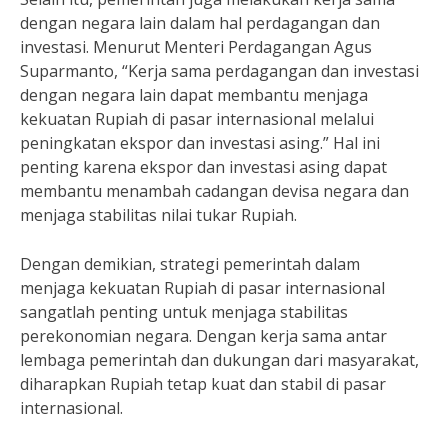
dengan negara lain dalam hal perdagangan dan
investasi. Menurut Menteri Perdagangan Agus
Suparmanto, “Kerja sama perdagangan dan investasi
dengan negara lain dapat membantu menjaga
kekuatan Rupiah di pasar internasional melalui
peningkatan ekspor dan investasi asing.” Hal ini
penting karena ekspor dan investasi asing dapat
membantu menambah cadangan devisa negara dan
menjaga stabilitas nilai tukar Rupiah.
Dengan demikian, strategi pemerintah dalam
menjaga kekuatan Rupiah di pasar internasional
sangatlah penting untuk menjaga stabilitas
perekonomian negara. Dengan kerja sama antar
lembaga pemerintah dan dukungan dari masyarakat,
diharapkan Rupiah tetap kuat dan stabil di pasar
internasional.