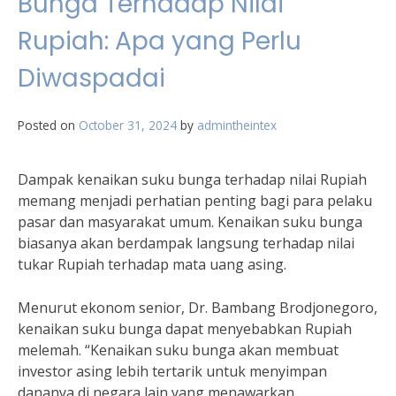
Bunga Terhadap Nilai
Rupiah: Apa yang Perlu
Diwaspadai
Posted on
October 31, 2024
by
admintheintex
Dampak kenaikan suku bunga terhadap nilai Rupiah
memang menjadi perhatian penting bagi para pelaku
pasar dan masyarakat umum. Kenaikan suku bunga
biasanya akan berdampak langsung terhadap nilai
tukar Rupiah terhadap mata uang asing.
Menurut ekonom senior, Dr. Bambang Brodjonegoro,
kenaikan suku bunga dapat menyebabkan Rupiah
melemah. “Kenaikan suku bunga akan membuat
investor asing lebih tertarik untuk menyimpan
dananya di negara lain yang menawarkan