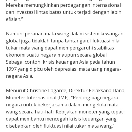
Mereka memungkinkan perdagangan internasional
dan investasi lintas batas untuk terjadi dengan lebih
efisien.”
Namun, peranan mata wang dalam sistem kewangan
global juga tidaklah tanpa tantangan. Fluktuasi nilai
tukar mata wang dapat mempengaruhi stabilitas
ekonomi suatu negara maupun secara global.
Sebagai contoh, krisis keuangan Asia pada tahun
1997 yang dipicu oleh depresiasi mata uang negara-
negara Asia.
Menurut Christine Lagarde, Direktur Pelaksana Dana
Moneter Internasional (IMF), “Penting bagi negara-
negara untuk bekerja sama dalam mengelola mata
wang secara hati-hati. Kebijakan moneter yang tepat
dapat membantu mencegah krisis keuangan yang
disebabkan oleh fluktuasi nilai tukar mata wang.”