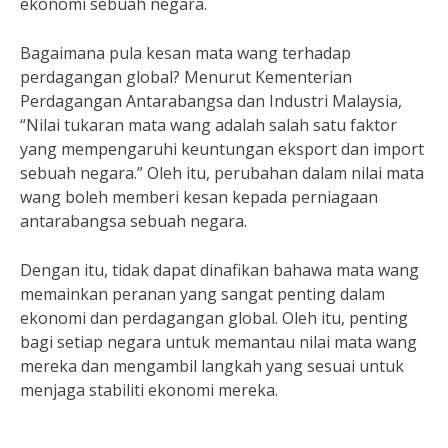
ekonomi sebuah negara.
Bagaimana pula kesan mata wang terhadap
perdagangan global? Menurut Kementerian
Perdagangan Antarabangsa dan Industri Malaysia,
“Nilai tukaran mata wang adalah salah satu faktor
yang mempengaruhi keuntungan eksport dan import
sebuah negara.” Oleh itu, perubahan dalam nilai mata
wang boleh memberi kesan kepada perniagaan
antarabangsa sebuah negara.
Dengan itu, tidak dapat dinafikan bahawa mata wang
memainkan peranan yang sangat penting dalam
ekonomi dan perdagangan global. Oleh itu, penting
bagi setiap negara untuk memantau nilai mata wang
mereka dan mengambil langkah yang sesuai untuk
menjaga stabiliti ekonomi mereka.