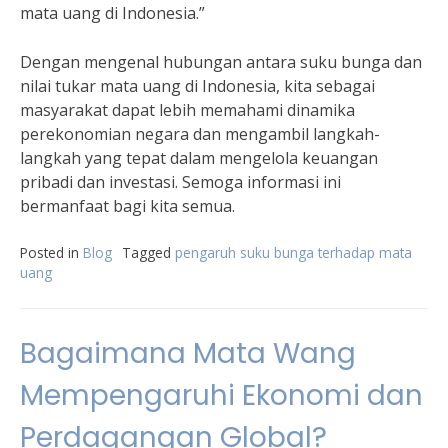
mata uang di Indonesia.”
Dengan mengenal hubungan antara suku bunga dan
nilai tukar mata uang di Indonesia, kita sebagai
masyarakat dapat lebih memahami dinamika
perekonomian negara dan mengambil langkah-
langkah yang tepat dalam mengelola keuangan
pribadi dan investasi. Semoga informasi ini
bermanfaat bagi kita semua.
Posted in
Blog
Tagged
pengaruh suku bunga terhadap mata
uang
Bagaimana Mata Wang
Mempengaruhi Ekonomi dan
Perdagangan Global?