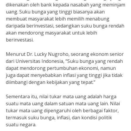
dikenakan oleh bank kepada nasabah yang meminjam
uang. Suku bunga yang tinggi biasanya akan
membuat masyarakat lebih memilih menabung
daripada berinvestasi, sedangkan suku bunga rendah
akan mendorong masyarakat untuk lebih
berinvestasi.
Menurut Dr. Lucky Nugroho, seorang ekonom senior
dari Universitas Indonesia, “Suku bunga yang rendah
dapat mendorong pertumbuhan ekonomi, namun
juga dapat menyebabkan inflasi yang tinggi jika tidak
diimbangi dengan kebijakan yang tepat.”
Sementara itu, nilai tukar mata uang adalah harga
suatu mata uang dalam satuan mata uang lain. Nilai
tukar mata uang dipengaruhi oleh berbagai faktor,
termasuk suku bunga, inflasi, dan kondisi politik
suatu negara.