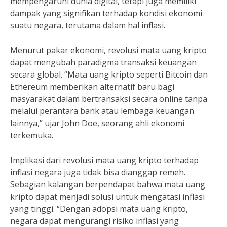
mempengaruhi dunia digital, tetapi juga memiliki
dampak yang signifikan terhadap kondisi ekonomi
suatu negara, terutama dalam hal inflasi.
Menurut pakar ekonomi, revolusi mata uang kripto
dapat mengubah paradigma transaksi keuangan
secara global. “Mata uang kripto seperti Bitcoin dan
Ethereum memberikan alternatif baru bagi
masyarakat dalam bertransaksi secara online tanpa
melalui perantara bank atau lembaga keuangan
lainnya,” ujar John Doe, seorang ahli ekonomi
terkemuka.
Implikasi dari revolusi mata uang kripto terhadap
inflasi negara juga tidak bisa dianggap remeh.
Sebagian kalangan berpendapat bahwa mata uang
kripto dapat menjadi solusi untuk mengatasi inflasi
yang tinggi. “Dengan adopsi mata uang kripto,
negara dapat mengurangi risiko inflasi yang