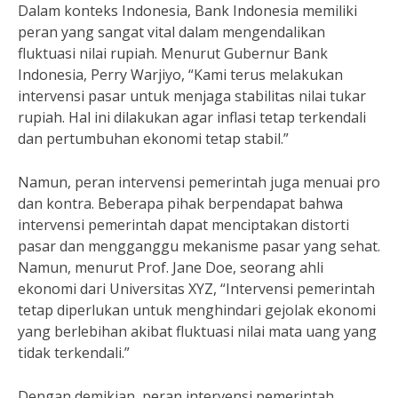
Dalam konteks Indonesia, Bank Indonesia memiliki
peran yang sangat vital dalam mengendalikan
fluktuasi nilai rupiah. Menurut Gubernur Bank
Indonesia, Perry Warjiyo, “Kami terus melakukan
intervensi pasar untuk menjaga stabilitas nilai tukar
rupiah. Hal ini dilakukan agar inflasi tetap terkendali
dan pertumbuhan ekonomi tetap stabil.”
Namun, peran intervensi pemerintah juga menuai pro
dan kontra. Beberapa pihak berpendapat bahwa
intervensi pemerintah dapat menciptakan distorti
pasar dan mengganggu mekanisme pasar yang sehat.
Namun, menurut Prof. Jane Doe, seorang ahli
ekonomi dari Universitas XYZ, “Intervensi pemerintah
tetap diperlukan untuk menghindari gejolak ekonomi
yang berlebihan akibat fluktuasi nilai mata uang yang
tidak terkendali.”
Dengan demikian, peran intervensi pemerintah