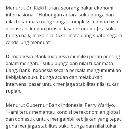
Menurut Dr. Rizki Fitrian, seorang pakar ekonomi
internasional, “Hubungan antara suku bunga dan
nilai tukar mata uang sangat kompleks, namun bisa
dijelaskan dengan prinsip dasar ekonomi. Jika suku
bunga naik, maka nilai tukar mata uang suatu negara
cenderung menguat.”
Di Indonesia, Bank Indonesia memiliki peran penting
dalam mengatur suku bunga dan nilai tukar mata
uang. Bank Indonesia secara berkala mengumumkan
kebijakan suku bunga acuan dan melakukan
intervensi pasar untuk menjaga stabilitas nilai tukar
rupiah.
Menurut Gubernur Bank Indonesia, Perry Warjiyo,
“Kami terus memantau kondisi perekonomian global
dan domestik untuk mengambil kebijakan yang tepat
guna menjaga stabilitas suku bunga dan nilai tukar