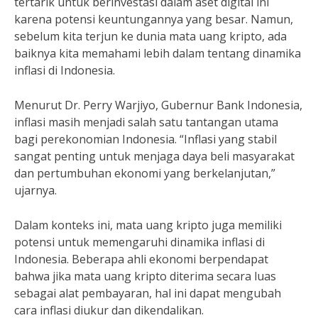
tertarik untuk berinvestasi dalam aset digital ini
karena potensi keuntungannya yang besar. Namun,
sebelum kita terjun ke dunia mata uang kripto, ada
baiknya kita memahami lebih dalam tentang dinamika
inflasi di Indonesia.
Menurut Dr. Perry Warjiyo, Gubernur Bank Indonesia,
inflasi masih menjadi salah satu tantangan utama
bagi perekonomian Indonesia. “Inflasi yang stabil
sangat penting untuk menjaga daya beli masyarakat
dan pertumbuhan ekonomi yang berkelanjutan,”
ujarnya.
Dalam konteks ini, mata uang kripto juga memiliki
potensi untuk memengaruhi dinamika inflasi di
Indonesia. Beberapa ahli ekonomi berpendapat
bahwa jika mata uang kripto diterima secara luas
sebagai alat pembayaran, hal ini dapat mengubah
cara inflasi diukur dan dikendalikan.