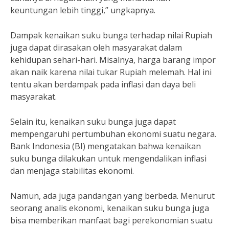
keuntungan lebih tinggi,” ungkapnya.
Dampak kenaikan suku bunga terhadap nilai Rupiah
juga dapat dirasakan oleh masyarakat dalam
kehidupan sehari-hari. Misalnya, harga barang impor
akan naik karena nilai tukar Rupiah melemah. Hal ini
tentu akan berdampak pada inflasi dan daya beli
masyarakat.
Selain itu, kenaikan suku bunga juga dapat
mempengaruhi pertumbuhan ekonomi suatu negara.
Bank Indonesia (BI) mengatakan bahwa kenaikan
suku bunga dilakukan untuk mengendalikan inflasi
dan menjaga stabilitas ekonomi.
Namun, ada juga pandangan yang berbeda. Menurut
seorang analis ekonomi, kenaikan suku bunga juga
bisa memberikan manfaat bagi perekonomian suatu