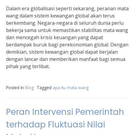
Dalam era globalisasi seperti sekarang, peranan mata
wang dalam sistem kewangan global akan terus
berkembang. Negara-negara di seluruh dunia perlu
bekerja sama untuk memastikan stabilitas mata wang
dan mencegah krisis keuangan yang dapat
berdampak buruk bagi perekonomian global. Dengan
demikian, sistem kewangan global dapat berjalan
dengan lancar dan memberikan manfaat bagi semua
pihak yang terlibat.
Posted in
Blog
Tagged
apa itu mata wang
Peran Intervensi Pemerintah
terhadap Fluktuasi Nilai