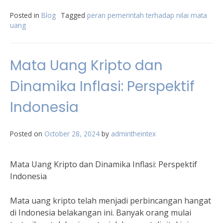
Posted in
Blog
Tagged
peran pemerintah terhadap nilai mata
uang
Mata Uang Kripto dan
Dinamika Inflasi: Perspektif
Indonesia
Posted on
October 28, 2024
by
admintheintex
Mata Uang Kripto dan Dinamika Inflasi: Perspektif
Indonesia
Mata uang kripto telah menjadi perbincangan hangat
di Indonesia belakangan ini. Banyak orang mulai