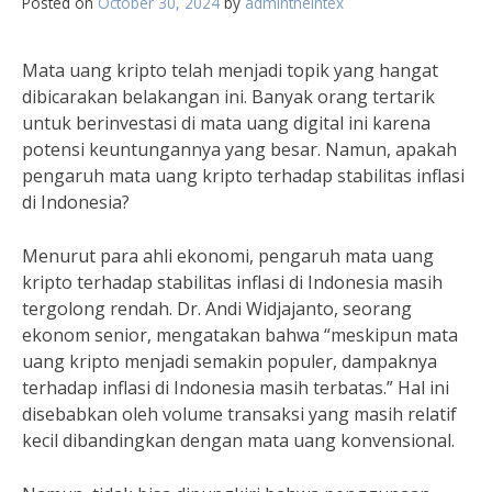
Posted on
October 30, 2024
by
admintheintex
Mata uang kripto telah menjadi topik yang hangat
dibicarakan belakangan ini. Banyak orang tertarik
untuk berinvestasi di mata uang digital ini karena
potensi keuntungannya yang besar. Namun, apakah
pengaruh mata uang kripto terhadap stabilitas inflasi
di Indonesia?
Menurut para ahli ekonomi, pengaruh mata uang
kripto terhadap stabilitas inflasi di Indonesia masih
tergolong rendah. Dr. Andi Widjajanto, seorang
ekonom senior, mengatakan bahwa “meskipun mata
uang kripto menjadi semakin populer, dampaknya
terhadap inflasi di Indonesia masih terbatas.” Hal ini
disebabkan oleh volume transaksi yang masih relatif
kecil dibandingkan dengan mata uang konvensional.