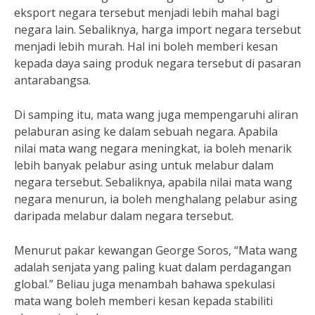
eksport negara tersebut menjadi lebih mahal bagi
negara lain. Sebaliknya, harga import negara tersebut
menjadi lebih murah. Hal ini boleh memberi kesan
kepada daya saing produk negara tersebut di pasaran
antarabangsa.
Di samping itu, mata wang juga mempengaruhi aliran
pelaburan asing ke dalam sebuah negara. Apabila
nilai mata wang negara meningkat, ia boleh menarik
lebih banyak pelabur asing untuk melabur dalam
negara tersebut. Sebaliknya, apabila nilai mata wang
negara menurun, ia boleh menghalang pelabur asing
daripada melabur dalam negara tersebut.
Menurut pakar kewangan George Soros, “Mata wang
adalah senjata yang paling kuat dalam perdagangan
global.” Beliau juga menambah bahawa spekulasi
mata wang boleh memberi kesan kepada stabiliti