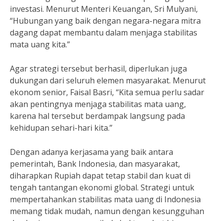
investasi. Menurut Menteri Keuangan, Sri Mulyani,
“Hubungan yang baik dengan negara-negara mitra
dagang dapat membantu dalam menjaga stabilitas
mata uang kita.”
Agar strategi tersebut berhasil, diperlukan juga
dukungan dari seluruh elemen masyarakat. Menurut
ekonom senior, Faisal Basri, “Kita semua perlu sadar
akan pentingnya menjaga stabilitas mata uang,
karena hal tersebut berdampak langsung pada
kehidupan sehari-hari kita.”
Dengan adanya kerjasama yang baik antara
pemerintah, Bank Indonesia, dan masyarakat,
diharapkan Rupiah dapat tetap stabil dan kuat di
tengah tantangan ekonomi global. Strategi untuk
mempertahankan stabilitas mata uang di Indonesia
memang tidak mudah, namun dengan kesungguhan