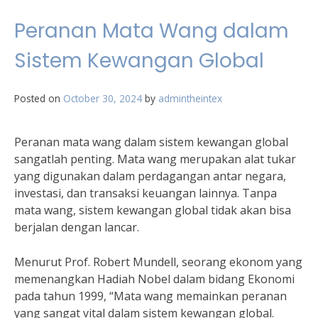
Peranan Mata Wang dalam
Sistem Kewangan Global
Posted on
October 30, 2024
by
admintheintex
Peranan mata wang dalam sistem kewangan global
sangatlah penting. Mata wang merupakan alat tukar
yang digunakan dalam perdagangan antar negara,
investasi, dan transaksi keuangan lainnya. Tanpa
mata wang, sistem kewangan global tidak akan bisa
berjalan dengan lancar.
Menurut Prof. Robert Mundell, seorang ekonom yang
memenangkan Hadiah Nobel dalam bidang Ekonomi
pada tahun 1999, “Mata wang memainkan peranan
yang sangat vital dalam sistem kewangan global.