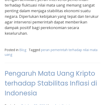
terhadap fluktuasi nilai mata uang memang sangat
penting dalam menjaga stabilitas ekonomi suatu
negara. Diperlukan kebijakan yang tepat dan terukur
agar intervensi pemerintah dapat memberikan
dampak positif bagi perekonomian secara
keseluruhan.
Posted in
Blog
Tagged
peran pemerintah terhadap nilai mata
uang
Pengaruh Mata Uang Kripto
terhadap Stabilitas Inflasi di
Indonesia