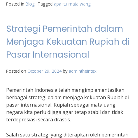
Posted in
Blog
Tagged
apa itu mata wang
Strategi Pemerintah dalam
Menjaga Kekuatan Rupiah di
Pasar Internasional
Posted on
October 29, 2024
by
admintheintex
Pemerintah Indonesia telah mengimplementasikan
berbagai strategi dalam menjaga kekuatan Rupiah di
pasar internasional. Rupiah sebagai mata uang
negara kita perlu dijaga agar tetap stabil dan tidak
terdepresiasi secara drastis.
Salah satu strategi yang diterapkan oleh pemerintah