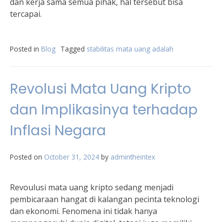
dan kerja sama semua pihak, hal tersebut bisa
tercapai.
Posted in
Blog
Tagged
stabilitas mata uang adalah
Revolusi Mata Uang Kripto
dan Implikasinya terhadap
Inflasi Negara
Posted on
October 31, 2024
by
admintheintex
Revoulusi mata uang kripto sedang menjadi
pembicaraan hangat di kalangan pecinta teknologi
dan ekonomi. Fenomena ini tidak hanya