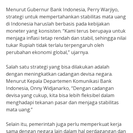
Menurut Gubernur Bank Indonesia, Perry Warjiyo,
strategi untuk mempertahankan stabilitas mata uang
di Indonesia haruslah berbasis pada kebijakan
moneter yang konsisten. “Kami terus berupaya untuk
menjaga inflasi tetap rendah dan stabil, sehingga nilai
tukar Rupiah tidak terlalu terpengaruh oleh
perubahan ekonomi global,” ujarnya.
Salah satu strategi yang bisa dilakukan adalah
dengan meningkatkan cadangan devisa negara.
Menurut Kepala Departemen Komunikasi Bank
Indonesia, Onny Widjanarko, “Dengan cadangan
devisa yang cukup, kita bisa lebih fleksibel dalam
menghadapi tekanan pasar dan menjaga stabilitas
mata uang.”
Selain itu, pemerintah juga perlu memperkuat kerja
sama dengan negara lain dalam hal perdagangan dan