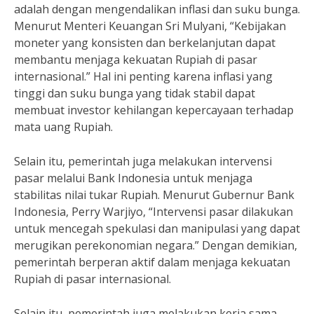
adalah dengan mengendalikan inflasi dan suku bunga.
Menurut Menteri Keuangan Sri Mulyani, “Kebijakan
moneter yang konsisten dan berkelanjutan dapat
membantu menjaga kekuatan Rupiah di pasar
internasional.” Hal ini penting karena inflasi yang
tinggi dan suku bunga yang tidak stabil dapat
membuat investor kehilangan kepercayaan terhadap
mata uang Rupiah.
Selain itu, pemerintah juga melakukan intervensi
pasar melalui Bank Indonesia untuk menjaga
stabilitas nilai tukar Rupiah. Menurut Gubernur Bank
Indonesia, Perry Warjiyo, “Intervensi pasar dilakukan
untuk mencegah spekulasi dan manipulasi yang dapat
merugikan perekonomian negara.” Dengan demikian,
pemerintah berperan aktif dalam menjaga kekuatan
Rupiah di pasar internasional.
Selain itu, pemerintah juga melakukan kerja sama