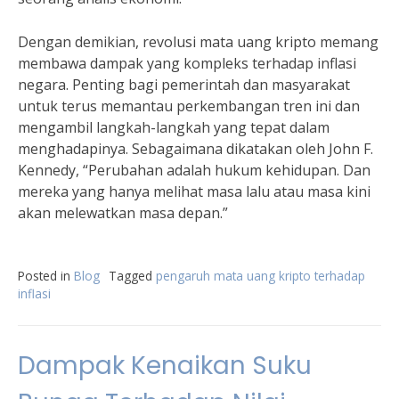
Dengan demikian, revolusi mata uang kripto memang
membawa dampak yang kompleks terhadap inflasi
negara. Penting bagi pemerintah dan masyarakat
untuk terus memantau perkembangan tren ini dan
mengambil langkah-langkah yang tepat dalam
menghadapinya. Sebagaimana dikatakan oleh John F.
Kennedy, “Perubahan adalah hukum kehidupan. Dan
mereka yang hanya melihat masa lalu atau masa kini
akan melewatkan masa depan.”
Posted in
Blog
Tagged
pengaruh mata uang kripto terhadap
inflasi
Dampak Kenaikan Suku