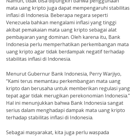
Namun, tidak bisa dipungkiri bahwa penggunaan
mata uang kripto juga dapat mempengaruhi stabilitas
inflasi di Indonesia. Beberapa negara seperti
Venezuela bahkan mengalami inflasi yang tinggi
akibat pemakaian mata uang kripto sebagai alat
pembayaran yang dominan. Oleh karena itu, Bank
Indonesia perlu memperhatikan perkembangan mata
uang kripto agar tidak berdampak negatif terhadap
stabilitas inflasi di Indonesia.
Menurut Gubernur Bank Indonesia, Perry Warjiyo,
“Kami terus memantau perkembangan mata uang
kripto dan berusaha untuk memberikan regulasi yang
tepat agar tidak merugikan perekonomian Indonesia.”
Hal ini menunjukkan bahwa Bank Indonesia sangat
serius dalam menghadapi dampak mata uang kripto
terhadap stabilitas inflasi di Indonesia.
Sebagai masyarakat, kita juga perlu waspada