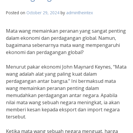
Posted on
October 29, 2024
by
admintheintex
Mata wang memainkan peranan yang sangat penting
dalam ekonomi dan perdagangan global. Namun,
bagaimana sebenarnya mata wang mempengaruhi
ekonomi dan perdagangan global?
Menurut pakar ekonomi John Maynard Keynes, “Mata
wang adalah alat yang paling kuat dalam
perdagangan antar bangsa.” Ini bermaksud mata
wang memainkan peranan penting dalam
memudahkan perdagangan antar negara. Apabila
nilai mata wang sebuah negara meningkat, ia akan
memberi kesan kepada eksport dan import negara
tersebut.
Ketika mata wang sebuah negara menguat, harga