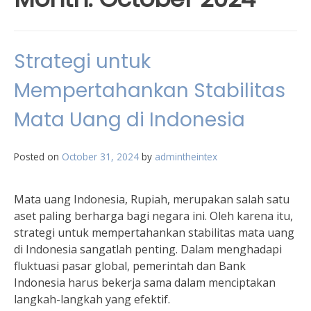
Strategi untuk
Mempertahankan Stabilitas
Mata Uang di Indonesia
Posted on
October 31, 2024
by
admintheintex
Mata uang Indonesia, Rupiah, merupakan salah satu
aset paling berharga bagi negara ini. Oleh karena itu,
strategi untuk mempertahankan stabilitas mata uang
di Indonesia sangatlah penting. Dalam menghadapi
fluktuasi pasar global, pemerintah dan Bank
Indonesia harus bekerja sama dalam menciptakan
langkah-langkah yang efektif.