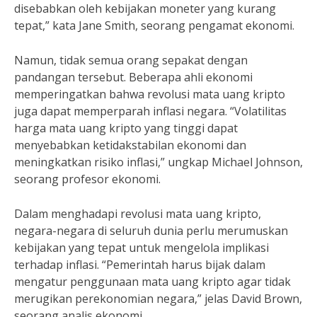
disebabkan oleh kebijakan moneter yang kurang
tepat,” kata Jane Smith, seorang pengamat ekonomi.
Namun, tidak semua orang sepakat dengan
pandangan tersebut. Beberapa ahli ekonomi
memperingatkan bahwa revolusi mata uang kripto
juga dapat memperparah inflasi negara. “Volatilitas
harga mata uang kripto yang tinggi dapat
menyebabkan ketidakstabilan ekonomi dan
meningkatkan risiko inflasi,” ungkap Michael Johnson,
seorang profesor ekonomi.
Dalam menghadapi revolusi mata uang kripto,
negara-negara di seluruh dunia perlu merumuskan
kebijakan yang tepat untuk mengelola implikasi
terhadap inflasi. “Pemerintah harus bijak dalam
mengatur penggunaan mata uang kripto agar tidak
merugikan perekonomian negara,” jelas David Brown,
seorang analis ekonomi.