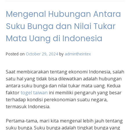
Mengenal Hubungan Antara
Suku Bunga dan Nilai Tukar
Mata Uang di Indonesia
Posted on
October 29, 2024
by
admintheintex
Saat membicarakan tentang ekonomi Indonesia, salah
satu hal yang tidak bisa dilewatkan adalah hubungan
antara suku bunga dan nilai tukar mata uang. Kedua
faktor
togel taiwan
ini memiliki pengaruh yang besar
terhadap kondisi perekonomian suatu negara,
termasuk Indonesia.
Pertama-tama, mari kita mengenal lebih jauh tentang
suku bunga. Suku bunga adalah tingkat bunga yang