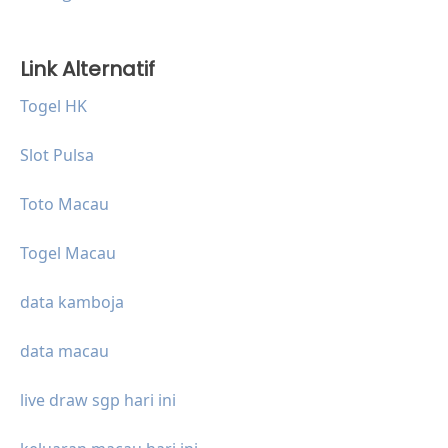
Link Alternatif
Togel HK
Slot Pulsa
Toto Macau
Togel Macau
data kamboja
data macau
live draw sgp hari ini