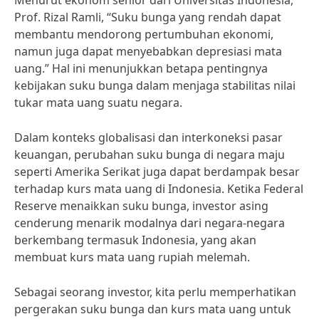
Menurut ekonom senior dari Universitas Indonesia,
Prof. Rizal Ramli, “Suku bunga yang rendah dapat
membantu mendorong pertumbuhan ekonomi,
namun juga dapat menyebabkan depresiasi mata
uang.” Hal ini menunjukkan betapa pentingnya
kebijakan suku bunga dalam menjaga stabilitas nilai
tukar mata uang suatu negara.
Dalam konteks globalisasi dan interkoneksi pasar
keuangan, perubahan suku bunga di negara maju
seperti Amerika Serikat juga dapat berdampak besar
terhadap kurs mata uang di Indonesia. Ketika Federal
Reserve menaikkan suku bunga, investor asing
cenderung menarik modalnya dari negara-negara
berkembang termasuk Indonesia, yang akan
membuat kurs mata uang rupiah melemah.
Sebagai seorang investor, kita perlu memperhatikan
pergerakan suku bunga dan kurs mata uang untuk