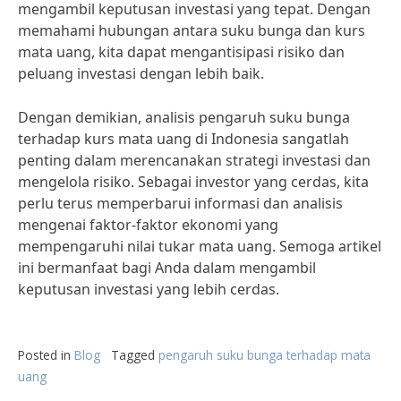
mengambil keputusan investasi yang tepat. Dengan
memahami hubungan antara suku bunga dan kurs
mata uang, kita dapat mengantisipasi risiko dan
peluang investasi dengan lebih baik.
Dengan demikian, analisis pengaruh suku bunga
terhadap kurs mata uang di Indonesia sangatlah
penting dalam merencanakan strategi investasi dan
mengelola risiko. Sebagai investor yang cerdas, kita
perlu terus memperbarui informasi dan analisis
mengenai faktor-faktor ekonomi yang
mempengaruhi nilai tukar mata uang. Semoga artikel
ini bermanfaat bagi Anda dalam mengambil
keputusan investasi yang lebih cerdas.
Posted in
Blog
Tagged
pengaruh suku bunga terhadap mata
uang