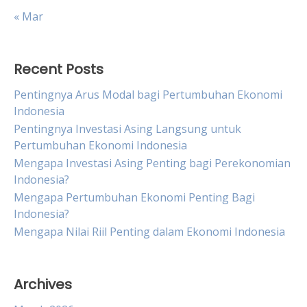
« Mar
Recent Posts
Pentingnya Arus Modal bagi Pertumbuhan Ekonomi
Indonesia
Pentingnya Investasi Asing Langsung untuk
Pertumbuhan Ekonomi Indonesia
Mengapa Investasi Asing Penting bagi Perekonomian
Indonesia?
Mengapa Pertumbuhan Ekonomi Penting Bagi
Indonesia?
Mengapa Nilai Riil Penting dalam Ekonomi Indonesia
Archives