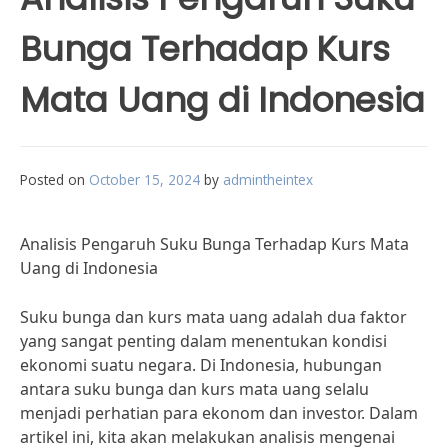
Bunga Terhadap Kurs
Mata Uang di Indonesia
Posted on
October 15, 2024
by
admintheintex
Analisis Pengaruh Suku Bunga Terhadap Kurs Mata
Uang di Indonesia
Suku bunga dan kurs mata uang adalah dua faktor
yang sangat penting dalam menentukan kondisi
ekonomi suatu negara. Di Indonesia, hubungan
antara suku bunga dan kurs mata uang selalu
menjadi perhatian para ekonom dan investor. Dalam
artikel ini, kita akan melakukan analisis mengenai