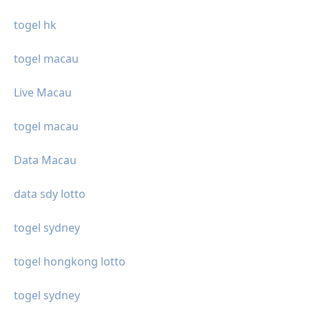
togel hk
togel macau
Live Macau
togel macau
Data Macau
data sdy lotto
togel sydney
togel hongkong lotto
togel sydney