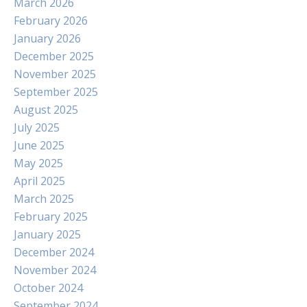
March 2026
February 2026
January 2026
December 2025
November 2025
September 2025
August 2025
July 2025
June 2025
May 2025
April 2025
March 2025
February 2025
January 2025
December 2024
November 2024
October 2024
September 2024