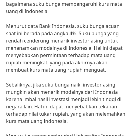
bagaimana suku bunga mempengaruhi kurs mata
uang di Indonesia.
Menurut data Bank Indonesia, suku bunga acuan
saat ini berada pada angka 4%. Suku bunga yang
rendah cenderung menarik investor asing untuk
menanamkan modalnya di Indonesia. Hal ini dapat
menyebabkan permintaan terhadap mata uang
rupiah meningkat, yang pada akhirnya akan
membuat kurs mata uang rupiah menguat.
Sebaliknya, jika suku bunga naik, investor asing
mungkin akan menarik modalnya dari Indonesia
karena imbal hasil investasi menjadi lebih tinggi di
negara lain. Hal ini dapat menyebabkan tekanan
terhadap nilai tukar rupiah, yang akan melemahkan
kurs mata uang Indonesia.