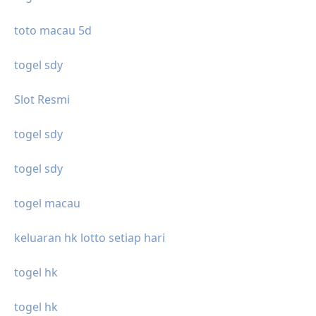
toto macau 5d
togel sdy
Slot Resmi
togel sdy
togel sdy
togel macau
keluaran hk lotto setiap hari
togel hk
togel hk