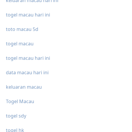
keluaran macau hari ini
togel macau hari ini
toto macau 5d
togel macau
togel macau hari ini
data macau hari ini
keluaran macau
Togel Macau
togel sdy
togel hk