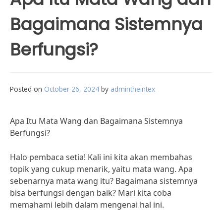
Bagaimana Sistemnya
Berfungsi?
Posted on
October 26, 2024
by
admintheintex
Apa Itu Mata Wang dan Bagaimana Sistemnya
Berfungsi?
Halo pembaca setia! Kali ini kita akan membahas
topik yang cukup menarik, yaitu mata wang. Apa
sebenarnya mata wang itu? Bagaimana sistemnya
bisa berfungsi dengan baik? Mari kita coba
memahami lebih dalam mengenai hal ini.