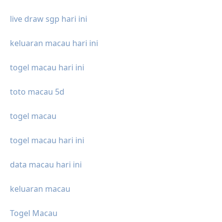
live draw sgp hari ini
keluaran macau hari ini
togel macau hari ini
toto macau 5d
togel macau
togel macau hari ini
data macau hari ini
keluaran macau
Togel Macau