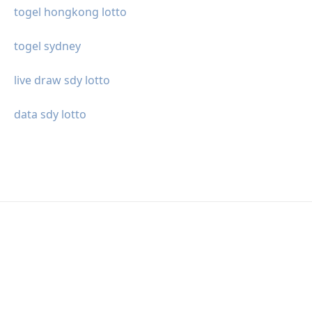
togel hongkong lotto
togel sydney
live draw sdy lotto
data sdy lotto