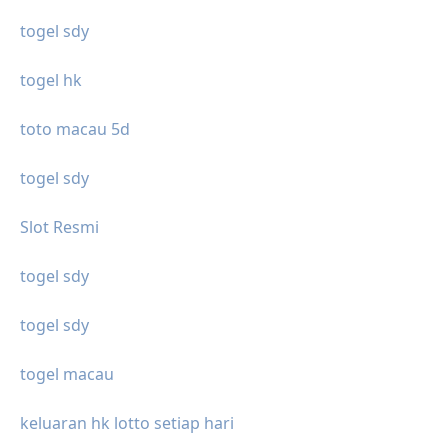
togel sdy
togel hk
toto macau 5d
togel sdy
Slot Resmi
togel sdy
togel sdy
togel macau
keluaran hk lotto setiap hari