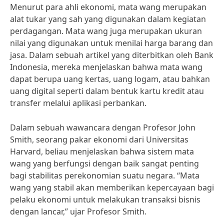
Menurut para ahli ekonomi, mata wang merupakan
alat tukar yang sah yang digunakan dalam kegiatan
perdagangan. Mata wang juga merupakan ukuran
nilai yang digunakan untuk menilai harga barang dan
jasa. Dalam sebuah artikel yang diterbitkan oleh Bank
Indonesia, mereka menjelaskan bahwa mata wang
dapat berupa uang kertas, uang logam, atau bahkan
uang digital seperti dalam bentuk kartu kredit atau
transfer melalui aplikasi perbankan.
Dalam sebuah wawancara dengan Profesor John
Smith, seorang pakar ekonomi dari Universitas
Harvard, beliau menjelaskan bahwa sistem mata
wang yang berfungsi dengan baik sangat penting
bagi stabilitas perekonomian suatu negara. “Mata
wang yang stabil akan memberikan kepercayaan bagi
pelaku ekonomi untuk melakukan transaksi bisnis
dengan lancar,” ujar Profesor Smith.