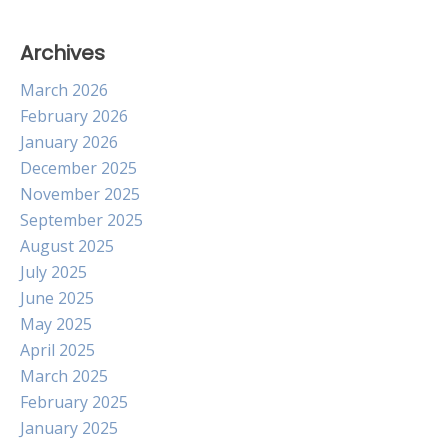
Archives
March 2026
February 2026
January 2026
December 2025
November 2025
September 2025
August 2025
July 2025
June 2025
May 2025
April 2025
March 2025
February 2025
January 2025