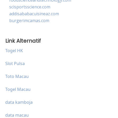
scisportsscience.com
addisababacuisineaz.com
burgerimcamas.com
Link Alternatif
Togel HK
Slot Pulsa
Toto Macau
Togel Macau
data kamboja
data macau