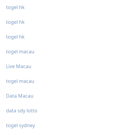
togel hk
togel hk
togel hk
togel macau
Live Macau
togel macau
Data Macau
data sdy lotto
togel sydney