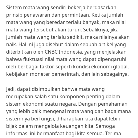
Sistem mata wang sendiri bekerja berdasarkan
prinsip penawaran dan permintaan. Ketika jumlah
mata wang yang beredar terlalu banyak, maka nilai
mata wang tersebut akan turun. Sebaliknya, jika
jumlah mata wang terlalu sedikit, maka nilainya akan
naik. Hal ini juga disebut dalam sebuah artikel yang
diterbitkan oleh CNBC Indonesia, yang menjelaskan
bahwa fluktuasi nilai mata wang dapat dipengaruhi
oleh berbagai faktor seperti kondisi ekonomi global,
kebijakan moneter pemerintah, dan lain sebagainya.
Jadi, dapat disimpulkan bahwa mata wang
merupakan salah satu komponen penting dalam
sistem ekonomi suatu negara. Dengan pemahaman
yang lebih baik mengenai mata wang dan bagaimana
sistemnya berfungsi, diharapkan kita dapat lebih
bijak dalam mengelola keuangan kita. Semoga
informasi ini bermanfaat bagi kita semua. Terima