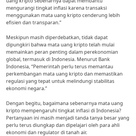
uang kripto sebenarnya dapat membantu
mengurangi tingkat inflasi karena transaksi
menggunakan mata uang kripto cenderung lebih
efisien dan transparan.”
Meskipun masih diperdebatkan, tidak dapat
dipungkiri bahwa mata uang kripto telah mulai
memainkan peran penting dalam perekonomian
global, termasuk di Indonesia. Menurut Bank
Indonesia, “Pemerintah perlu terus memantau
perkembangan mata uang kripto dan memastikan
regulasi yang tepat untuk melindungi stabilitas
ekonomi negara.”
Dengan begitu, bagaimana sebenarnya mata uang
kripto mempengaruhi tingkat inflasi di Indonesia?
Pertanyaan ini masih menjadi tanda tanya besar yang
perlu terus diungkap dan dipelajari oleh para ahli
ekonomi dan regulator di tanah air.