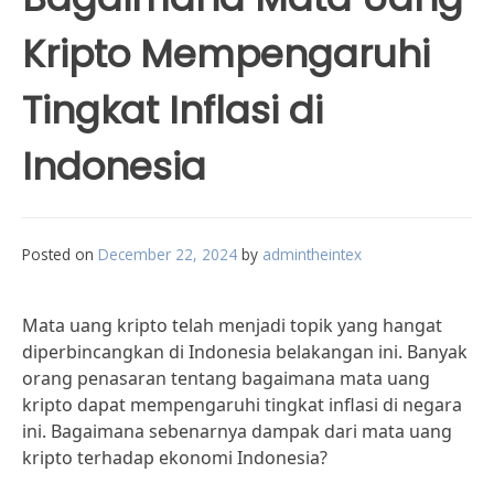
Kripto Mempengaruhi
Tingkat Inflasi di
Indonesia
Posted on
December 22, 2024
by
admintheintex
Mata uang kripto telah menjadi topik yang hangat
diperbincangkan di Indonesia belakangan ini. Banyak
orang penasaran tentang bagaimana mata uang
kripto dapat mempengaruhi tingkat inflasi di negara
ini. Bagaimana sebenarnya dampak dari mata uang
kripto terhadap ekonomi Indonesia?