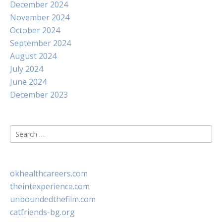
December 2024
November 2024
October 2024
September 2024
August 2024
July 2024
June 2024
December 2023
Search
for:
okhealthcareers.com
theintexperience.com
unboundedthefilm.com
catfriends-bg.org