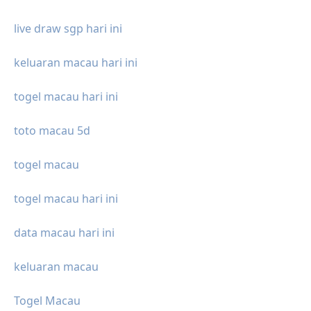
live draw sgp hari ini
keluaran macau hari ini
togel macau hari ini
toto macau 5d
togel macau
togel macau hari ini
data macau hari ini
keluaran macau
Togel Macau