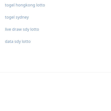
togel hongkong lotto
togel sydney
live draw sdy lotto
data sdy lotto