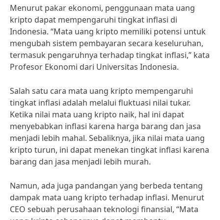
Menurut pakar ekonomi, penggunaan mata uang
kripto dapat mempengaruhi tingkat inflasi di
Indonesia. “Mata uang kripto memiliki potensi untuk
mengubah sistem pembayaran secara keseluruhan,
termasuk pengaruhnya terhadap tingkat inflasi,” kata
Profesor Ekonomi dari Universitas Indonesia.
Salah satu cara mata uang kripto mempengaruhi
tingkat inflasi adalah melalui fluktuasi nilai tukar.
Ketika nilai mata uang kripto naik, hal ini dapat
menyebabkan inflasi karena harga barang dan jasa
menjadi lebih mahal. Sebaliknya, jika nilai mata uang
kripto turun, ini dapat menekan tingkat inflasi karena
barang dan jasa menjadi lebih murah.
Namun, ada juga pandangan yang berbeda tentang
dampak mata uang kripto terhadap inflasi. Menurut
CEO sebuah perusahaan teknologi finansial, “Mata