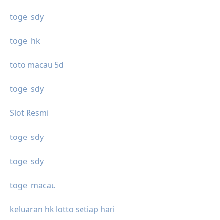
togel sdy
togel hk
toto macau 5d
togel sdy
Slot Resmi
togel sdy
togel sdy
togel macau
keluaran hk lotto setiap hari