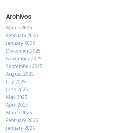
Archives
March 2026
February 2026
January 2026
December 2025
November 2025
September 2025
August 2025
July 2025
June 2025
May 2025
April 2025
March 2025
February 2025
January 2025