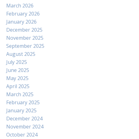
March 2026
February 2026
January 2026
December 2025
November 2025
September 2025
August 2025
July 2025
June 2025
May 2025
April 2025
March 2025
February 2025
January 2025
December 2024
November 2024
October 2024