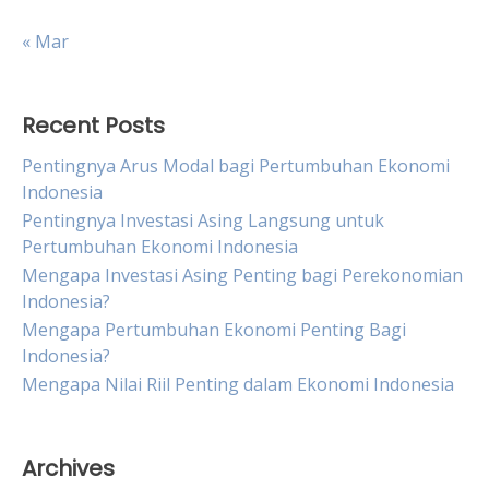
« Mar
Recent Posts
Pentingnya Arus Modal bagi Pertumbuhan Ekonomi
Indonesia
Pentingnya Investasi Asing Langsung untuk
Pertumbuhan Ekonomi Indonesia
Mengapa Investasi Asing Penting bagi Perekonomian
Indonesia?
Mengapa Pertumbuhan Ekonomi Penting Bagi
Indonesia?
Mengapa Nilai Riil Penting dalam Ekonomi Indonesia
Archives