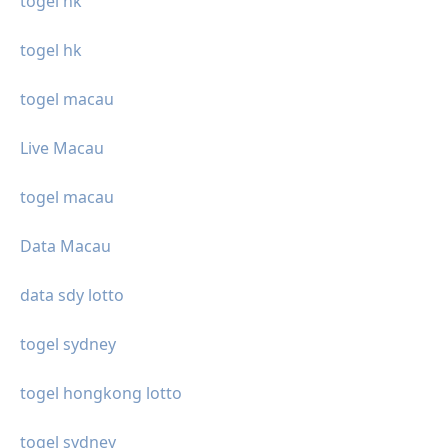
togel hk
togel hk
togel macau
Live Macau
togel macau
Data Macau
data sdy lotto
togel sydney
togel hongkong lotto
togel sydney