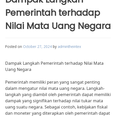
Pemerintah terhadap
Nilai Mata Uang Negara
Posted on
October 27, 2024
by
admintheintex
Dampak Langkah Pemerintah terhadap Nilai Mata
Uang Negara
Pemerintah memiliki peran yang sangat penting
dalam mengatur nilai mata uang negara. Langkah-
langkah yang diambil oleh pemerintah dapat memiliki
dampak yang signifikan terhadap nilai tukar mata
uang suatu negara. Sebagai contoh, kebijakan fiskal
dan moneter yang diterapkan oleh pemerintah dapat