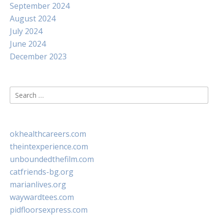
September 2024
August 2024
July 2024
June 2024
December 2023
Search
for:
okhealthcareers.com
theintexperience.com
unboundedthefilm.com
catfriends-bg.org
marianlives.org
waywardtees.com
pidfloorsexpress.com