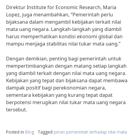
Direktur Institute for Economic Research, Maria
Lopez, juga menambahkan, “Pemerintah perlu
bijaksana dalam mengambil kebijakan terkait nilai
mata uang negara. Langkah-langkah yang diambil
harus memperhatikan kondisi ekonomi global dan
mampu menjaga stabilitas nilai tukar mata uang.”
Dengan demikian, penting bagi pemerintah untuk
mempertimbangkan dengan matang setiap langkah
yang diambil terkait dengan nilai mata uang negara.
Kebijakan yang tepat dan bijaksana dapat membawa
dampak positif bagi perekonomian negara,
sementara kebijakan yang kurang tepat dapat
berpotensi merugikan nilai tukar mata uang negara
tersebut.
Posted in
Blog
Tagged
peran pemerintah terhadap nilai mata