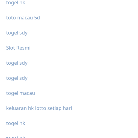
togel hk
toto macau 5d
togel sdy
Slot Resmi
togel sdy
togel sdy
togel macau
keluaran hk lotto setiap hari
togel hk