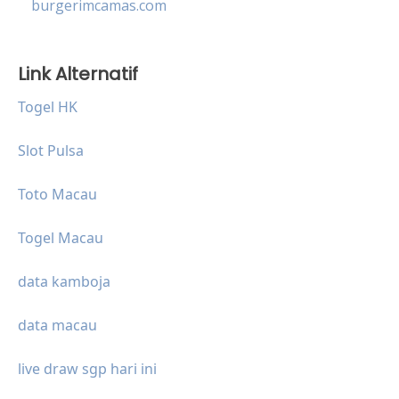
burgerimcamas.com
Link Alternatif
Togel HK
Slot Pulsa
Toto Macau
Togel Macau
data kamboja
data macau
live draw sgp hari ini