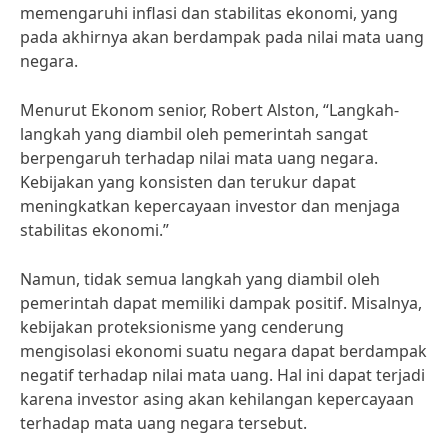
memengaruhi inflasi dan stabilitas ekonomi, yang
pada akhirnya akan berdampak pada nilai mata uang
negara.
Menurut Ekonom senior, Robert Alston, “Langkah-
langkah yang diambil oleh pemerintah sangat
berpengaruh terhadap nilai mata uang negara.
Kebijakan yang konsisten dan terukur dapat
meningkatkan kepercayaan investor dan menjaga
stabilitas ekonomi.”
Namun, tidak semua langkah yang diambil oleh
pemerintah dapat memiliki dampak positif. Misalnya,
kebijakan proteksionisme yang cenderung
mengisolasi ekonomi suatu negara dapat berdampak
negatif terhadap nilai mata uang. Hal ini dapat terjadi
karena investor asing akan kehilangan kepercayaan
terhadap mata uang negara tersebut.