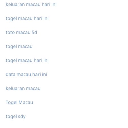
keluaran macau hari ini
togel macau hari ini
toto macau 5d
togel macau
togel macau hari ini
data macau hari ini
keluaran macau
Togel Macau
togel sdy