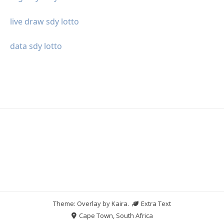
live draw sdy lotto
data sdy lotto
Theme: Overlay by
Kaira
.
Extra Text
Cape Town, South Africa