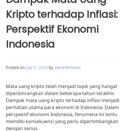
Kripto terhadap Inflasi:
Perspektif Ekonomi
Indonesia
Posted on
July 9, 2024
by
admintheintex
Mata uang kripto telah menjadi topik yang hangat
diperbincangkan dalam beberapa tahun terakhir.
Dampak mata uang kripto terhadap inflasi menjadi
perhatian utama para ekonom di Indonesia. Dalam
perspektif ekonomi Indonesia, fenomena ini tentu
memiliki konsekuensi yang perlu dipertimbangkan
dengan serius.