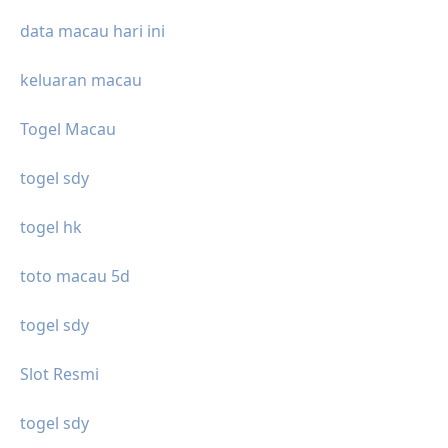
data macau hari ini
keluaran macau
Togel Macau
togel sdy
togel hk
toto macau 5d
togel sdy
Slot Resmi
togel sdy