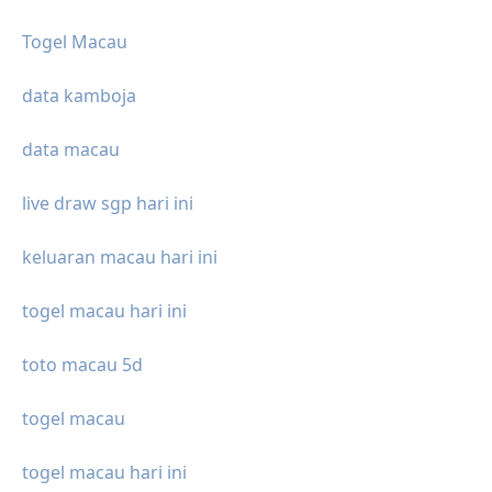
Togel Macau
data kamboja
data macau
live draw sgp hari ini
keluaran macau hari ini
togel macau hari ini
toto macau 5d
togel macau
togel macau hari ini