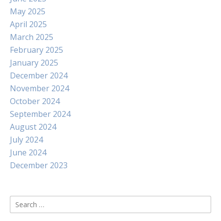
May 2025
April 2025
March 2025
February 2025
January 2025
December 2024
November 2024
October 2024
September 2024
August 2024
July 2024
June 2024
December 2023
Search
for: