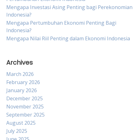
Mengapa Investasi Asing Penting bagi Perekonomian
Indonesia?
Mengapa Pertumbuhan Ekonomi Penting Bagi
Indonesia?
Mengapa Nilai Riil Penting dalam Ekonomi Indonesia
Archives
March 2026
February 2026
January 2026
December 2025
November 2025
September 2025
August 2025
July 2025
June 2025