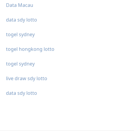
Data Macau
data sdy lotto
togel sydney
togel hongkong lotto
togel sydney
live draw sdy lotto
data sdy lotto