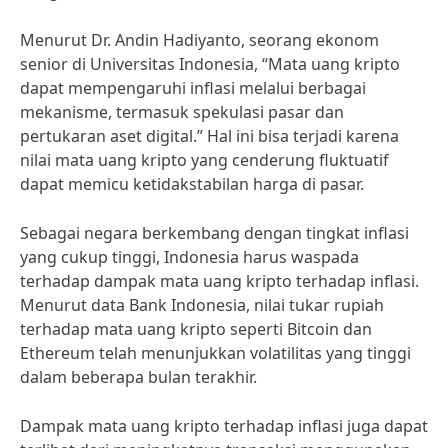
Menurut Dr. Andin Hadiyanto, seorang ekonom
senior di Universitas Indonesia, “Mata uang kripto
dapat mempengaruhi inflasi melalui berbagai
mekanisme, termasuk spekulasi pasar dan
pertukaran aset digital.” Hal ini bisa terjadi karena
nilai mata uang kripto yang cenderung fluktuatif
dapat memicu ketidakstabilan harga di pasar.
Sebagai negara berkembang dengan tingkat inflasi
yang cukup tinggi, Indonesia harus waspada
terhadap dampak mata uang kripto terhadap inflasi.
Menurut data Bank Indonesia, nilai tukar rupiah
terhadap mata uang kripto seperti Bitcoin dan
Ethereum telah menunjukkan volatilitas yang tinggi
dalam beberapa bulan terakhir.
Dampak mata uang kripto terhadap inflasi juga dapat