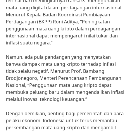
terlihat dari meningkatnya transaksi menggunakan
mata uang digital dalam perdagangan internasional.
Menurut Kepala Badan Koordinasi Pembiayaan
Perdagangan (BKPP) Roni Aditya, “Peningkatan
penggunaan mata uang kripto dalam perdagangan
internasional dapat mempengaruhi nilai tukar dan
inflasi suatu negara.”
Namun, ada pula pandangan yang menyatakan
bahwa dampak mata uang kripto terhadap inflasi
tidak selalu negatif. Menurut Prof. Bambang
Brodjonegoro, Menteri Perencanaan Pembangunan
Nasional, “Penggunaan mata uang kripto dapat
membuka peluang baru dalam mengendalikan inflasi
melalui inovasi teknologi keuangan.”
Dengan demikian, penting bagi pemerintah dan para
pelaku ekonomi Indonesia untuk terus memantau
perkembangan mata uang kripto dan mengambil