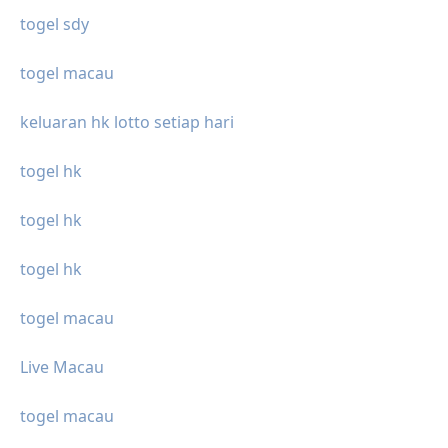
togel sdy
togel macau
keluaran hk lotto setiap hari
togel hk
togel hk
togel hk
togel macau
Live Macau
togel macau