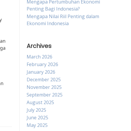
Mengapa Pertumbuhan Ekonomi
Penting Bagi Indonesia?
Mengapa Nilai Riil Penting dalam
y
Ekonomi Indonesia
kan
Archives
aga
March 2026
February 2026
January 2026
December 2025
an
November 2025
September 2025
August 2025
July 2025
June 2025
May 2025