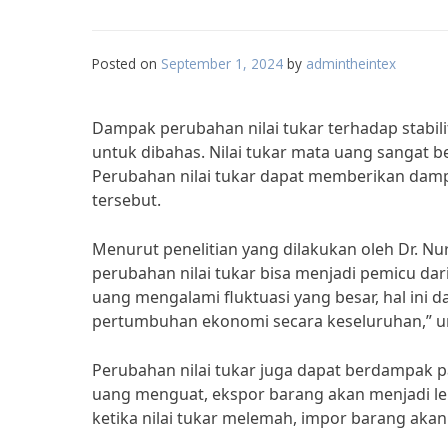
Posted on
September 1, 2024
by
admintheintex
Dampak perubahan nilai tukar terhadap stabil
untuk dibahas. Nilai tukar mata uang sangat 
Perubahan nilai tukar dapat memberikan dampa
tersebut.
Menurut penelitian yang dilakukan oleh Dr. Nu
perubahan nilai tukar bisa menjadi pemicu dari
uang mengalami fluktuasi yang besar, hal ini 
pertumbuhan ekonomi secara keseluruhan,” 
Perubahan nilai tukar juga dapat berdampak p
uang menguat, ekspor barang akan menjadi l
ketika nilai tukar melemah, impor barang akan