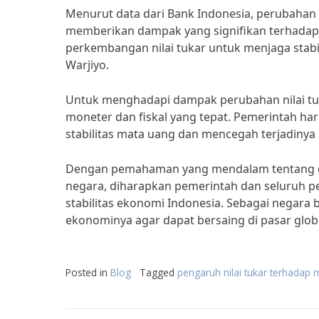
Menurut data dari Bank Indonesia, perubahan n
memberikan dampak yang signifikan terhadap 
perkembangan nilai tukar untuk menjaga stabi
Warjiyo.
Untuk menghadapi dampak perubahan nilai tuka
moneter dan fiskal yang tepat. Pemerintah ha
stabilitas mata uang dan mencegah terjadinya
Dengan pemahaman yang mendalam tentang dam
negara, diharapkan pemerintah dan seluruh 
stabilitas ekonomi Indonesia. Sebagai negara
ekonominya agar dapat bersaing di pasar glob
Posted in
Blog
Tagged
pengaruh nilai tukar terhadap