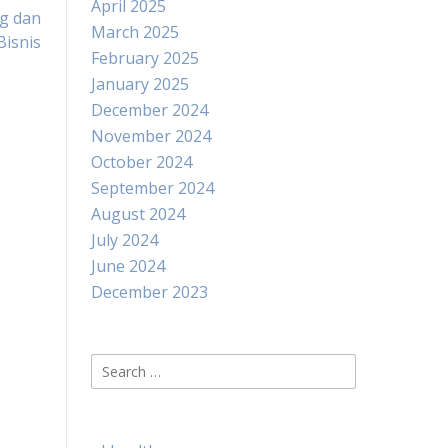
April 2025
g dan
March 2025
isnis
February 2025
January 2025
December 2024
November 2024
October 2024
September 2024
August 2024
July 2024
June 2024
December 2023
Search
for: