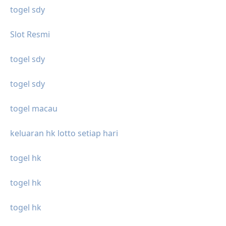
togel sdy
Slot Resmi
togel sdy
togel sdy
togel macau
keluaran hk lotto setiap hari
togel hk
togel hk
togel hk