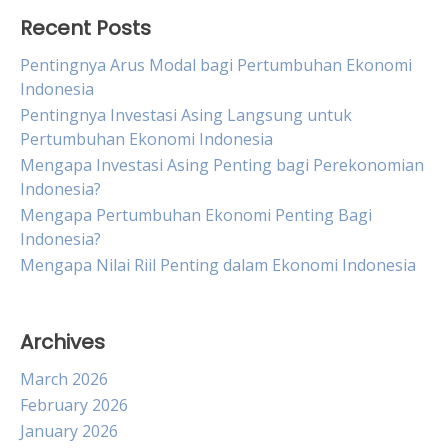
Recent Posts
Pentingnya Arus Modal bagi Pertumbuhan Ekonomi
Indonesia
Pentingnya Investasi Asing Langsung untuk
Pertumbuhan Ekonomi Indonesia
Mengapa Investasi Asing Penting bagi Perekonomian
Indonesia?
Mengapa Pertumbuhan Ekonomi Penting Bagi
Indonesia?
Mengapa Nilai Riil Penting dalam Ekonomi Indonesia
Archives
March 2026
February 2026
January 2026