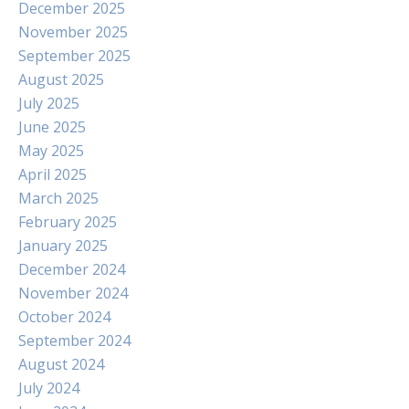
December 2025
November 2025
September 2025
August 2025
July 2025
June 2025
May 2025
April 2025
March 2025
February 2025
January 2025
December 2024
November 2024
October 2024
September 2024
August 2024
July 2024