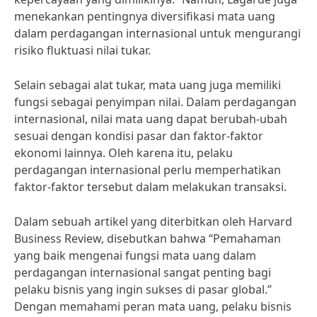
menekankan pentingnya diversifikasi mata uang
dalam perdagangan internasional untuk mengurangi
risiko fluktuasi nilai tukar.
Selain sebagai alat tukar, mata uang juga memiliki
fungsi sebagai penyimpan nilai. Dalam perdagangan
internasional, nilai mata uang dapat berubah-ubah
sesuai dengan kondisi pasar dan faktor-faktor
ekonomi lainnya. Oleh karena itu, pelaku
perdagangan internasional perlu memperhatikan
faktor-faktor tersebut dalam melakukan transaksi.
Dalam sebuah artikel yang diterbitkan oleh Harvard
Business Review, disebutkan bahwa “Pemahaman
yang baik mengenai fungsi mata uang dalam
perdagangan internasional sangat penting bagi
pelaku bisnis yang ingin sukses di pasar global.”
Dengan memahami peran mata uang, pelaku bisnis