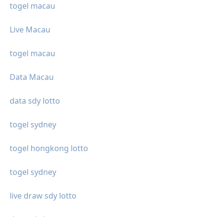
togel macau
Live Macau
togel macau
Data Macau
data sdy lotto
togel sydney
togel hongkong lotto
togel sydney
live draw sdy lotto