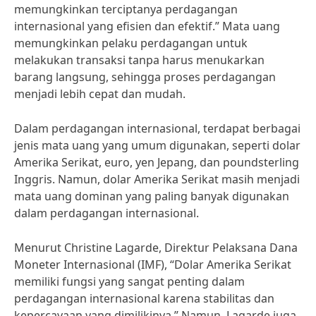
memungkinkan terciptanya perdagangan
internasional yang efisien dan efektif.” Mata uang
memungkinkan pelaku perdagangan untuk
melakukan transaksi tanpa harus menukarkan
barang langsung, sehingga proses perdagangan
menjadi lebih cepat dan mudah.
Dalam perdagangan internasional, terdapat berbagai
jenis mata uang yang umum digunakan, seperti dolar
Amerika Serikat, euro, yen Jepang, dan poundsterling
Inggris. Namun, dolar Amerika Serikat masih menjadi
mata uang dominan yang paling banyak digunakan
dalam perdagangan internasional.
Menurut Christine Lagarde, Direktur Pelaksana Dana
Moneter Internasional (IMF), “Dolar Amerika Serikat
memiliki fungsi yang sangat penting dalam
perdagangan internasional karena stabilitas dan
kepercayaan yang dimilikinya.” Namun, Lagarde juga