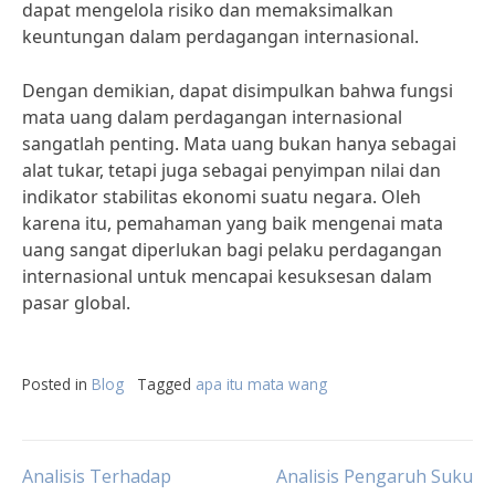
dapat mengelola risiko dan memaksimalkan
keuntungan dalam perdagangan internasional.
Dengan demikian, dapat disimpulkan bahwa fungsi
mata uang dalam perdagangan internasional
sangatlah penting. Mata uang bukan hanya sebagai
alat tukar, tetapi juga sebagai penyimpan nilai dan
indikator stabilitas ekonomi suatu negara. Oleh
karena itu, pemahaman yang baik mengenai mata
uang sangat diperlukan bagi pelaku perdagangan
internasional untuk mencapai kesuksesan dalam
pasar global.
Posted in
Blog
Tagged
apa itu mata wang
Post
Analisis Terhadap
Analisis Pengaruh Suku