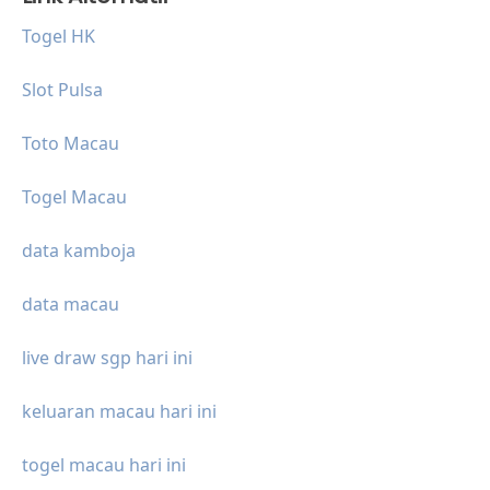
Togel HK
Slot Pulsa
Toto Macau
Togel Macau
data kamboja
data macau
live draw sgp hari ini
keluaran macau hari ini
togel macau hari ini