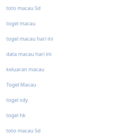
toto macau 5d
togel macau
togel macau hari ini
data macau hari ini
keluaran macau
Togel Macau
togel sdy
togel hk
toto macau 5d