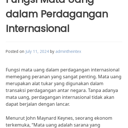
dalam Perdagangan
Internasional
Posted on
July 11, 2024
by
admintheintex
Fungsi mata uang dalam perdagangan internasional
memegang peranan yang sangat penting. Mata uang
merupakan alat tukar yang digunakan dalam
transaksi perdagangan antar negara. Tanpa adanya
mata uang, perdagangan internasional tidak akan
dapat berjalan dengan lancar.
Menurut John Maynard Keynes, seorang ekonom
terkemuka, “Mata uang adalah sarana yang