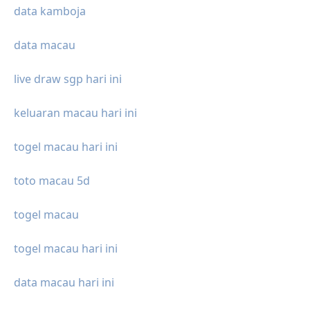
data kamboja
data macau
live draw sgp hari ini
keluaran macau hari ini
togel macau hari ini
toto macau 5d
togel macau
togel macau hari ini
data macau hari ini