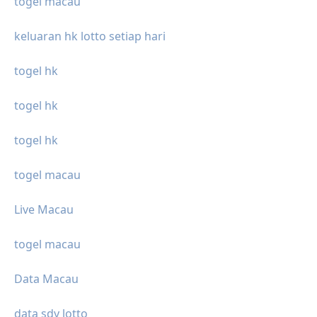
togel macau
keluaran hk lotto setiap hari
togel hk
togel hk
togel hk
togel macau
Live Macau
togel macau
Data Macau
data sdy lotto