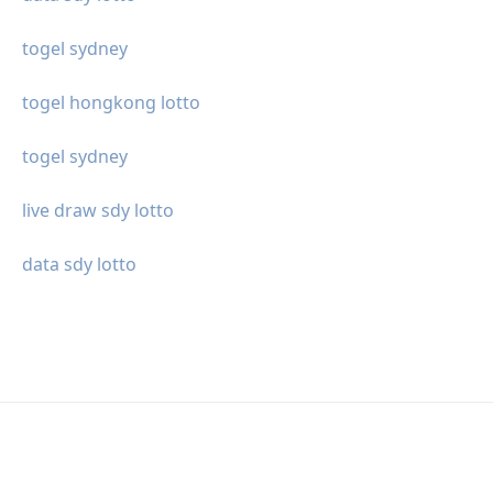
togel sydney
togel hongkong lotto
togel sydney
live draw sdy lotto
data sdy lotto