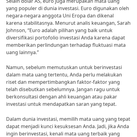
Selain dolar AS, euro juga merupakan mata uang
yang populer di dunia investasi. Euro digunakan oleh
negara-negara anggota Uni Eropa dan dikenal
karena stabilitasnya. Menurut analis keuangan, Sarah
Johnson, “Euro adalah pilihan yang baik untuk
diversifikasi portofolio investasi Anda karena dapat
memberikan perlindungan terhadap fluktuasi mata
uang lainnya.”
Namun, sebelum memutuskan untuk berinvestasi
dalam mata uang tertentu, Anda perlu melakukan
riset dan mempertimbangkan faktor-faktor yang
telah disebutkan sebelumnya. Jangan ragu untuk
berkonsultasi dengan ahli keuangan atau pakar
investasi untuk mendapatkan saran yang tepat.
Dalam dunia investasi, memilih mata uang yang tepat
dapat menjadi kunci kesuksesan Anda. Jadi, jika Anda
ingin berinvestasi, kenali mata uang terbaik yang