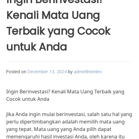
Kenali Mata Uang
Terbaik yang Cocok
untuk Anda
Posted on
December 13, 2024
by
admintheintex
Ingin Berinvestasi? Kenali Mata Uang Terbaik yang
Cocok untuk Anda
Jika Anda ingin mulai berinvestasi, salah satu hal yang
perlu dipertimbangkan adalah memilih mata uang
yang tepat. Mata uang yang Anda pilih dapat
memengaruhi hasil investasi Anda, oleh karena itu