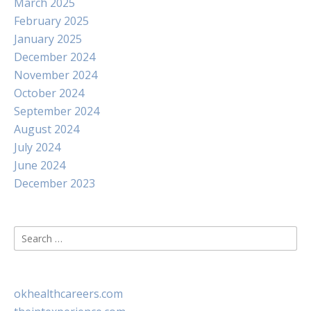
March 2025
February 2025
January 2025
December 2024
November 2024
October 2024
September 2024
August 2024
July 2024
June 2024
December 2023
Search
for:
okhealthcareers.com