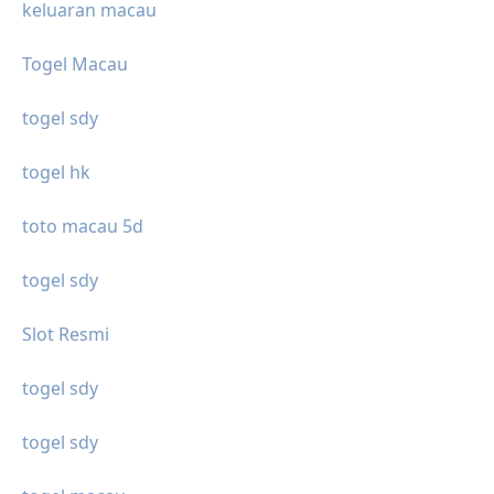
keluaran macau
Togel Macau
togel sdy
togel hk
toto macau 5d
togel sdy
Slot Resmi
togel sdy
togel sdy