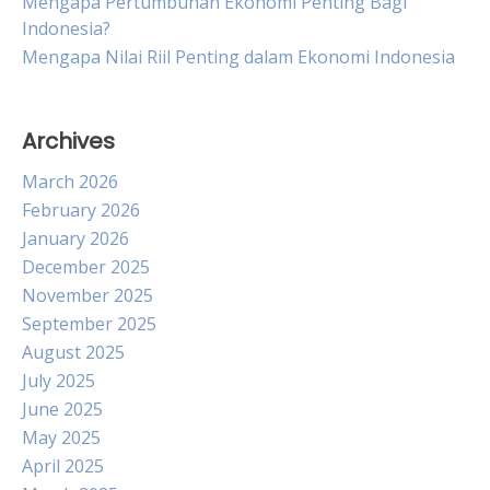
Mengapa Pertumbuhan Ekonomi Penting Bagi
Indonesia?
Mengapa Nilai Riil Penting dalam Ekonomi Indonesia
Archives
March 2026
February 2026
January 2026
December 2025
November 2025
September 2025
August 2025
July 2025
June 2025
May 2025
April 2025