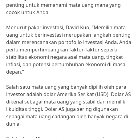
penting untuk memahami mata uang mana yang
cocok untuk Anda.
Menurut pakar investasi, David Kuo, “Memilih mata
uang untuk berinvestasi merupakan langkah penting
dalam merencanakan portofolio investasi Anda. Anda
perlu mempertimbangkan faktor-faktor seperti
stabilitas ekonomi negara asal mata uang, tingkat
inflasi, dan potensi pertumbuhan ekonomi di masa
depan.”
Salah satu mata uang yang banyak dipilih oleh para
investor adalah dolar Amerika Serikat (USD). Dolar AS
dikenal sebagai mata uang yang stabil dan memiliki
likuiditas tinggi. Dolar AS juga sering digunakan
sebagai mata uang cadangan oleh banyak negara di
dunia.