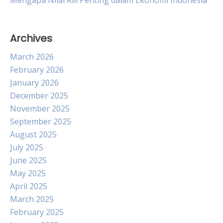
Mengapa Nilai Riil Penting dalam Ekonomi Indonesia
Archives
March 2026
February 2026
January 2026
December 2025
November 2025
September 2025
August 2025
July 2025
June 2025
May 2025
April 2025
March 2025
February 2025