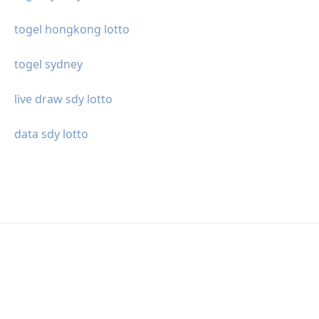
togel hongkong lotto
togel sydney
live draw sdy lotto
data sdy lotto