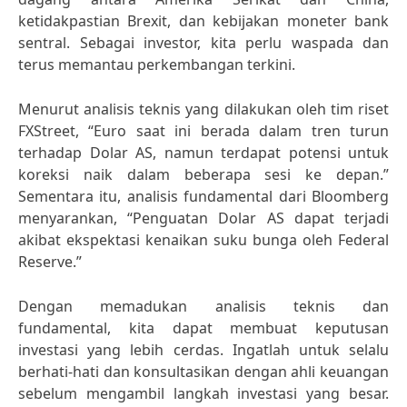
ketidakpastian Brexit, dan kebijakan moneter bank
sentral. Sebagai investor, kita perlu waspada dan
terus memantau perkembangan terkini.
Menurut analisis teknis yang dilakukan oleh tim riset
FXStreet, “Euro saat ini berada dalam tren turun
terhadap Dolar AS, namun terdapat potensi untuk
koreksi naik dalam beberapa sesi ke depan.”
Sementara itu, analisis fundamental dari Bloomberg
menyarankan, “Penguatan Dolar AS dapat terjadi
akibat ekspektasi kenaikan suku bunga oleh Federal
Reserve.”
Dengan memadukan analisis teknis dan
fundamental, kita dapat membuat keputusan
investasi yang lebih cerdas. Ingatlah untuk selalu
berhati-hati dan konsultasikan dengan ahli keuangan
sebelum mengambil langkah investasi yang besar.