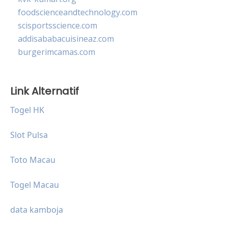
foodscienceandtechnology.com
scisportsscience.com
addisababacuisineaz.com
burgerimcamas.com
Link Alternatif
Togel HK
Slot Pulsa
Toto Macau
Togel Macau
data kamboja