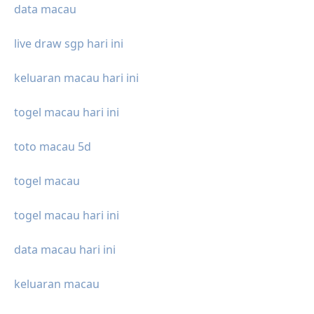
data macau
live draw sgp hari ini
keluaran macau hari ini
togel macau hari ini
toto macau 5d
togel macau
togel macau hari ini
data macau hari ini
keluaran macau