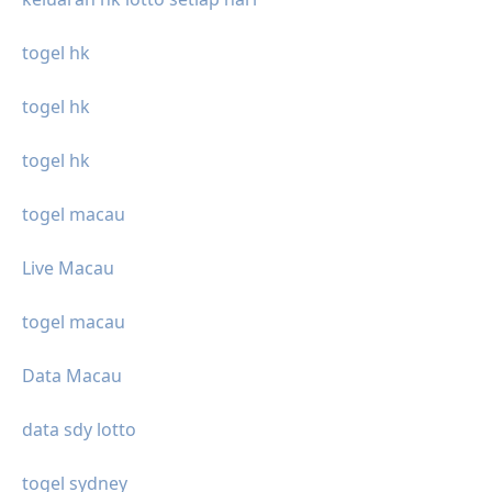
togel hk
togel hk
togel hk
togel macau
Live Macau
togel macau
Data Macau
data sdy lotto
togel sydney