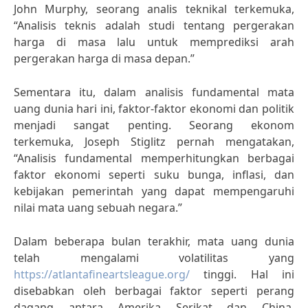
John Murphy, seorang analis teknikal terkemuka,
“Analisis teknis adalah studi tentang pergerakan
harga di masa lalu untuk memprediksi arah
pergerakan harga di masa depan.”
Sementara itu, dalam analisis fundamental mata
uang dunia hari ini, faktor-faktor ekonomi dan politik
menjadi sangat penting. Seorang ekonom
terkemuka, Joseph Stiglitz pernah mengatakan,
“Analisis fundamental memperhitungkan berbagai
faktor ekonomi seperti suku bunga, inflasi, dan
kebijakan pemerintah yang dapat mempengaruhi
nilai mata uang sebuah negara.”
Dalam beberapa bulan terakhir, mata uang dunia
telah mengalami volatilitas yang
https://atlantafineartsleague.org/
tinggi. Hal ini
disebabkan oleh berbagai faktor seperti perang
dagang antara Amerika Serikat dan China,