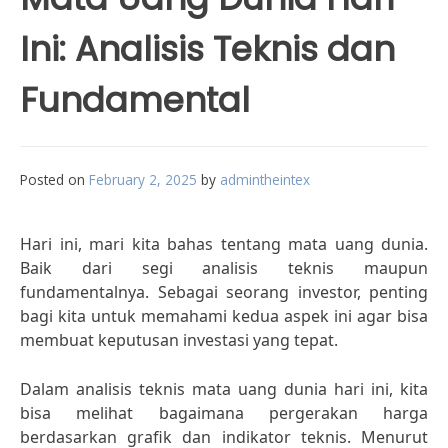
Ini: Analisis Teknis dan
Fundamental
Posted on
February 2, 2025
by
admintheintex
Hari ini, mari kita bahas tentang mata uang dunia.
Baik dari segi analisis teknis maupun
fundamentalnya. Sebagai seorang investor, penting
bagi kita untuk memahami kedua aspek ini agar bisa
membuat keputusan investasi yang tepat.
Dalam analisis teknis mata uang dunia hari ini, kita
bisa melihat bagaimana pergerakan harga
berdasarkan grafik dan indikator teknis. Menurut