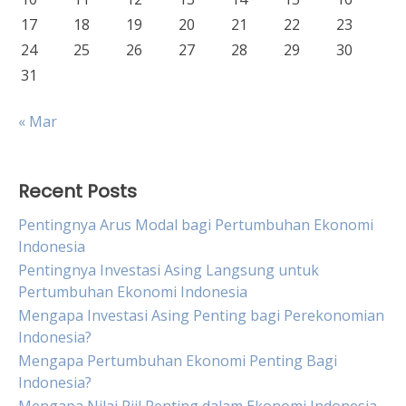
17
18
19
20
21
22
23
24
25
26
27
28
29
30
31
« Mar
Recent Posts
Pentingnya Arus Modal bagi Pertumbuhan Ekonomi
Indonesia
Pentingnya Investasi Asing Langsung untuk
Pertumbuhan Ekonomi Indonesia
Mengapa Investasi Asing Penting bagi Perekonomian
Indonesia?
Mengapa Pertumbuhan Ekonomi Penting Bagi
Indonesia?