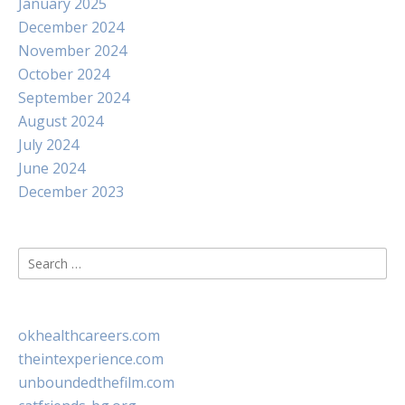
January 2025
December 2024
November 2024
October 2024
September 2024
August 2024
July 2024
June 2024
December 2023
Search
for:
okhealthcareers.com
theintexperience.com
unboundedthefilm.com