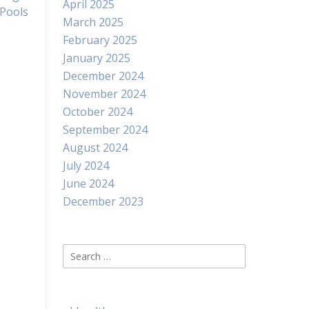
April 2025
Pools
March 2025
February 2025
January 2025
December 2024
November 2024
October 2024
September 2024
August 2024
July 2024
June 2024
December 2023
Search
for: