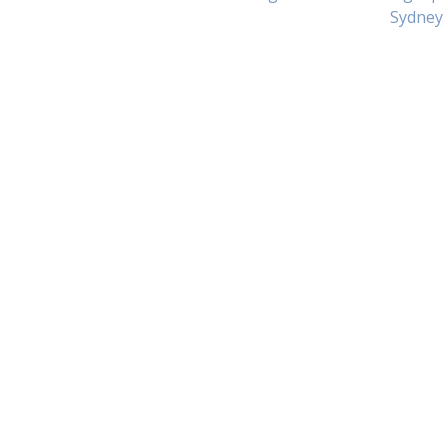
Sydney 