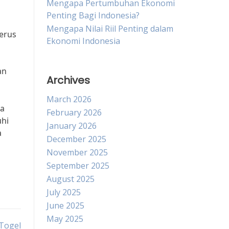
Mengapa Pertumbuhan Ekonomi
Penting Bagi Indonesia?
Mengapa Nilai Riil Penting dalam
terus
Ekonomi Indonesia
an
Archives
March 2026
ia
February 2026
uhi
January 2026
a
December 2025
November 2025
September 2025
August 2025
July 2025
June 2025
May 2025
Togel