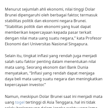
Menurut sejumlah ahli ekonomi, nilai tinggi Dolar
Brunei dipengaruhi oleh berbagai faktor, termasuk
stabilitas politik dan ekonomi negara Brunei.
“Stabilitas politik dan ekonomi yang kuat dapat
memberikan kepercayaan kepada pasar terkait
dengan nilai mata uang suatu negara,” kata Profesor
Ekonomi dari Universitas Nasional Singapura.
Selain itu, tingkat inflasi yang rendah juga menjadi
salah satu faktor penting dalam menentukan nilai
mata uang. Seorang ekonom dari Bank Dunia
menyatakan, “Inflasi yang rendah dapat menjaga
daya beli mata uang suatu negara dan meningkatkan
kepercayaan investor.”
Namun, meskipun Dolar Brunei saat ini menjadi mata
uang
togel
tertinggi di Asia Tenggara, hal ini tidak