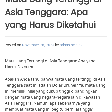
Asia Tenggara: Apa
yang Harus Diketahui
Posted on
November 26, 2024
by
admintheintex
Mata Uang Tertinggi di Asia Tenggara: Apa yang
Harus Diketahui
Apakah Anda tahu bahwa mata uang tertinggi di Asia
Tenggara saat ini adalah Dolar Brunei? Ya, mata uang
ini memiliki nilai yang cukup tinggi dibandingkan
dengan mata uang negara-negara lain di kawasan
Asia Tenggara. Namun, apa sebenarnya yang
membuat mata uang ini begitu bernilai tinggi?