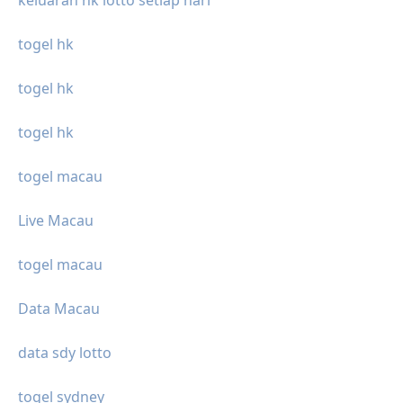
togel hk
togel hk
togel hk
togel macau
Live Macau
togel macau
Data Macau
data sdy lotto
togel sydney