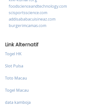
foodscienceandtechnology.com
scisportsscience.com
addisababacuisineaz.com
burgerimcamas.com
Link Alternatif
Togel HK
Slot Pulsa
Toto Macau
Togel Macau
data kamboja