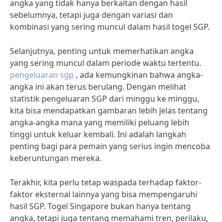
angka yang tidak hanya berkaitan dengan hasil
sebelumnya, tetapi juga dengan variasi dan
kombinasi yang sering muncul dalam hasil togel SGP.
Selanjutnya, penting untuk memerhatikan angka
yang sering muncul dalam periode waktu tertentu.
pengeluaran sgp
, ada kemungkinan bahwa angka-
angka ini akan terus berulang. Dengan melihat
statistik pengeluaran SGP dari minggu ke minggu,
kita bisa mendapatkan gambaran lebih jelas tentang
angka-angka mana yang memiliki peluang lebih
tinggi untuk keluar kembali. Ini adalah langkah
penting bagi para pemain yang serius ingin mencoba
keberuntungan mereka.
Terakhir, kita perlu tetap waspada terhadap faktor-
faktor eksternal lainnya yang bisa mempengaruhi
hasil SGP. Togel Singapore bukan hanya tentang
angka, tetapi juga tentang memahami tren, perilaku,