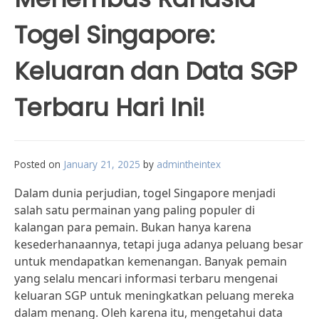
Togel Singapore:
Keluaran dan Data SGP
Terbaru Hari Ini!
Posted on
January 21, 2025
by
admintheintex
Dalam dunia perjudian, togel Singapore menjadi
salah satu permainan yang paling populer di
kalangan para pemain. Bukan hanya karena
kesederhanaannya, tetapi juga adanya peluang besar
untuk mendapatkan kemenangan. Banyak pemain
yang selalu mencari informasi terbaru mengenai
keluaran SGP untuk meningkatkan peluang mereka
dalam menang. Oleh karena itu, mengetahui data