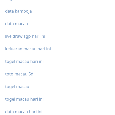
data kamboja
data macau
live draw sgp hari ini
keluaran macau hari ini
togel macau hari ini
toto macau 5d
togel macau
togel macau hari ini
data macau hari ini