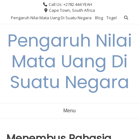
Skip
Call Us: +2782 444 YEAH
to
Cape Town, South Africa
content
Pengaruh Nilai Mata Uang Di Suatu Negara
Blog
Togel
Pengaruh Nilai
Mata Uang Di
Suatu Negara
Menu
Menembus Rahasia