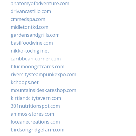
anatomyofadventure.com
drivancastillo.com
cmmedspa.com
midletontkd.com
gardensandgrills.com
basilfoodwine.com
nikko-tochigi.net
caribbean-corner.com
bluemoongiftcards.com
rivercitysteampunkexpo.com
kchoops.net
mountainsideskateshop.com
kirtlandcitytavern.com
301nutritionspot.com
ammos-stores.com
loceanecreations.com
birdsongridgefarm.com