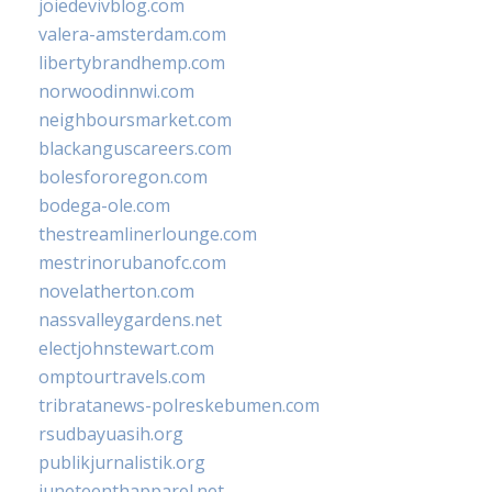
joiedevivblog.com
valera-amsterdam.com
libertybrandhemp.com
norwoodinnwi.com
neighboursmarket.com
blackanguscareers.com
bolesfororegon.com
bodega-ole.com
thestreamlinerlounge.com
mestrinorubanofc.com
novelatherton.com
nassvalleygardens.net
electjohnstewart.com
omptourtravels.com
tribratanews-polreskebumen.com
rsudbayuasih.org
publikjurnalistik.org
juneteenthapparel.net