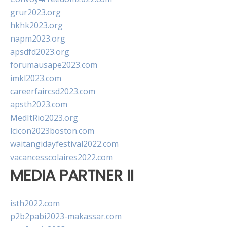
grur2023.org
hkhk2023.org
napm2023.org
apsdfd2023.org
forumausape2023.com
imkl2023.com
careerfaircsd2023.com
apsth2023.com
MedItRio2023.org
lcicon2023boston.com
waitangidayfestival2022.com
vacancesscolaires2022.com
MEDIA PARTNER II
isth2022.com
p2b2pabi2023-makassar.com