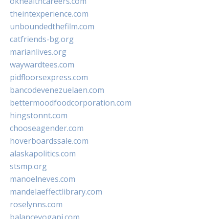
okhealthcareers.com
theintexperience.com
unboundedthefilm.com
catfriends-bg.org
marianlives.org
waywardtees.com
pidfloorsexpress.com
bancodevenezuelaen.com
bettermoodfoodcorporation.com
hingstonnt.com
chooseagender.com
hoverboardssale.com
alaskapolitics.com
stsmp.org
manoelneves.com
mandelaeffectlibrary.com
roselynns.com
balanceyoganj.com