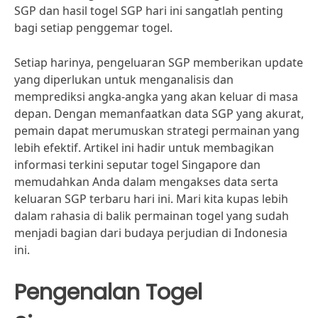
SGP dan hasil togel SGP hari ini sangatlah penting
bagi setiap penggemar togel.
Setiap harinya, pengeluaran SGP memberikan update
yang diperlukan untuk menganalisis dan
memprediksi angka-angka yang akan keluar di masa
depan. Dengan memanfaatkan data SGP yang akurat,
pemain dapat merumuskan strategi permainan yang
lebih efektif. Artikel ini hadir untuk membagikan
informasi terkini seputar togel Singapore dan
memudahkan Anda dalam mengakses data serta
keluaran SGP terbaru hari ini. Mari kita kupas lebih
dalam rahasia di balik permainan togel yang sudah
menjadi bagian dari budaya perjudian di Indonesia
ini.
Pengenalan Togel