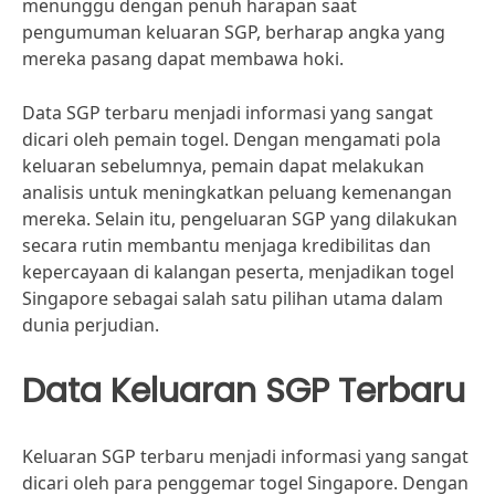
menunggu dengan penuh harapan saat
pengumuman keluaran SGP, berharap angka yang
mereka pasang dapat membawa hoki.
Data SGP terbaru menjadi informasi yang sangat
dicari oleh pemain togel. Dengan mengamati pola
keluaran sebelumnya, pemain dapat melakukan
analisis untuk meningkatkan peluang kemenangan
mereka. Selain itu, pengeluaran SGP yang dilakukan
secara rutin membantu menjaga kredibilitas dan
kepercayaan di kalangan peserta, menjadikan togel
Singapore sebagai salah satu pilihan utama dalam
dunia perjudian.
Data Keluaran SGP Terbaru
Keluaran SGP terbaru menjadi informasi yang sangat
dicari oleh para penggemar togel Singapore. Dengan