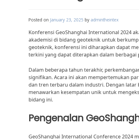
Posted on
January 23, 2025
by
admintheintex
Konferensi GeoShanghai International 2024 aka
akademisi di bidang geoteknik untuk berkump
geoteknik, konferensi ini diharapkan dapat m
terkini yang dapat diterapkan dalam berbagai 
Dalam beberapa tahun terakhir, perkembangan
signifikan. Acara ini akan mempertemukan par
dan tren terbaru dalam industri. Dengan latar
menawarkan kesempatan unik untuk mengeksp
bidang ini.
Pengenalan GeoShangh
GeoShanghai International Conference 2024