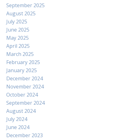
September 2025
August 2025
July 2025
June 2025
May 2025
April 2025
March 2025
February 2025
January 2025
December 2024
November 2024
October 2024
September 2024
August 2024
July 2024
June 2024
December 2023