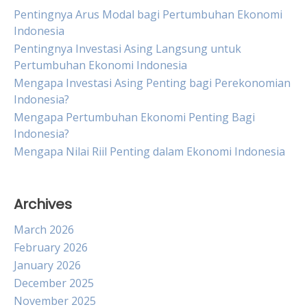
Pentingnya Arus Modal bagi Pertumbuhan Ekonomi
Indonesia
Pentingnya Investasi Asing Langsung untuk
Pertumbuhan Ekonomi Indonesia
Mengapa Investasi Asing Penting bagi Perekonomian
Indonesia?
Mengapa Pertumbuhan Ekonomi Penting Bagi
Indonesia?
Mengapa Nilai Riil Penting dalam Ekonomi Indonesia
Archives
March 2026
February 2026
January 2026
December 2025
November 2025