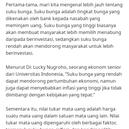
Pertama-tama, mari kita mengenal lebih jauh tentang
suku bunga. Suku bunga adalah tingkat bunga yang
dikenakan oleh bank kepada nasabah yang
meminjam uang. Suku bunga yang tinggi biasanya
akan membuat masyarakat lebih memilih menabung
daripada berinvestasi, sedangkan suku bunga
rendah akan mendorong masyarakat untuk lebih
berinvestasi.
Menurut Dr. Lucky Nugroho, seorang ekonom senior
dari Universitas Indonesia, “Suku bunga yang rendah
dapat mendorong pertumbuhan ekonomi, namun
juga dapat menyebabkan inflasi yang tinggi jika tidak
diimbangi dengan kebijakan yang tepat.”
Sementara itu, nilai tukar mata uang adalah harga
suatu mata uang dalam satuan mata uang lain. Nilai
tukar mata uang dipengaruhi oleh berbagai faktor,