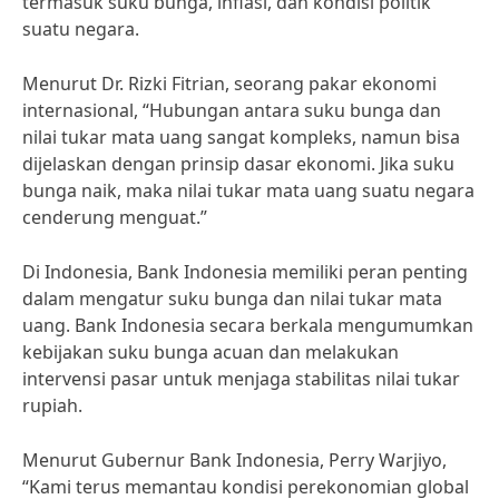
termasuk suku bunga, inflasi, dan kondisi politik
suatu negara.
Menurut Dr. Rizki Fitrian, seorang pakar ekonomi
internasional, “Hubungan antara suku bunga dan
nilai tukar mata uang sangat kompleks, namun bisa
dijelaskan dengan prinsip dasar ekonomi. Jika suku
bunga naik, maka nilai tukar mata uang suatu negara
cenderung menguat.”
Di Indonesia, Bank Indonesia memiliki peran penting
dalam mengatur suku bunga dan nilai tukar mata
uang. Bank Indonesia secara berkala mengumumkan
kebijakan suku bunga acuan dan melakukan
intervensi pasar untuk menjaga stabilitas nilai tukar
rupiah.
Menurut Gubernur Bank Indonesia, Perry Warjiyo,
“Kami terus memantau kondisi perekonomian global