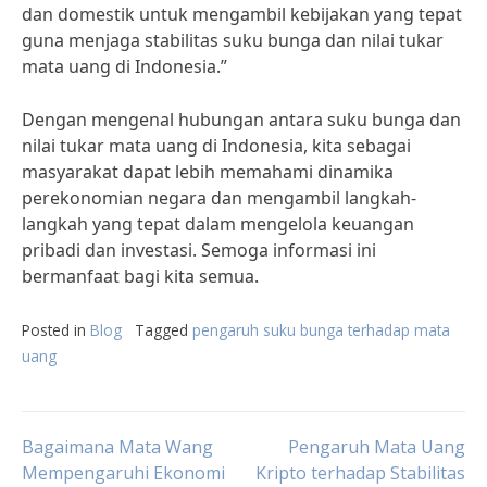
dan domestik untuk mengambil kebijakan yang tepat
guna menjaga stabilitas suku bunga dan nilai tukar
mata uang di Indonesia.”
Dengan mengenal hubungan antara suku bunga dan
nilai tukar mata uang di Indonesia, kita sebagai
masyarakat dapat lebih memahami dinamika
perekonomian negara dan mengambil langkah-
langkah yang tepat dalam mengelola keuangan
pribadi dan investasi. Semoga informasi ini
bermanfaat bagi kita semua.
Posted in
Blog
Tagged
pengaruh suku bunga terhadap mata
uang
Post
Bagaimana Mata Wang
Pengaruh Mata Uang
Mempengaruhi Ekonomi
Kripto terhadap Stabilitas