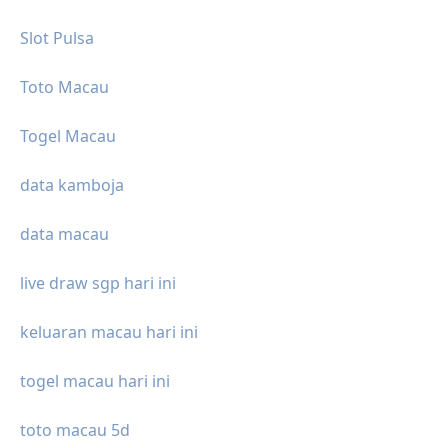
Slot Pulsa
Toto Macau
Togel Macau
data kamboja
data macau
live draw sgp hari ini
keluaran macau hari ini
togel macau hari ini
toto macau 5d