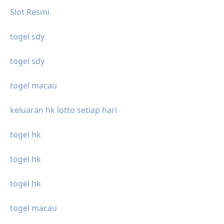
Slot Resmi
togel sdy
togel sdy
togel macau
keluaran hk lotto setiap hari
togel hk
togel hk
togel hk
togel macau