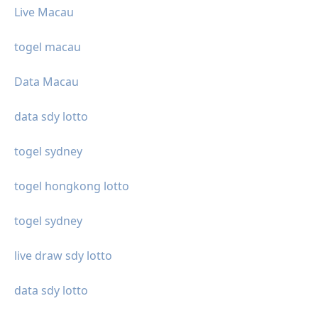
Live Macau
togel macau
Data Macau
data sdy lotto
togel sydney
togel hongkong lotto
togel sydney
live draw sdy lotto
data sdy lotto