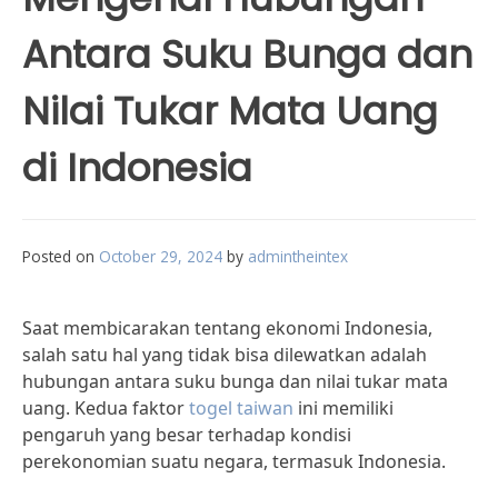
Antara Suku Bunga dan
Nilai Tukar Mata Uang
di Indonesia
Posted on
October 29, 2024
by
admintheintex
Saat membicarakan tentang ekonomi Indonesia,
salah satu hal yang tidak bisa dilewatkan adalah
hubungan antara suku bunga dan nilai tukar mata
uang. Kedua faktor
togel taiwan
ini memiliki
pengaruh yang besar terhadap kondisi
perekonomian suatu negara, termasuk Indonesia.