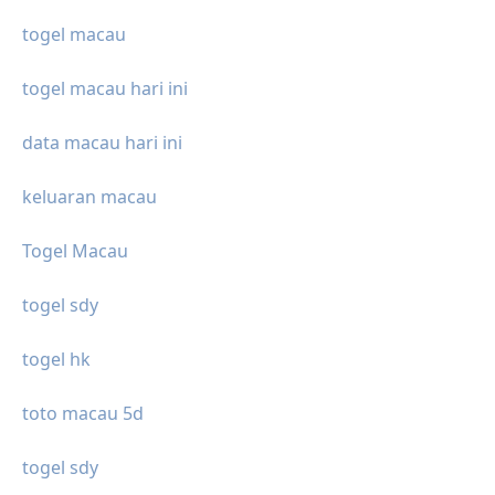
togel macau
togel macau hari ini
data macau hari ini
keluaran macau
Togel Macau
togel sdy
togel hk
toto macau 5d
togel sdy