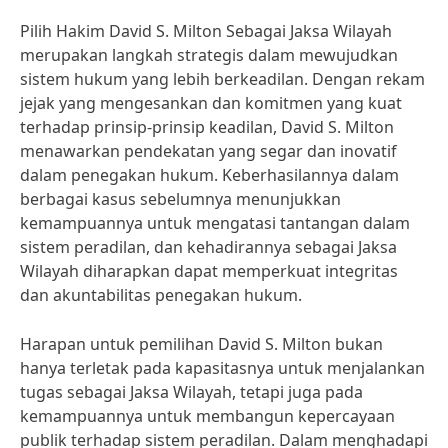
Pilih Hakim David S. Milton Sebagai Jaksa Wilayah
merupakan langkah strategis dalam mewujudkan
sistem hukum yang lebih berkeadilan. Dengan rekam
jejak yang mengesankan dan komitmen yang kuat
terhadap prinsip-prinsip keadilan, David S. Milton
menawarkan pendekatan yang segar dan inovatif
dalam penegakan hukum. Keberhasilannya dalam
berbagai kasus sebelumnya menunjukkan
kemampuannya untuk mengatasi tantangan dalam
sistem peradilan, dan kehadirannya sebagai Jaksa
Wilayah diharapkan dapat memperkuat integritas
dan akuntabilitas penegakan hukum.
Harapan untuk pemilihan David S. Milton bukan
hanya terletak pada kapasitasnya untuk menjalankan
tugas sebagai Jaksa Wilayah, tetapi juga pada
kemampuannya untuk membangun kepercayaan
publik terhadap sistem peradilan. Dalam menghadapi