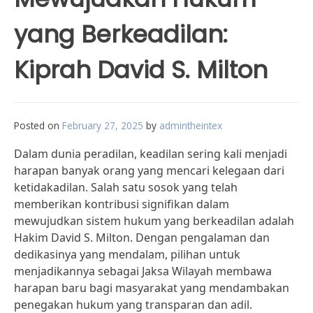
yang Berkeadilan:
Kiprah David S. Milton
Posted on
February 27, 2025
by
admintheintex
Dalam dunia peradilan, keadilan sering kali menjadi
harapan banyak orang yang mencari kelegaan dari
ketidakadilan. Salah satu sosok yang telah
memberikan kontribusi signifikan dalam
mewujudkan sistem hukum yang berkeadilan adalah
Hakim David S. Milton. Dengan pengalaman dan
dedikasinya yang mendalam, pilihan untuk
menjadikannya sebagai Jaksa Wilayah membawa
harapan baru bagi masyarakat yang mendambakan
penegakan hukum yang transparan dan adil.