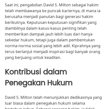
Saat ini, pengabdian David S. Milton sebagai hakim
telah membawanya ke puncak kariernya, di mana ia
berusaha menjadi panutan bagi generasi hakim
berikutnya. Keputusan-keputusan signifikan yang
diambilnya dalam kasus-kasus penting telah
memberikan dampak jauh lebih luas dari hanya
sekedar hukum, tetapi juga dalam pembentukan
norma-norma sosial yang lebih adil. Kiprahnya yang
terus berlanjut menjadi inspirasi bagi banyak orang
yang berjuang untuk keadilan.
Kontribusi dalam
Penegakan Hukum
David S. Milton telah menunjukkan dedikasinya yang
luar biasa dalam penegakan hukum selama