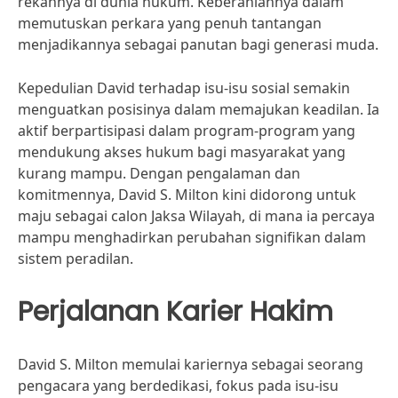
rekannya di dunia hukum. Keberaniannya dalam
memutuskan perkara yang penuh tantangan
menjadikannya sebagai panutan bagi generasi muda.
Kepedulian David terhadap isu-isu sosial semakin
menguatkan posisinya dalam memajukan keadilan. Ia
aktif berpartisipasi dalam program-program yang
mendukung akses hukum bagi masyarakat yang
kurang mampu. Dengan pengalaman dan
komitmennya, David S. Milton kini didorong untuk
maju sebagai calon Jaksa Wilayah, di mana ia percaya
mampu menghadirkan perubahan signifikan dalam
sistem peradilan.
Perjalanan Karier Hakim
David S. Milton memulai kariernya sebagai seorang
pengacara yang berdedikasi, fokus pada isu-isu