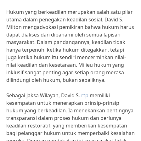
Hukum yang berkeadilan merupakan salah satu pilar
utama dalam penegakan keadilan sosial. David S.
Milton mengadvokasi pemikiran bahwa hukum harus
dapat diakses dan dipahami oleh semua lapisan
masyarakat. Dalam pandangannya, keadilan tidak
hanya terpenuhi ketika hukum ditegakkan, tetapi
juga ketika hukum itu sendiri mencerminkan nilai-
nilai keadilan dan kesetaraan. Milieu hukum yang
inklusif sangat penting agar setiap orang merasa
dilindungi oleh hukum, bukan sebaliknya.
Sebagai Jaksa Wilayah, David S.
rtp
memiliki
kesempatan untuk menerapkan prinsip-prinsip
hukum yang berkeadilan. Ia menekankan pentingnya
transparansi dalam proses hukum dan perlunya
keadilan restoratif, yang memberikan kesempatan
bagi pelanggar hukum untuk memperbaiki kesalahan
mereka. Dengan pendekatan ini, masyarakat tidak