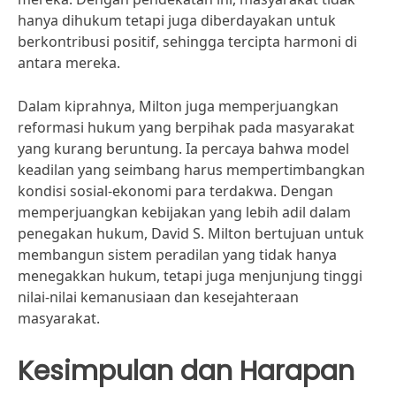
hanya dihukum tetapi juga diberdayakan untuk
berkontribusi positif, sehingga tercipta harmoni di
antara mereka.
Dalam kiprahnya, Milton juga memperjuangkan
reformasi hukum yang berpihak pada masyarakat
yang kurang beruntung. Ia percaya bahwa model
keadilan yang seimbang harus mempertimbangkan
kondisi sosial-ekonomi para terdakwa. Dengan
memperjuangkan kebijakan yang lebih adil dalam
penegakan hukum, David S. Milton bertujuan untuk
membangun sistem peradilan yang tidak hanya
menegakkan hukum, tetapi juga menjunjung tinggi
nilai-nilai kemanusiaan dan kesejahteraan
masyarakat.
Kesimpulan dan Harapan