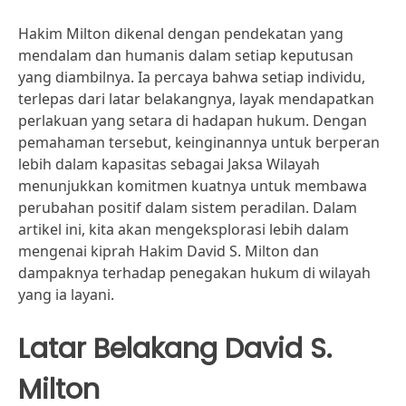
Hakim Milton dikenal dengan pendekatan yang
mendalam dan humanis dalam setiap keputusan
yang diambilnya. Ia percaya bahwa setiap individu,
terlepas dari latar belakangnya, layak mendapatkan
perlakuan yang setara di hadapan hukum. Dengan
pemahaman tersebut, keinginannya untuk berperan
lebih dalam kapasitas sebagai Jaksa Wilayah
menunjukkan komitmen kuatnya untuk membawa
perubahan positif dalam sistem peradilan. Dalam
artikel ini, kita akan mengeksplorasi lebih dalam
mengenai kiprah Hakim David S. Milton dan
dampaknya terhadap penegakan hukum di wilayah
yang ia layani.
Latar Belakang David S.
Milton