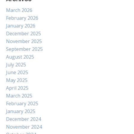
March 2026
February 2026
January 2026
December 2025
November 2025
September 2025
August 2025
July 2025
June 2025
May 2025
April 2025
March 2025
February 2025
January 2025
December 2024
November 2024