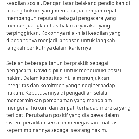
keadilan sosial. Dengan latar belakang pendidikan di
bidang hukum yang memadai, ia dengan cepat
membangun reputasi sebagai pengacara yang
memperjuangkan hak-hak masyarakat yang
terpinggirkan. Kokohnya nilai-nilai keadilan yang
dipegangnya menjadi landasan untuk langkah-
langkah berikutnya dalam kariernya.
Setelah beberapa tahun berpraktik sebagai
pengacara, David dipilih untuk menduduki posisi
hakim. Dalam kapasitas ini, ia menunjukkan
integritas dan komitmen yang tinggi terhadap
hukum. Keputusannya di pengadilan selalu
mencerminkan pemahaman yang mendalam
mengenai hukum dan empati terhadap mereka yang
terlibat. Perubahan positif yang dia bawa dalam
sistem peradilan semakin menegaskan kualitas
kepemimpinannya sebagai seorang hakim.