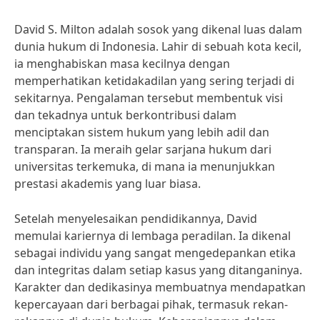
David S. Milton adalah sosok yang dikenal luas dalam
dunia hukum di Indonesia. Lahir di sebuah kota kecil,
ia menghabiskan masa kecilnya dengan
memperhatikan ketidakadilan yang sering terjadi di
sekitarnya. Pengalaman tersebut membentuk visi
dan tekadnya untuk berkontribusi dalam
menciptakan sistem hukum yang lebih adil dan
transparan. Ia meraih gelar sarjana hukum dari
universitas terkemuka, di mana ia menunjukkan
prestasi akademis yang luar biasa.
Setelah menyelesaikan pendidikannya, David
memulai kariernya di lembaga peradilan. Ia dikenal
sebagai individu yang sangat mengedepankan etika
dan integritas dalam setiap kasus yang ditanganinya.
Karakter dan dedikasinya membuatnya mendapatkan
kepercayaan dari berbagai pihak, termasuk rekan-