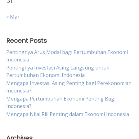
31
« Mar
Recent Posts
Pentingnya Arus Modal bagi Pertumbuhan Ekonomi
Indonesia
Pentingnya Investasi Asing Langsung untuk
Pertumbuhan Ekonomi Indonesia
Mengapa Investasi Asing Penting bagi Perekonomian
Indonesia?
Mengapa Pertumbuhan Ekonomi Penting Bagi
Indonesia?
Mengapa Nilai Riil Penting dalam Ekonomi Indonesia
Archives