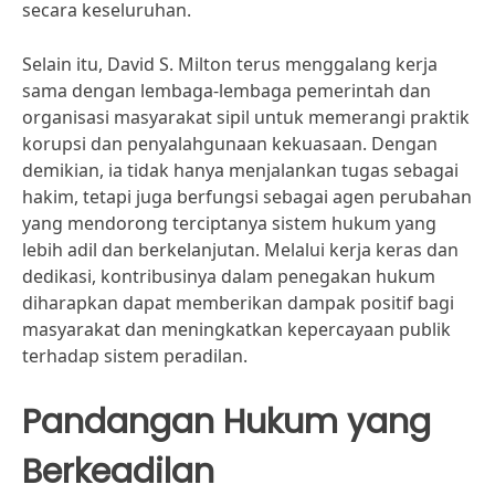
secara keseluruhan.
Selain itu, David S. Milton terus menggalang kerja
sama dengan lembaga-lembaga pemerintah dan
organisasi masyarakat sipil untuk memerangi praktik
korupsi dan penyalahgunaan kekuasaan. Dengan
demikian, ia tidak hanya menjalankan tugas sebagai
hakim, tetapi juga berfungsi sebagai agen perubahan
yang mendorong terciptanya sistem hukum yang
lebih adil dan berkelanjutan. Melalui kerja keras dan
dedikasi, kontribusinya dalam penegakan hukum
diharapkan dapat memberikan dampak positif bagi
masyarakat dan meningkatkan kepercayaan publik
terhadap sistem peradilan.
Pandangan Hukum yang
Berkeadilan