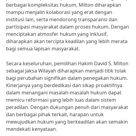
berbagai kompleksitas hukum, Milton diharapkan
mampu menjalin kolaborasi yang erat dengan
institusi lain, serta mendorong transparansi dan
partisipasi masyarakat dalam proses hukum. Dengan
menciptakan atmosfer hukum yang inklusif,
diharapkan akan tercipta keadilan yang lebih merata
bagi semua lapisan masyarakat.
Secara keseluruhan, pemilihan Hakim David S. Milton
sebagai Jaksa Wilayah diharapkan menjadi titik tolak
bagi perubahan signifikan dalam penegakan hukum.
Kinerjanya yang berdedikasi dan sikap proaktifnya
dalam menangani masalah-masalah hukum dapat
memicu reformasi yang lebih luas dalam sistem
peradilan. Dengan dukungan penuh dari masyarakat
dan berbagai pihak terkait, harapan untuk
mewujudkan hukum yang berkeadilan akan semakin
mendekati kenyataan.