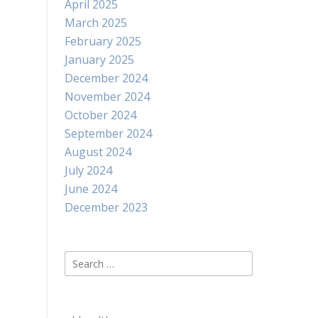
April 2025
March 2025
February 2025
January 2025
December 2024
November 2024
October 2024
September 2024
August 2024
July 2024
June 2024
December 2023
Search
for: