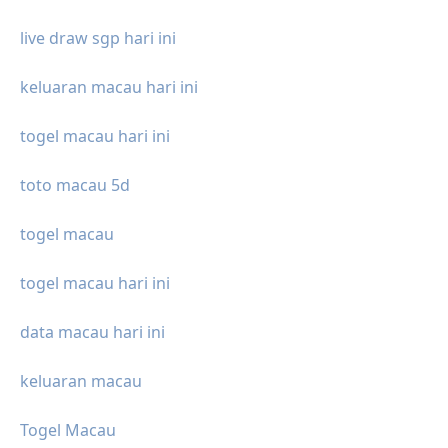
live draw sgp hari ini
keluaran macau hari ini
togel macau hari ini
toto macau 5d
togel macau
togel macau hari ini
data macau hari ini
keluaran macau
Togel Macau