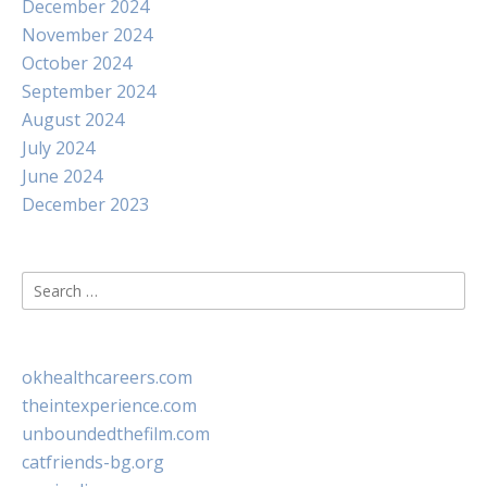
December 2024
November 2024
October 2024
September 2024
August 2024
July 2024
June 2024
December 2023
Search
for:
okhealthcareers.com
theintexperience.com
unboundedthefilm.com
catfriends-bg.org