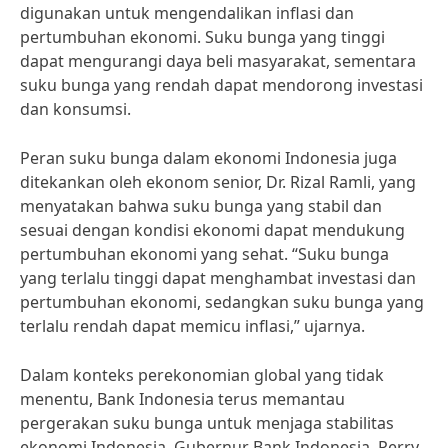
digunakan untuk mengendalikan inflasi dan
pertumbuhan ekonomi. Suku bunga yang tinggi
dapat mengurangi daya beli masyarakat, sementara
suku bunga yang rendah dapat mendorong investasi
dan konsumsi.
Peran suku bunga dalam ekonomi Indonesia juga
ditekankan oleh ekonom senior, Dr. Rizal Ramli, yang
menyatakan bahwa suku bunga yang stabil dan
sesuai dengan kondisi ekonomi dapat mendukung
pertumbuhan ekonomi yang sehat. “Suku bunga
yang terlalu tinggi dapat menghambat investasi dan
pertumbuhan ekonomi, sedangkan suku bunga yang
terlalu rendah dapat memicu inflasi,” ujarnya.
Dalam konteks perekonomian global yang tidak
menentu, Bank Indonesia terus memantau
pergerakan suku bunga untuk menjaga stabilitas
ekonomi Indonesia. Gubernur Bank Indonesia, Perry