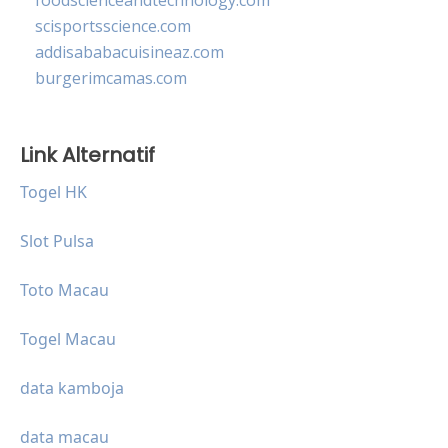
scisportsscience.com
addisababacuisineaz.com
burgerimcamas.com
Link Alternatif
Togel HK
Slot Pulsa
Toto Macau
Togel Macau
data kamboja
data macau