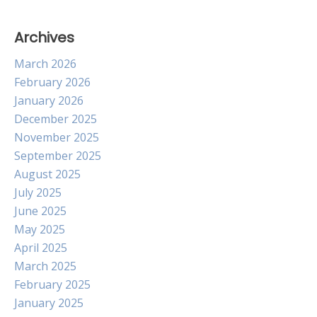
Archives
March 2026
February 2026
January 2026
December 2025
November 2025
September 2025
August 2025
July 2025
June 2025
May 2025
April 2025
March 2025
February 2025
January 2025