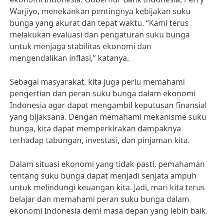
Warjiyo, menekankan pentingnya kebijakan suku
bunga yang akurat dan tepat waktu. “Kami terus
melakukan evaluasi dan pengaturan suku bunga
untuk menjaga stabilitas ekonomi dan
mengendalikan inflasi,” katanya.
Sebagai masyarakat, kita juga perlu memahami
pengertian dan peran suku bunga dalam ekonomi
Indonesia agar dapat mengambil keputusan finansial
yang bijaksana. Dengan memahami mekanisme suku
bunga, kita dapat memperkirakan dampaknya
terhadap tabungan, investasi, dan pinjaman kita.
Dalam situasi ekonomi yang tidak pasti, pemahaman
tentang suku bunga dapat menjadi senjata ampuh
untuk melindungi keuangan kita. Jadi, mari kita terus
belajar dan memahami peran suku bunga dalam
ekonomi Indonesia demi masa depan yang lebih baik.