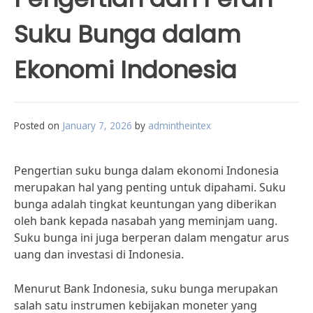
Suku Bunga dalam
Ekonomi Indonesia
Posted on
January 7, 2026
by
admintheintex
Pengertian suku bunga dalam ekonomi Indonesia
merupakan hal yang penting untuk dipahami. Suku
bunga adalah tingkat keuntungan yang diberikan
oleh bank kepada nasabah yang meminjam uang.
Suku bunga ini juga berperan dalam mengatur arus
uang dan investasi di Indonesia.
Menurut Bank Indonesia, suku bunga merupakan
salah satu instrumen kebijakan moneter yang