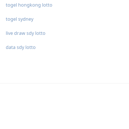
togel hongkong lotto
togel sydney
live draw sdy lotto
data sdy lotto