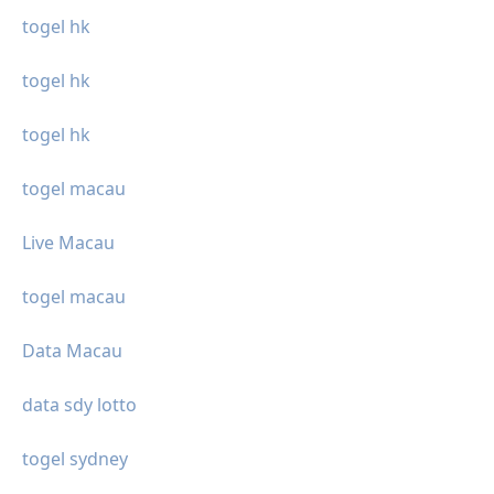
togel hk
togel hk
togel hk
togel macau
Live Macau
togel macau
Data Macau
data sdy lotto
togel sydney