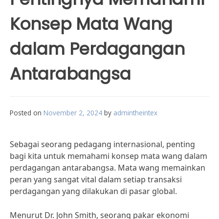
Konsep Mata Wang
dalam Perdagangan
Antarabangsa
Posted on
November 2, 2024
by
admintheintex
Sebagai seorang pedagang internasional, penting
bagi kita untuk memahami konsep mata wang dalam
perdagangan antarabangsa. Mata wang memainkan
peran yang sangat vital dalam setiap transaksi
perdagangan yang dilakukan di pasar global.
Menurut Dr. John Smith, seorang pakar ekonomi