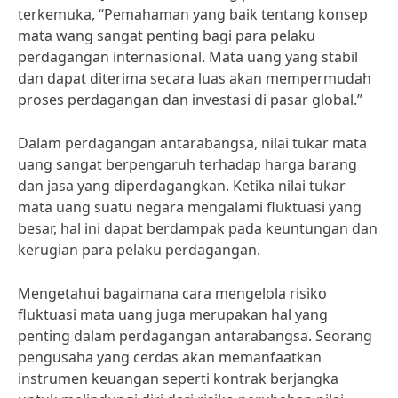
terkemuka, “Pemahaman yang baik tentang konsep
mata wang sangat penting bagi para pelaku
perdagangan internasional. Mata uang yang stabil
dan dapat diterima secara luas akan mempermudah
proses perdagangan dan investasi di pasar global.”
Dalam perdagangan antarabangsa, nilai tukar mata
uang sangat berpengaruh terhadap harga barang
dan jasa yang diperdagangkan. Ketika nilai tukar
mata uang suatu negara mengalami fluktuasi yang
besar, hal ini dapat berdampak pada keuntungan dan
kerugian para pelaku perdagangan.
Mengetahui bagaimana cara mengelola risiko
fluktuasi mata uang juga merupakan hal yang
penting dalam perdagangan antarabangsa. Seorang
pengusaha yang cerdas akan memanfaatkan
instrumen keuangan seperti kontrak berjangka