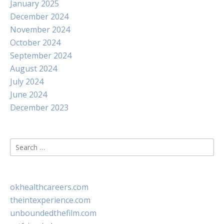
January 2025
December 2024
November 2024
October 2024
September 2024
August 2024
July 2024
June 2024
December 2023
Search
for:
okhealthcareers.com
theintexperience.com
unboundedthefilm.com