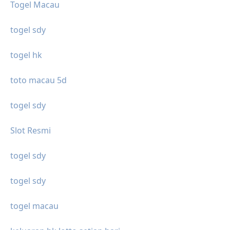
Togel Macau
togel sdy
togel hk
toto macau 5d
togel sdy
Slot Resmi
togel sdy
togel sdy
togel macau