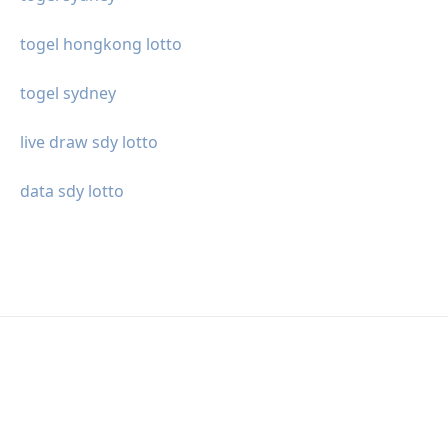
togel hongkong lotto
togel sydney
live draw sdy lotto
data sdy lotto