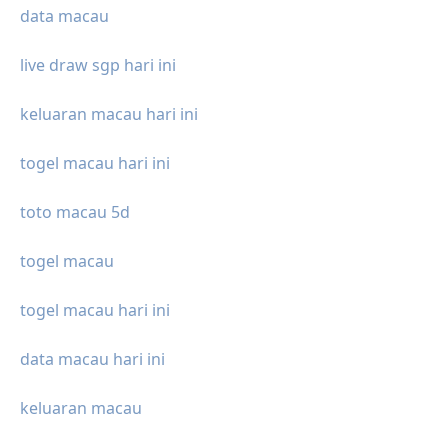
data macau
live draw sgp hari ini
keluaran macau hari ini
togel macau hari ini
toto macau 5d
togel macau
togel macau hari ini
data macau hari ini
keluaran macau