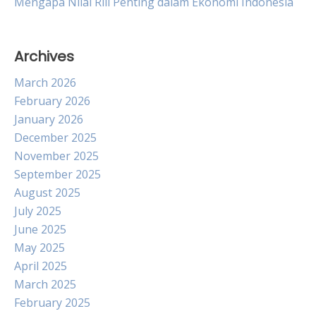
Mengapa Nilai Riil Penting dalam Ekonomi Indonesia
Archives
March 2026
February 2026
January 2026
December 2025
November 2025
September 2025
August 2025
July 2025
June 2025
May 2025
April 2025
March 2025
February 2025