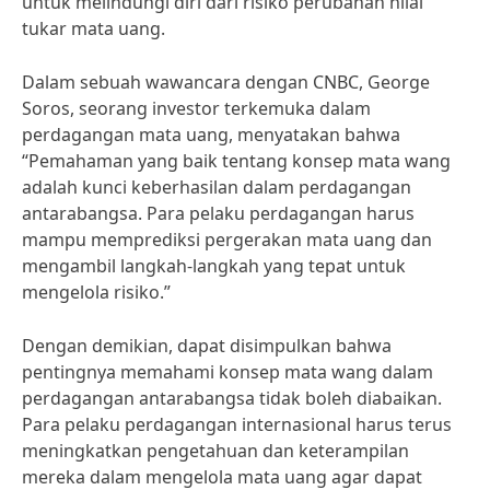
untuk melindungi diri dari risiko perubahan nilai
tukar mata uang.
Dalam sebuah wawancara dengan CNBC, George
Soros, seorang investor terkemuka dalam
perdagangan mata uang, menyatakan bahwa
“Pemahaman yang baik tentang konsep mata wang
adalah kunci keberhasilan dalam perdagangan
antarabangsa. Para pelaku perdagangan harus
mampu memprediksi pergerakan mata uang dan
mengambil langkah-langkah yang tepat untuk
mengelola risiko.”
Dengan demikian, dapat disimpulkan bahwa
pentingnya memahami konsep mata wang dalam
perdagangan antarabangsa tidak boleh diabaikan.
Para pelaku perdagangan internasional harus terus
meningkatkan pengetahuan dan keterampilan
mereka dalam mengelola mata uang agar dapat