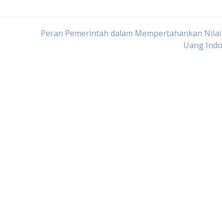
Peran Pemerintah dalam Mempertahankan Nilai
Uang Indo