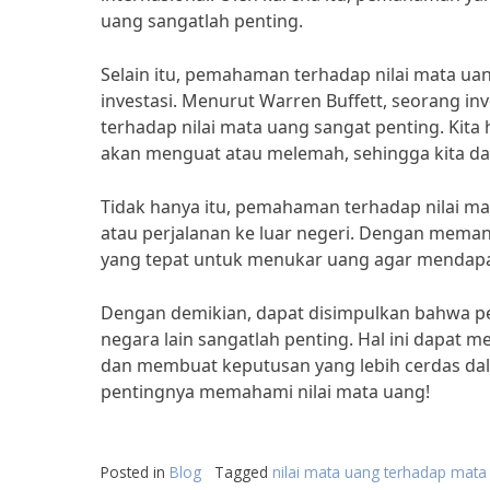
uang sangatlah penting.
Selain itu, pemahaman terhadap nilai mata 
investasi. Menurut Warren Buffett, seorang in
terhadap nilai mata uang sangat penting. Ki
akan menguat atau melemah, sehingga kita da
Tidak hanya itu, pemahaman terhadap nilai 
atau perjalanan ke luar negeri. Dengan meman
yang tepat untuk menukar uang agar mendapa
Dengan demikian, dapat disimpulkan bahwa p
negara lain sangatlah penting. Hal ini dapat
dan membuat keputusan yang lebih cerdas dal
pentingnya memahami nilai mata uang!
Posted in
Blog
Tagged
nilai mata uang terhadap mata 