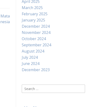
April 2025
March 2025
February 2025
 Mata
January 2025
nesia
December 2024
November 2024
October 2024
September 2024
August 2024
July 2024
June 2024
December 2023
Search
for: