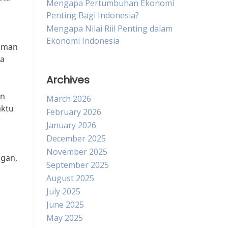
Mengapa Pertumbuhan Ekonomi
Penting Bagi Indonesia?
Mengapa Nilai Riil Penting dalam
Ekonomi Indonesia
haman
ra
Archives
an
March 2026
aktu
February 2026
January 2026
December 2025
November 2025
ngan,
September 2025
August 2025
July 2025
June 2025
May 2025