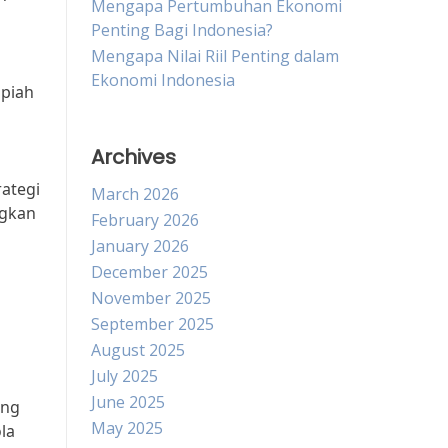
Mengapa Pertumbuhan Ekonomi
Penting Bagi Indonesia?
Mengapa Nilai Riil Penting dalam
Ekonomi Indonesia
upiah
Archives
rategi
March 2026
ngkan
February 2026
January 2026
December 2025
November 2025
September 2025
August 2025
July 2025
June 2025
ing
May 2025
la