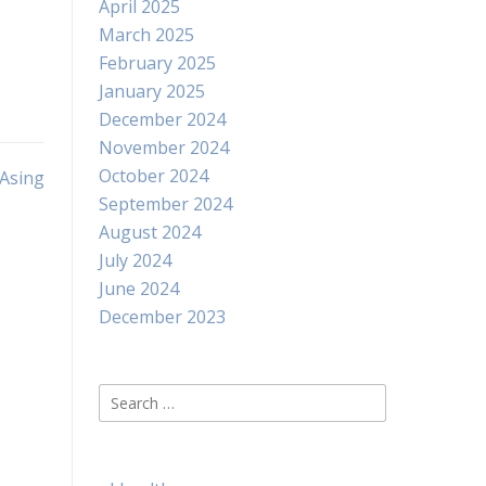
April 2025
March 2025
February 2025
January 2025
December 2024
November 2024
October 2024
Asing
September 2024
August 2024
July 2024
June 2024
December 2023
Search
for: