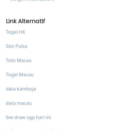
Link Alternatif
Togel HK
Slot Pulsa
Toto Macau
Togel Macau
data kamboja
data macau
live draw sgp hari ini