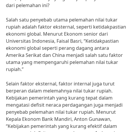
dari pelemahan ini?
Salah satu penyebab utama pelemahan nilai tukar
rupiah adalah faktor eksternal, seperti ketidakpastian
ekonomi global. Menurut Ekonom senior dari
Universitas Indonesia, Faisal Basri, “Ketidakpastian
ekonomi global seperti perang dagang antara
Amerika Serikat dan China menjadi salah satu faktor
utama yang mempengaruhi pelemahan nilai tukar
rupiah.”
Selain faktor eksternal, faktor internal juga turut
berperan dalam melemahnya nilai tukar rupiah.
Kebijakan pemerintah yang kurang tepat dalam
mengatasi defisit neraca perdagangan juga menjadi
penyebab pelemahan nilai tukar rupiah. Menurut
Kepala Ekonom Bank Mandiri, Anton Gunawan,
“Kebijakan pemerintah yang kurang efektif dalam