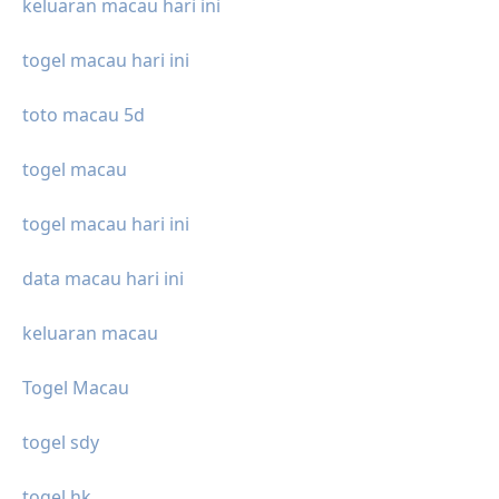
keluaran macau hari ini
togel macau hari ini
toto macau 5d
togel macau
togel macau hari ini
data macau hari ini
keluaran macau
Togel Macau
togel sdy
togel hk