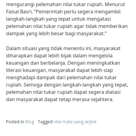
mengurangi pelemahan nilai tukar rupiah. Menurut
Faisal Basri, “Pemerintah perlu segera mengambil
langkah-langkah yang tepat untuk mengatasi
pelemahan nilai tukar rupiah agar tidak memberikan
dampak yang lebih besar bagi masyarakat.”
Dalam situasi yang tidak menentu ini, masyarakat
diharapkan dapat lebih bijak dalam mengelola
keuangan dan berbelanja. Dengan meningkatkan
literasi keuangan, masyarakat dapat lebih siap
menghadapi dampak dari pelemahan nilai tukar
rupiah. Semoga dengan langkah-langkah yang tepat,
pelemahan nilai tukar rupiah dapat segera diatasi
dan masyarakat dapat tetap merasa sejahtera.
Posted in
Blog
Tagged
nilai mata uang anjlok