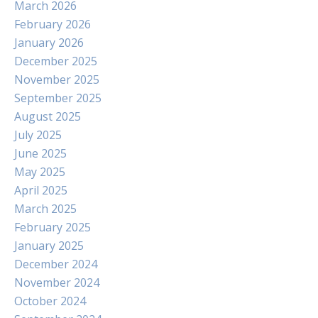
March 2026
February 2026
January 2026
December 2025
November 2025
September 2025
August 2025
July 2025
June 2025
May 2025
April 2025
March 2025
February 2025
January 2025
December 2024
November 2024
October 2024