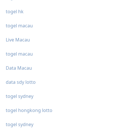
togel hk
togel macau
Live Macau
togel macau
Data Macau
data sdy lotto
togel sydney
togel hongkong lotto
togel sydney