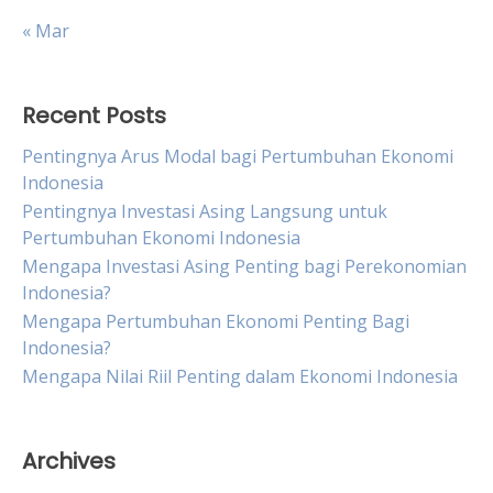
« Mar
Recent Posts
Pentingnya Arus Modal bagi Pertumbuhan Ekonomi
Indonesia
Pentingnya Investasi Asing Langsung untuk
Pertumbuhan Ekonomi Indonesia
Mengapa Investasi Asing Penting bagi Perekonomian
Indonesia?
Mengapa Pertumbuhan Ekonomi Penting Bagi
Indonesia?
Mengapa Nilai Riil Penting dalam Ekonomi Indonesia
Archives