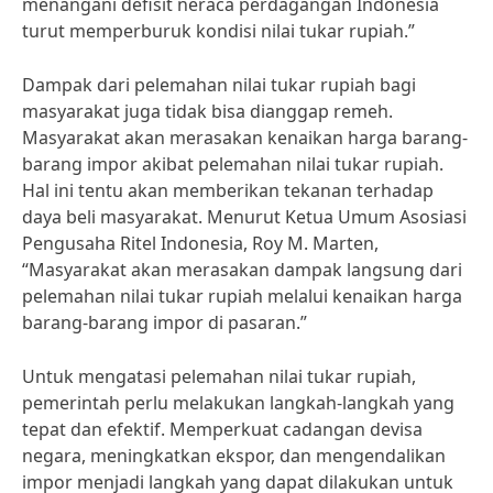
menangani defisit neraca perdagangan Indonesia
turut memperburuk kondisi nilai tukar rupiah.”
Dampak dari pelemahan nilai tukar rupiah bagi
masyarakat juga tidak bisa dianggap remeh.
Masyarakat akan merasakan kenaikan harga barang-
barang impor akibat pelemahan nilai tukar rupiah.
Hal ini tentu akan memberikan tekanan terhadap
daya beli masyarakat. Menurut Ketua Umum Asosiasi
Pengusaha Ritel Indonesia, Roy M. Marten,
“Masyarakat akan merasakan dampak langsung dari
pelemahan nilai tukar rupiah melalui kenaikan harga
barang-barang impor di pasaran.”
Untuk mengatasi pelemahan nilai tukar rupiah,
pemerintah perlu melakukan langkah-langkah yang
tepat dan efektif. Memperkuat cadangan devisa
negara, meningkatkan ekspor, dan mengendalikan
impor menjadi langkah yang dapat dilakukan untuk