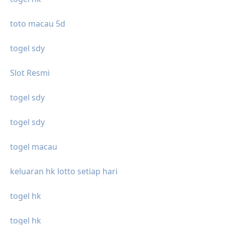
toto macau 5d
togel sdy
Slot Resmi
togel sdy
togel sdy
togel macau
keluaran hk lotto setiap hari
togel hk
togel hk