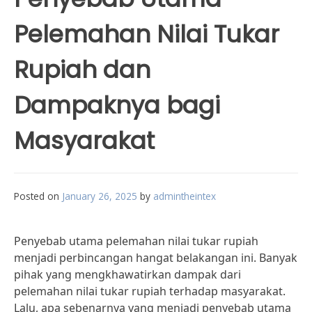
Pelemahan Nilai Tukar
Rupiah dan
Dampaknya bagi
Masyarakat
Posted on
January 26, 2025
by
admintheintex
Penyebab utama pelemahan nilai tukar rupiah
menjadi perbincangan hangat belakangan ini. Banyak
pihak yang mengkhawatirkan dampak dari
pelemahan nilai tukar rupiah terhadap masyarakat.
Lalu, apa sebenarnya yang menjadi penyebab utama