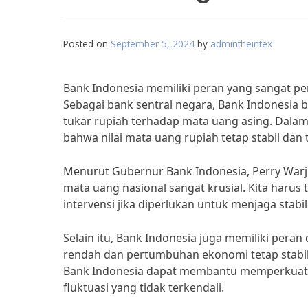
Posted on
September 5, 2024
by
admintheintex
Bank Indonesia memiliki peran yang sangat pe
Sebagai bank sentral negara, Bank Indonesia
tukar rupiah terhadap mata uang asing. Dala
bahwa nilai mata uang rupiah tetap stabil dan t
Menurut Gubernur Bank Indonesia, Perry Warj
mata uang nasional sangat krusial. Kita haru
intervensi jika diperlukan untuk menjaga stabili
Selain itu, Bank Indonesia juga memiliki pera
rendah dan pertumbuhan ekonomi tetap stabil
Bank Indonesia dapat membantu memperkuat pe
fluktuasi yang tidak terkendali.