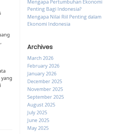
Mengapa Pertumbuhan Ekonomi
Penting Bagi Indonesia?
s
Mengapa Nilai Riil Penting dalam
Ekonomi Indonesia
 uang
,
Archives
March 2026
February 2026
ata
January 2026
i yang
December 2025
i
November 2025
September 2025
August 2025
July 2025
June 2025
May 2025