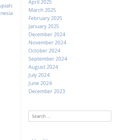
April 2025
upiah:
March 2025
onesia
February 2025
January 2025
December 2024
November 2024
October 2024
September 2024
August 2024
July 2024
June 2024
December 2023
Search
for: