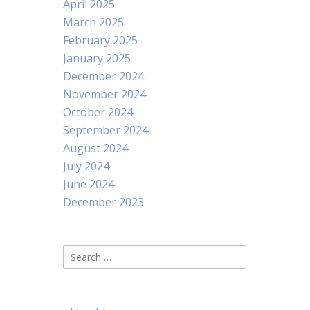
April 2025
March 2025
February 2025
January 2025
December 2024
November 2024
October 2024
September 2024
August 2024
July 2024
June 2024
December 2023
Search
for: