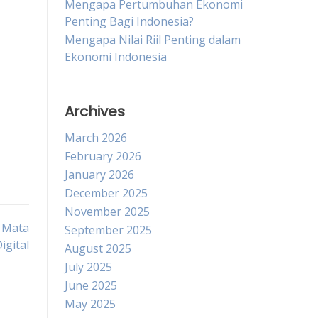
Mengapa Pertumbuhan Ekonomi
Penting Bagi Indonesia?
Mengapa Nilai Riil Penting dalam
Ekonomi Indonesia
g
Archives
March 2026
February 2026
January 2026
December 2025
November 2025
n Mata
September 2025
igital
August 2025
July 2025
June 2025
May 2025