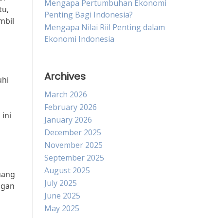
Mengapa Pertumbuhan Ekonomi
tu,
Penting Bagi Indonesia?
mbil
Mengapa Nilai Riil Penting dalam
Ekonomi Indonesia
Archives
uhi
March 2026
February 2026
ini
January 2026
December 2025
November 2025
September 2025
August 2025
uang
July 2025
ngan
June 2025
May 2025