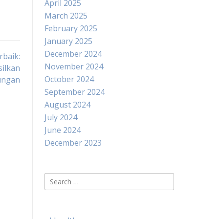
April 2025
March 2025
February 2025
January 2025
December 2024
baik:
November 2024
ilkan
October 2024
ungan
September 2024
August 2024
July 2024
June 2024
December 2023
Search
for: