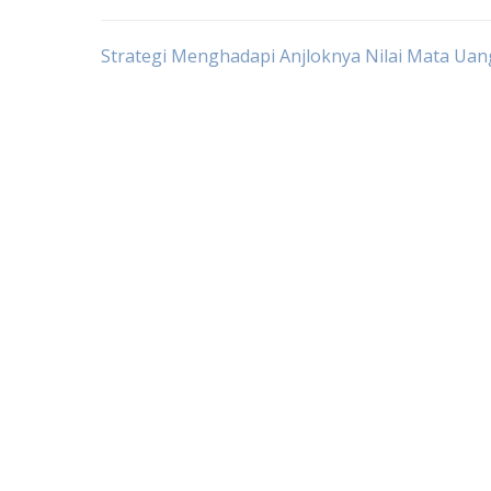
Post
Strategi Menghadapi Anjloknya Nilai Mata Uan
navigation