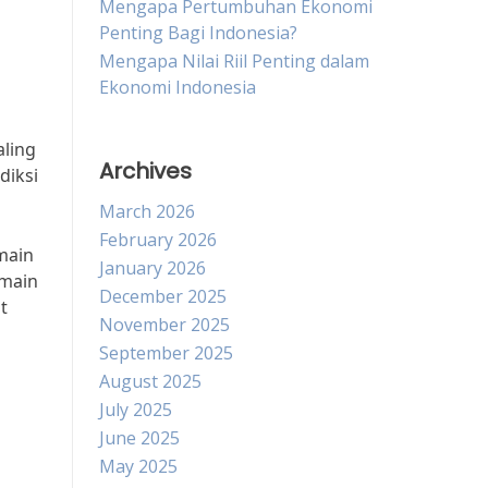
Mengapa Pertumbuhan Ekonomi
Penting Bagi Indonesia?
Mengapa Nilai Riil Penting dalam
Ekonomi Indonesia
aling
Archives
diksi
March 2026
February 2026
main
January 2026
emain
December 2025
t
November 2025
September 2025
August 2025
July 2025
June 2025
May 2025