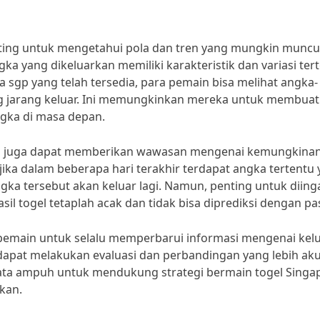
ting untuk mengetahui pola dan tren yang mungkin muncu
gka yang dikeluarkan memiliki karakteristik dan variasi ter
a sgp yang telah tersedia, para pemain bisa melihat angka-
 jarang keluar. Ini memungkinkan mereka untuk membuat
ngka di masa depan.
 sgp juga dapat memberikan wawasan mengenai kemungkina
 jika dalam beberapa hari terakhir terdapat angka tertentu
ka tersebut akan keluar lagi. Namun, penting untuk diing
il togel tetaplah acak dan tidak bisa diprediksi dengan pas
pemain untuk selalu memperbarui informasi mengenai kel
dapat melakukan evaluasi dan perbandingan yang lebih aku
jata ampuh untuk mendukung strategi bermain togel Singa
kan.