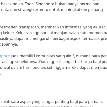
hasil undian. Togel Singapore bukan hanya permainan
s data dan strategi tertentu untuk meningkatkan peluang
a resmi dan transparan, memberikan informasi yang akurat
keluar. Keluaran sgp hari ini menjadi salah satu momen p
hasilnya dapat memengaruhi berbagai aspek, termasuk pre
 depannya.
gapore
juga memiliki komunitas yang aktif, di mana para pe
uaran sgp sebelumnya. Data sgp ini sangat berharga bagi p
uncul dalam hasil undian, sehingga mereka dapat membua
.
salah satu aspek yang sangat penting bagi para pemain.