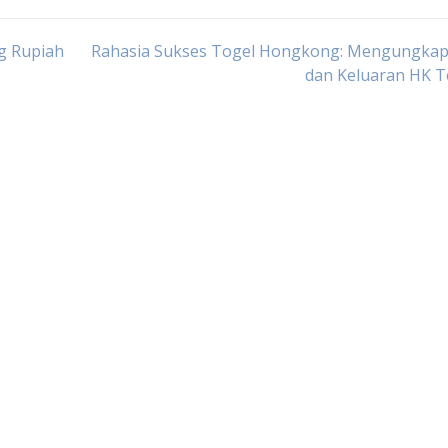
g Rupiah
Rahasia Sukses Togel Hongkong: Mengungkap
dan Keluaran HK T