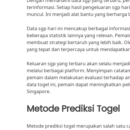
Dengan memahami data sgp yang terbaru, pem
terinformasi. Setiap hasil pengeluaran sgp ha
muncul. Ini menjadi alat bantu yang berharga 
Data sgp hari ini mencakup berbagai informas
beberapa statistik lainnya yang relevan. Pema
membuat strategi bertaruh yang lebih baik. O
yang tepat dan terpercaya untuk mendapatkan
Keluaran sgp yang terbaru akan selalu menjadi
melalui berbagai platform. Menyimpan cata
pemain dalam melakukan evaluasi terhadap a
data togel ini, pemain dapat meningkatkan p
Singapore.
Metode Prediksi Togel
Metode prediksi togel merupakan salah satu c