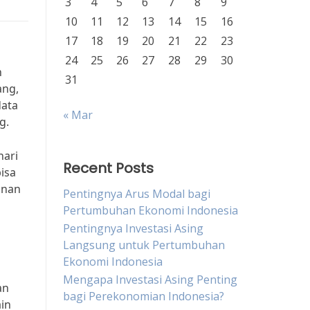
3
4
5
6
7
8
9
10
11
12
13
14
15
16
17
18
19
20
21
22
23
24
25
26
27
28
29
30
n
31
ang,
data
« Mar
g.
hari
Recent Posts
isa
inan
Pentingnya Arus Modal bagi
Pertumbuhan Ekonomi Indonesia
Pentingnya Investasi Asing
Langsung untuk Pertumbuhan
Ekonomi Indonesia
Mengapa Investasi Asing Penting
an
bagi Perekonomian Indonesia?
in