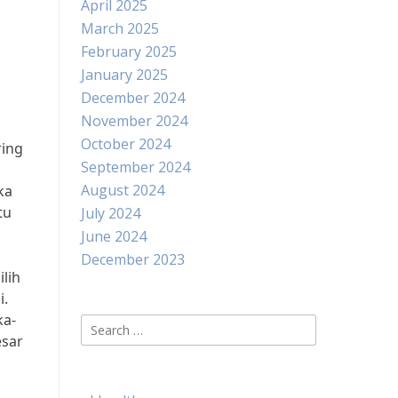
April 2025
March 2025
February 2025
January 2025
December 2024
November 2024
October 2024
ring
September 2024
August 2024
ka
tu
July 2024
June 2024
December 2023
lih
i.
ka-
Search
esar
for: