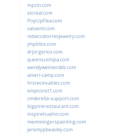
mpzin.com
stcreal.com
PopUpFlea.com
valueml.com
rebeccatorresjewelry.com
jmpbliss.com
drjorgerico.com
queensushipa.com
wendyweimerdds.com
ameri-camp.com
hrsreceivables.com
empconst1.com
cinderella-support.com
bigpinkrestaurant.com
inspirehuahin.com
memmingerspainting.com
jeremypbeasley.com