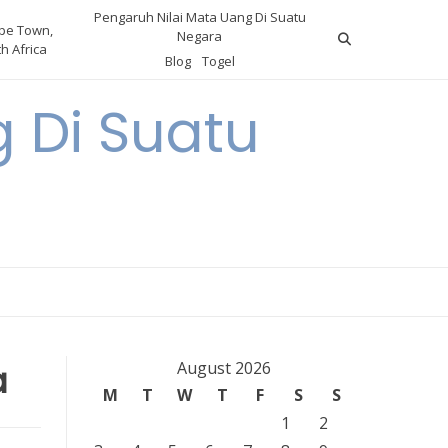
Pengaruh Nilai Mata Uang Di Suatu
pe Town,
Negara
h Africa
Blog
Togel
 Di Suatu
a
August 2026
M
T
W
T
F
S
S
1
2