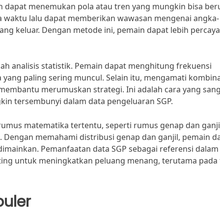
n dapat menemukan pola atau tren yang mungkin bisa ber
pa waktu lalu dapat memberikan wawasan mengenai angka-
ng keluar. Dengan metode ini, pemain dapat lebih percaya 
 analisis statistik. Pemain dapat menghitung frekuensi
yang paling sering muncul. Selain itu, mengamati kombina
 membantu merumuskan strategi. Ini adalah cara yang san
kin tersembunyi dalam data pengeluaran SGP.
umus matematika tertentu, seperti rumus genap dan ganji
 Dengan memahami distribusi genap dan ganjil, pemain d
dimainkan. Pemanfaatan data SGP sebagai referensi dalam
ting untuk meningkatkan peluang menang, terutama pada 
puler