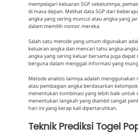
mempelajari keluaran SGP sebelumnya, pemai
di masa depan. Melihat data SGP dari bebera
angka yang sering muncul atau angka yang jara
dalam memilih nomor mereka.
Salah satu metode yang umum digunakan adalah
keluaran angka dan mencari tahu angka-angka 
angka yang sering keluar bersama juga dapat
berguna dalam menggali informasi yang mung
Metode analisis lainnya adalah menggunakan r
atau pembagian angka berdasarkan kelompok.
menentukan kombinasi yang lebih baik untuk 
menentukan langkah yang diambil sangat pen
hari ini yang kerap kali dipertaruhkan.
Teknik Prediksi Togel Po