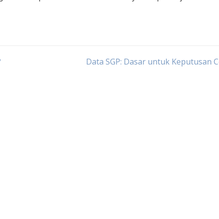
?
Data SGP: Dasar untuk Keputusan C