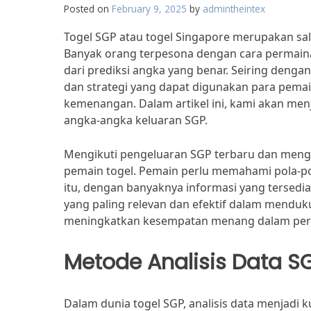
Posted on
February 9, 2025
by
admintheintex
Togel SGP atau togel Singapore merupakan sala
Banyak orang terpesona dengan cara permain
dari prediksi angka yang benar. Seiring deng
dan strategi yang dapat digunakan para pem
kemenangan. Dalam artikel ini, kami akan men
angka-angka keluaran SGP.
Mengikuti pengeluaran SGP terbaru dan mengan
pemain togel. Pemain perlu memahami pola-pol
itu, dengan banyaknya informasi yang tersedia
yang paling relevan dan efektif dalam menduku
meningkatkan kesempatan menang dalam perma
Metode Analisis Data S
Dalam dunia togel SGP, analisis data menjadi