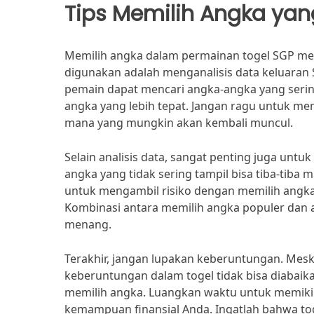
Tips Memilih Angka yan
Memilih angka dalam permainan togel SGP mem
digunakan adalah menganalisis data keluaran 
pemain dapat mencari angka-angka yang sering
angka yang lebih tepat. Jangan ragu untuk m
mana yang mungkin akan kembali muncul.
Selain analisis data, sangat penting juga un
angka yang tidak sering tampil bisa tiba-tiba 
untuk mengambil risiko dengan memilih angka-
Kombinasi antara memilih angka populer dan
menang.
Terakhir, jangan lupakan keberuntungan. Meski 
keberuntungan dalam togel tidak bisa diabaik
memilih angka. Luangkan waktu untuk memikir
kemampuan finansial Anda. Ingatlah bahwa to