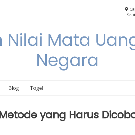
Ca
Sout
 Nilai Mata Uang
Negara
Blog
Togel
5 Metode yang Harus Dicob