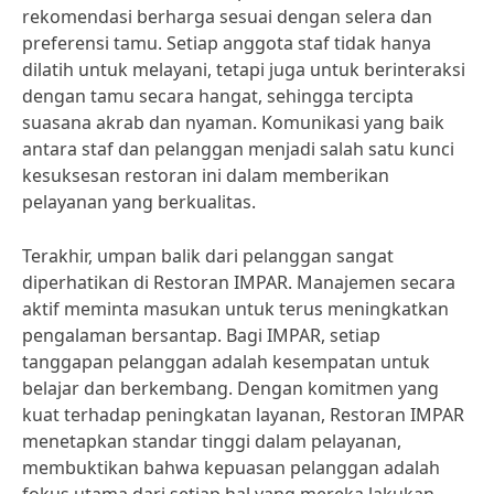
rekomendasi berharga sesuai dengan selera dan
preferensi tamu. Setiap anggota staf tidak hanya
dilatih untuk melayani, tetapi juga untuk berinteraksi
dengan tamu secara hangat, sehingga tercipta
suasana akrab dan nyaman. Komunikasi yang baik
antara staf dan pelanggan menjadi salah satu kunci
kesuksesan restoran ini dalam memberikan
pelayanan yang berkualitas.
Terakhir, umpan balik dari pelanggan sangat
diperhatikan di Restoran IMPAR. Manajemen secara
aktif meminta masukan untuk terus meningkatkan
pengalaman bersantap. Bagi IMPAR, setiap
tanggapan pelanggan adalah kesempatan untuk
belajar dan berkembang. Dengan komitmen yang
kuat terhadap peningkatan layanan, Restoran IMPAR
menetapkan standar tinggi dalam pelayanan,
membuktikan bahwa kepuasan pelanggan adalah