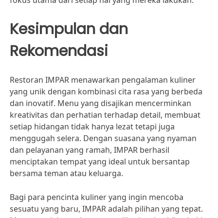
fokus utama dari setiap hal yang mereka lakukan.
Kesimpulan dan
Rekomendasi
Restoran IMPAR menawarkan pengalaman kuliner
yang unik dengan kombinasi cita rasa yang berbeda
dan inovatif. Menu yang disajikan mencerminkan
kreativitas dan perhatian terhadap detail, membuat
setiap hidangan tidak hanya lezat tetapi juga
menggugah selera. Dengan suasana yang nyaman
dan pelayanan yang ramah, IMPAR berhasil
menciptakan tempat yang ideal untuk bersantap
bersama teman atau keluarga.
Bagi para pencinta kuliner yang ingin mencoba
sesuatu yang baru, IMPAR adalah pilihan yang tepat.