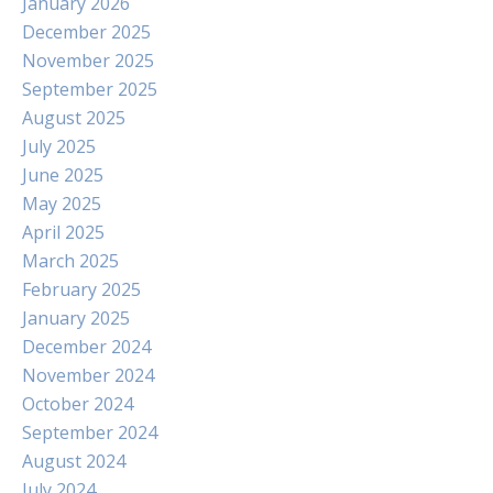
January 2026
December 2025
November 2025
September 2025
August 2025
July 2025
June 2025
May 2025
April 2025
March 2025
February 2025
January 2025
December 2024
November 2024
October 2024
September 2024
August 2024
July 2024