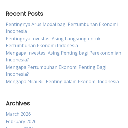
Recent Posts
Pentingnya Arus Modal bagi Pertumbuhan Ekonomi
Indonesia
Pentingnya Investasi Asing Langsung untuk
Pertumbuhan Ekonomi Indonesia
Mengapa Investasi Asing Penting bagi Perekonomian
Indonesia?
Mengapa Pertumbuhan Ekonomi Penting Bagi
Indonesia?
Mengapa Nilai Riil Penting dalam Ekonomi Indonesia
Archives
March 2026
February 2026