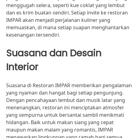
menggugah selera, seperti kue coklat yang lembut
dan es krim buatan sendiri. Setiap invite ke restoran
IMPAR akan menjadi perjalanan kuliner yang
memuaskan, di mana setiap suapan menghantarkan
kesenangan tersendiri.
Suasana dan Desain
Interior
Suasana di Restoran IMPAR memberikan pengalaman
yang nyaman dan hangat bagi setiap pengunjung.
Dengan pencahayaan lembut dan musik latar yang
menenangkan, restoran ini menciptakan atmosfer
yang sempurna untuk bersantai sambil menikmati
hidangan. Baik untuk makan siang yang cepat
maupun makan malam yang romantis, IMPAR
menawarkan lingkungan yang ramah bagi semua.