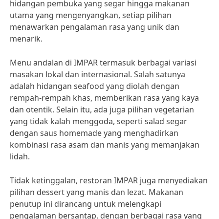
hidangan pembuka yang segar hingga makanan
utama yang mengenyangkan, setiap pilihan
menawarkan pengalaman rasa yang unik dan
menarik.
Menu andalan di IMPAR termasuk berbagai variasi
masakan lokal dan internasional. Salah satunya
adalah hidangan seafood yang diolah dengan
rempah-rempah khas, memberikan rasa yang kaya
dan otentik. Selain itu, ada juga pilihan vegetarian
yang tidak kalah menggoda, seperti salad segar
dengan saus homemade yang menghadirkan
kombinasi rasa asam dan manis yang memanjakan
lidah.
Tidak ketinggalan, restoran IMPAR juga menyediakan
pilihan dessert yang manis dan lezat. Makanan
penutup ini dirancang untuk melengkapi
pengalaman bersantap, dengan berbagai rasa yang