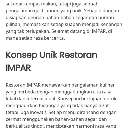
sekedar tempat makan, tetapi juga sebuah
pengalaman gastronomi yang unik. Setiap hidangan
disiapkan dengan bahan-bahan segar dan bumbu
pilihan, memastikan setiap suapan menjadi kenangan
yang tak terlupakan. Selamat datang di IMPAR, di
mana setiap rasa bercerita.
Konsep Unik Restoran
IMPAR
Restoran IMPAR menawarkan pengalaman kuliner
yang berbeda dengan menggabungkan cita rasa
lokal dan internasional. Konsep ini bertujuan untuk
menghadirkan hidangan yang tidak hanya lezat
tetapi juga inovatif. Setiap menu dirancang dengan
cermat menggunakan bahan-bahan segar dan
berkualitas tinggi, menciptakan harmoni rasa yang