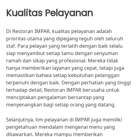
Kualitas Pelayanan
Di Restoran IMPAR, kualitas pelayanan adalah
prioritas utama yang dipegang teguh oleh seluruh
staf. Para pelayan yang terlatih dengan baik selalu
siap menyambut setiap tamu dengan senyuman
ramah dan sikap yang profesional. Mereka tidak
hanya memberikan layanan yang cepat, tetapi juga
memastikan bahwa setiap kebutuhan pelanggan
terpenuhi dengan baik. Dengan perhatian yang tinggi
terhadap detail, Restoran IMPAR berusaha untuk
menciptakan pengalaman bersantap yang
menyenangkan bagi setiap orang yang datang.
Selanjutnya, tim pelayanan di IMPAR juga memiliki
pengetahuan mendalam mengenai menu yang
ditawarkan. Mereka mampu memberikan