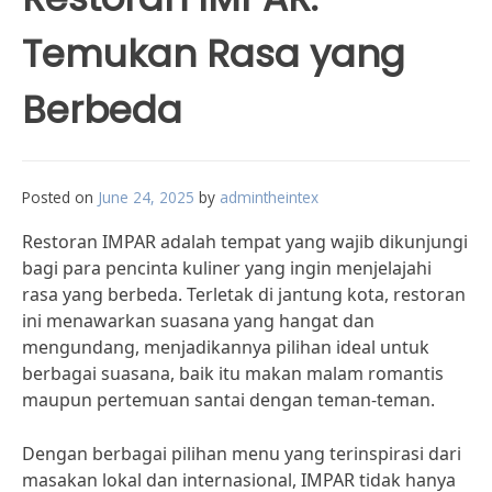
Temukan Rasa yang
Berbeda
Posted on
June 24, 2025
by
admintheintex
Restoran IMPAR adalah tempat yang wajib dikunjungi
bagi para pencinta kuliner yang ingin menjelajahi
rasa yang berbeda. Terletak di jantung kota, restoran
ini menawarkan suasana yang hangat dan
mengundang, menjadikannya pilihan ideal untuk
berbagai suasana, baik itu makan malam romantis
maupun pertemuan santai dengan teman-teman.
Dengan berbagai pilihan menu yang terinspirasi dari
masakan lokal dan internasional, IMPAR tidak hanya