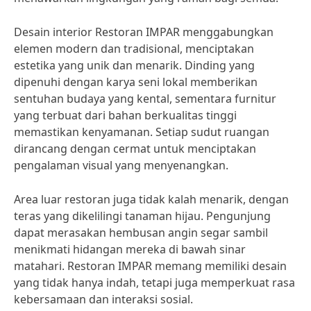
Desain interior Restoran IMPAR menggabungkan
elemen modern dan tradisional, menciptakan
estetika yang unik dan menarik. Dinding yang
dipenuhi dengan karya seni lokal memberikan
sentuhan budaya yang kental, sementara furnitur
yang terbuat dari bahan berkualitas tinggi
memastikan kenyamanan. Setiap sudut ruangan
dirancang dengan cermat untuk menciptakan
pengalaman visual yang menyenangkan.
Area luar restoran juga tidak kalah menarik, dengan
teras yang dikelilingi tanaman hijau. Pengunjung
dapat merasakan hembusan angin segar sambil
menikmati hidangan mereka di bawah sinar
matahari. Restoran IMPAR memang memiliki desain
yang tidak hanya indah, tetapi juga memperkuat rasa
kebersamaan dan interaksi sosial.