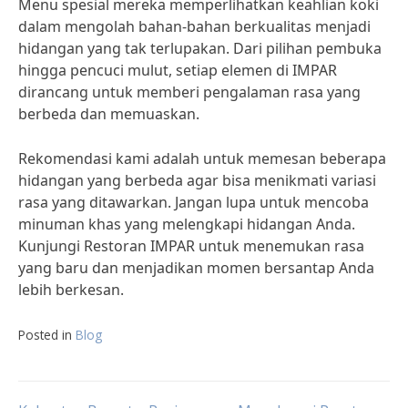
Menu spesial mereka memperlihatkan keahlian koki
dalam mengolah bahan-bahan berkualitas menjadi
hidangan yang tak terlupakan. Dari pilihan pembuka
hingga pencuci mulut, setiap elemen di IMPAR
dirancang untuk memberi pengalaman rasa yang
berbeda dan memuaskan.
Rekomendasi kami adalah untuk memesan beberapa
hidangan yang berbeda agar bisa menikmati variasi
rasa yang ditawarkan. Jangan lupa untuk mencoba
minuman khas yang melengkapi hidangan Anda.
Kunjungi Restoran IMPAR untuk menemukan rasa
yang baru dan menjadikan momen bersantap Anda
lebih berkesan.
Posted in
Blog