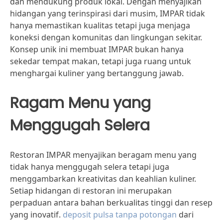
dan mendukung produk lokal. Dengan menyajikan
hidangan yang terinspirasi dari musim, IMPAR tidak
hanya memastikan kualitas tetapi juga menjaga
koneksi dengan komunitas dan lingkungan sekitar.
Konsep unik ini membuat IMPAR bukan hanya
sekedar tempat makan, tetapi juga ruang untuk
menghargai kuliner yang bertanggung jawab.
Ragam Menu yang
Menggugah Selera
Restoran IMPAR menyajikan beragam menu yang
tidak hanya menggugah selera tetapi juga
menggambarkan kreativitas dan keahlian kuliner.
Setiap hidangan di restoran ini merupakan
perpaduan antara bahan berkualitas tinggi dan resep
yang inovatif.
deposit pulsa tanpa potongan
dari