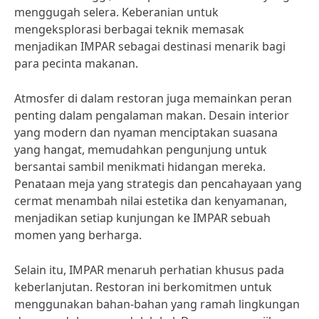
menggugah selera. Keberanian untuk
mengeksplorasi berbagai teknik memasak
menjadikan IMPAR sebagai destinasi menarik bagi
para pecinta makanan.
Atmosfer di dalam restoran juga memainkan peran
penting dalam pengalaman makan. Desain interior
yang modern dan nyaman menciptakan suasana
yang hangat, memudahkan pengunjung untuk
bersantai sambil menikmati hidangan mereka.
Penataan meja yang strategis dan pencahayaan yang
cermat menambah nilai estetika dan kenyamanan,
menjadikan setiap kunjungan ke IMPAR sebuah
momen yang berharga.
Selain itu, IMPAR menaruh perhatian khusus pada
keberlanjutan. Restoran ini berkomitmen untuk
menggunakan bahan-bahan yang ramah lingkungan