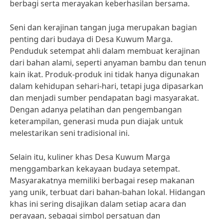
berbagi serta merayakan keberhasilan bersama.
Seni dan kerajinan tangan juga merupakan bagian
penting dari budaya di Desa Kuwum Marga.
Penduduk setempat ahli dalam membuat kerajinan
dari bahan alami, seperti anyaman bambu dan tenun
kain ikat. Produk-produk ini tidak hanya digunakan
dalam kehidupan sehari-hari, tetapi juga dipasarkan
dan menjadi sumber pendapatan bagi masyarakat.
Dengan adanya pelatihan dan pengembangan
keterampilan, generasi muda pun diajak untuk
melestarikan seni tradisional ini.
Selain itu, kuliner khas Desa Kuwum Marga
menggambarkan kekayaan budaya setempat.
Masyarakatnya memiliki berbagai resep makanan
yang unik, terbuat dari bahan-bahan lokal. Hidangan
khas ini sering disajikan dalam setiap acara dan
perayaan, sebagai simbol persatuan dan