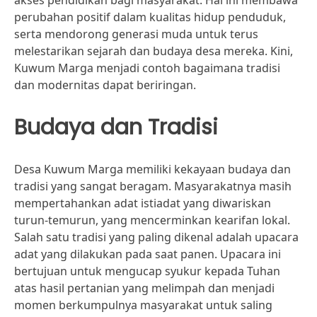
akses pendidikan bagi masyarakat. Hal ini membawa
perubahan positif dalam kualitas hidup penduduk,
serta mendorong generasi muda untuk terus
melestarikan sejarah dan budaya desa mereka. Kini,
Kuwum Marga menjadi contoh bagaimana tradisi
dan modernitas dapat beriringan.
Budaya dan Tradisi
Desa Kuwum Marga memiliki kekayaan budaya dan
tradisi yang sangat beragam. Masyarakatnya masih
mempertahankan adat istiadat yang diwariskan
turun-temurun, yang mencerminkan kearifan lokal.
Salah satu tradisi yang paling dikenal adalah upacara
adat yang dilakukan pada saat panen. Upacara ini
bertujuan untuk mengucap syukur kepada Tuhan
atas hasil pertanian yang melimpah dan menjadi
momen berkumpulnya masyarakat untuk saling