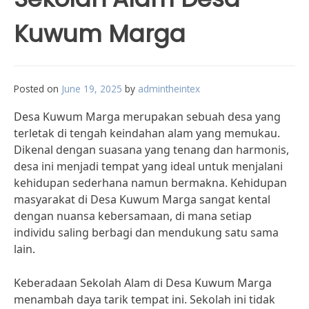
Kuwum Marga
Posted on
June 19, 2025
by
admintheintex
Desa Kuwum Marga merupakan sebuah desa yang
terletak di tengah keindahan alam yang memukau.
Dikenal dengan suasana yang tenang dan harmonis,
desa ini menjadi tempat yang ideal untuk menjalani
kehidupan sederhana namun bermakna. Kehidupan
masyarakat di Desa Kuwum Marga sangat kental
dengan nuansa kebersamaan, di mana setiap
individu saling berbagi dan mendukung satu sama
lain.
Keberadaan Sekolah Alam di Desa Kuwum Marga
menambah daya tarik tempat ini. Sekolah ini tidak