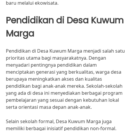
baru melalui ekowisata.
Pendidikan di Desa Kuwum
Marga
Pendidikan di Desa Kuwum Marga menjadi salah satu
prioritas utama bagi masyarakatnya. Dengan
menyadari pentingnya pendidikan dalam
menciptakan generasi yang berkualitas, warga desa
berupaya meningkatkan akses dan kualitas
pendidikan bagi anak-anak mereka. Sekolah-sekolah
yang ada di desa ini menyediakan berbagai program
pembelajaran yang sesuai dengan kebutuhan lokal
serta orientasi masa depan anak-anak.
Selain sekolah formal, Desa Kuwum Marga juga
memiliki berbagai inisiatif pendidikan non-formal.