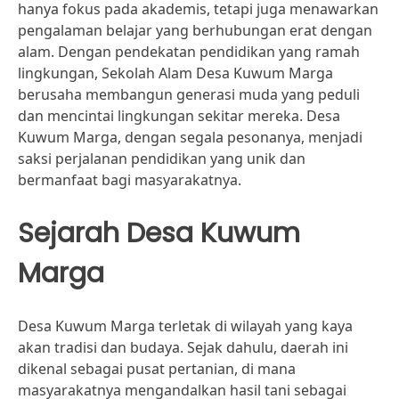
hanya fokus pada akademis, tetapi juga menawarkan
pengalaman belajar yang berhubungan erat dengan
alam. Dengan pendekatan pendidikan yang ramah
lingkungan, Sekolah Alam Desa Kuwum Marga
berusaha membangun generasi muda yang peduli
dan mencintai lingkungan sekitar mereka. Desa
Kuwum Marga, dengan segala pesonanya, menjadi
saksi perjalanan pendidikan yang unik dan
bermanfaat bagi masyarakatnya.
Sejarah Desa Kuwum
Marga
Desa Kuwum Marga terletak di wilayah yang kaya
akan tradisi dan budaya. Sejak dahulu, daerah ini
dikenal sebagai pusat pertanian, di mana
masyarakatnya mengandalkan hasil tani sebagai