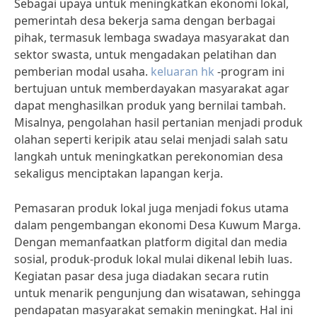
Sebagai upaya untuk meningkatkan ekonomi lokal,
pemerintah desa bekerja sama dengan berbagai
pihak, termasuk lembaga swadaya masyarakat dan
sektor swasta, untuk mengadakan pelatihan dan
pemberian modal usaha.
keluaran hk
-program ini
bertujuan untuk memberdayakan masyarakat agar
dapat menghasilkan produk yang bernilai tambah.
Misalnya, pengolahan hasil pertanian menjadi produk
olahan seperti keripik atau selai menjadi salah satu
langkah untuk meningkatkan perekonomian desa
sekaligus menciptakan lapangan kerja.
Pemasaran produk lokal juga menjadi fokus utama
dalam pengembangan ekonomi Desa Kuwum Marga.
Dengan memanfaatkan platform digital dan media
sosial, produk-produk lokal mulai dikenal lebih luas.
Kegiatan pasar desa juga diadakan secara rutin
untuk menarik pengunjung dan wisatawan, sehingga
pendapatan masyarakat semakin meningkat. Hal ini