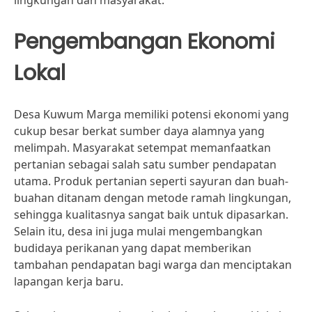
lingkungan dan masyarakat.
Pengembangan Ekonomi
Lokal
Desa Kuwum Marga memiliki potensi ekonomi yang
cukup besar berkat sumber daya alamnya yang
melimpah. Masyarakat setempat memanfaatkan
pertanian sebagai salah satu sumber pendapatan
utama. Produk pertanian seperti sayuran dan buah-
buahan ditanam dengan metode ramah lingkungan,
sehingga kualitasnya sangat baik untuk dipasarkan.
Selain itu, desa ini juga mulai mengembangkan
budidaya perikanan yang dapat memberikan
tambahan pendapatan bagi warga dan menciptakan
lapangan kerja baru.