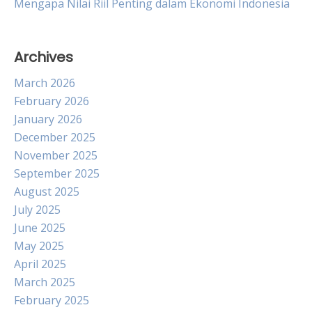
Mengapa Nilai Riil Penting dalam Ekonomi Indonesia
Archives
March 2026
February 2026
January 2026
December 2025
November 2025
September 2025
August 2025
July 2025
June 2025
May 2025
April 2025
March 2025
February 2025