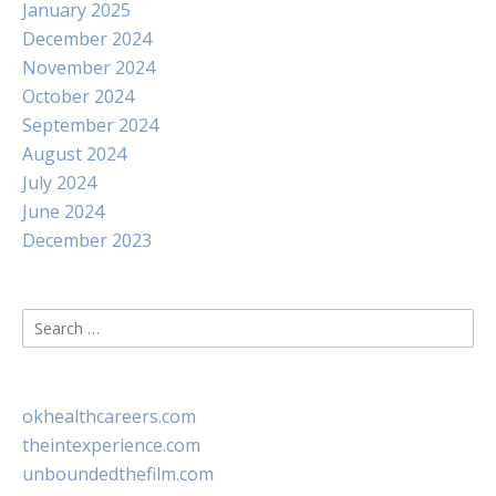
January 2025
December 2024
November 2024
October 2024
September 2024
August 2024
July 2024
June 2024
December 2023
Search
for:
okhealthcareers.com
theintexperience.com
unboundedthefilm.com