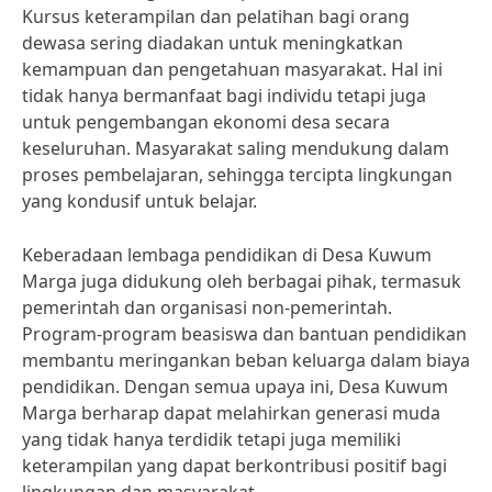
Kursus keterampilan dan pelatihan bagi orang
dewasa sering diadakan untuk meningkatkan
kemampuan dan pengetahuan masyarakat. Hal ini
tidak hanya bermanfaat bagi individu tetapi juga
untuk pengembangan ekonomi desa secara
keseluruhan. Masyarakat saling mendukung dalam
proses pembelajaran, sehingga tercipta lingkungan
yang kondusif untuk belajar.
Keberadaan lembaga pendidikan di Desa Kuwum
Marga juga didukung oleh berbagai pihak, termasuk
pemerintah dan organisasi non-pemerintah.
Program-program beasiswa dan bantuan pendidikan
membantu meringankan beban keluarga dalam biaya
pendidikan. Dengan semua upaya ini, Desa Kuwum
Marga berharap dapat melahirkan generasi muda
yang tidak hanya terdidik tetapi juga memiliki
keterampilan yang dapat berkontribusi positif bagi