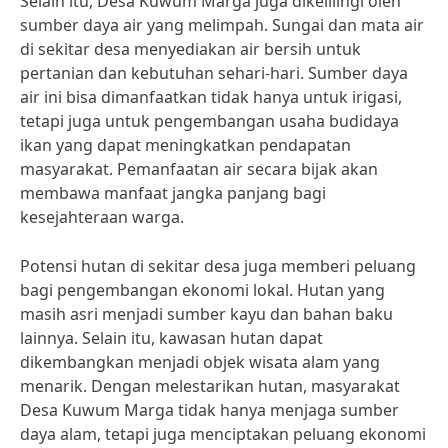
Selain itu, Desa Kuwum Marga juga dikelilingi oleh
sumber daya air yang melimpah. Sungai dan mata air
di sekitar desa menyediakan air bersih untuk
pertanian dan kebutuhan sehari-hari. Sumber daya
air ini bisa dimanfaatkan tidak hanya untuk irigasi,
tetapi juga untuk pengembangan usaha budidaya
ikan yang dapat meningkatkan pendapatan
masyarakat. Pemanfaatan air secara bijak akan
membawa manfaat jangka panjang bagi
kesejahteraan warga.
Potensi hutan di sekitar desa juga memberi peluang
bagi pengembangan ekonomi lokal. Hutan yang
masih asri menjadi sumber kayu dan bahan baku
lainnya. Selain itu, kawasan hutan dapat
dikembangkan menjadi objek wisata alam yang
menarik. Dengan melestarikan hutan, masyarakat
Desa Kuwum Marga tidak hanya menjaga sumber
daya alam, tetapi juga menciptakan peluang ekonomi