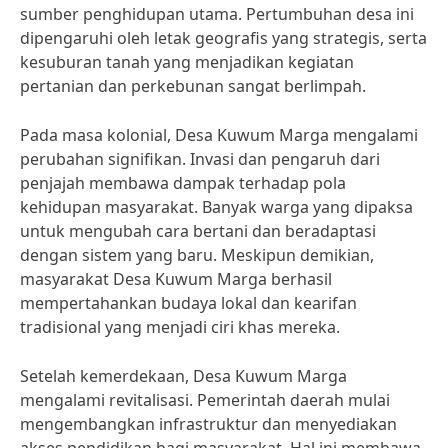
sumber penghidupan utama. Pertumbuhan desa ini
dipengaruhi oleh letak geografis yang strategis, serta
kesuburan tanah yang menjadikan kegiatan
pertanian dan perkebunan sangat berlimpah.
Pada masa kolonial, Desa Kuwum Marga mengalami
perubahan signifikan. Invasi dan pengaruh dari
penjajah membawa dampak terhadap pola
kehidupan masyarakat. Banyak warga yang dipaksa
untuk mengubah cara bertani dan beradaptasi
dengan sistem yang baru. Meskipun demikian,
masyarakat Desa Kuwum Marga berhasil
mempertahankan budaya lokal dan kearifan
tradisional yang menjadi ciri khas mereka.
Setelah kemerdekaan, Desa Kuwum Marga
mengalami revitalisasi. Pemerintah daerah mulai
mengembangkan infrastruktur dan menyediakan