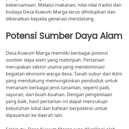
kebersamaan. Melalui makanan, nilai-nilai tradisi dan
budaya Desa Kuwum Marga terus dihidupkan dan
dikenalkan kepada generasi mendatang.
Potensi Sumber Daya Alam
Desa Kuwum Marga memiliki berbagai potensi
sumber daya alam yang melimpah. Pertanian
merupakan sektor utama yang mendominasi
kegiatan ekonomi warga desa. Tanah subur dan iklim
yang mendukung memungkinkan penduduk untuk
menanam berbagai jenis tanaman, seperti padi,
sayuran, dan buah-buahan. Dengan pengelolaan
yang baik, hasil pertanian ini dapat mencukupi
kebutuhan lokal dan bahkan berpotensi untuk
dipasarkan ke daerah lain.