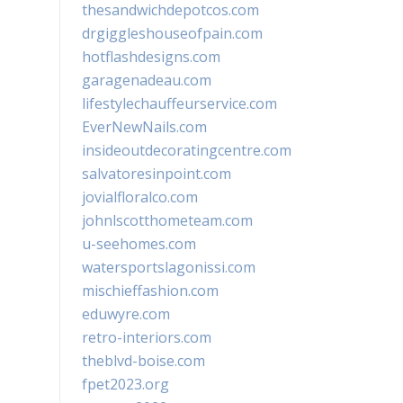
thesandwichdepotcos.com
drgiggleshouseofpain.com
hotflashdesigns.com
garagenadeau.com
lifestylechauffeurservice.com
EverNewNails.com
insideoutdecoratingcentre.com
salvatoresinpoint.com
jovialfloralco.com
johnlscotthometeam.com
u-seehomes.com
watersportslagonissi.com
mischieffashion.com
eduwyre.com
retro-interiors.com
theblvd-boise.com
fpet2023.org