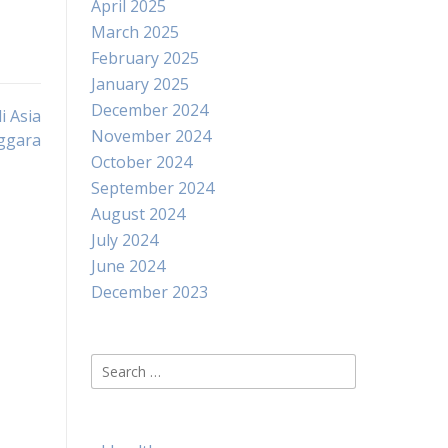
April 2025
March 2025
February 2025
January 2025
December 2024
i Asia
November 2024
ggara
October 2024
September 2024
August 2024
July 2024
June 2024
December 2023
Search
for: