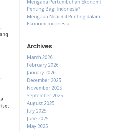
Mengapa Pertumbuhan Ekonomi
Penting Bagi Indonesia?
Mengapa Nilai Riil Penting dalam
Ekonomi Indonesia
.
uang
Archives
i
March 2026
February 2026
January 2026
.
December 2025
November 2025
September 2025
ta
August 2025
iset
July 2025
June 2025
May 2025