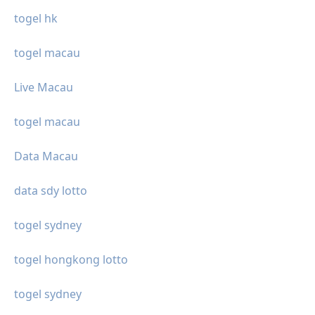
togel hk
togel macau
Live Macau
togel macau
Data Macau
data sdy lotto
togel sydney
togel hongkong lotto
togel sydney