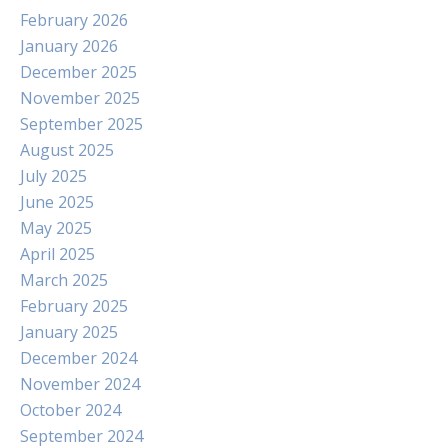
February 2026
January 2026
December 2025
November 2025
September 2025
August 2025
July 2025
June 2025
May 2025
April 2025
March 2025
February 2025
January 2025
December 2024
November 2024
October 2024
September 2024