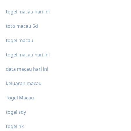
togel macau hari ini
toto macau 5d
togel macau
togel macau hari ini
data macau hari ini
keluaran macau
Togel Macau
togel sdy
togel hk