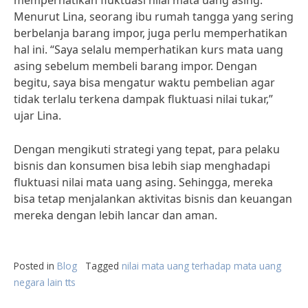
memperhatikan fluktuasi nilai mata uang asing.
Menurut Lina, seorang ibu rumah tangga yang sering
berbelanja barang impor, juga perlu memperhatikan
hal ini. “Saya selalu memperhatikan kurs mata uang
asing sebelum membeli barang impor. Dengan
begitu, saya bisa mengatur waktu pembelian agar
tidak terlalu terkena dampak fluktuasi nilai tukar,”
ujar Lina.
Dengan mengikuti strategi yang tepat, para pelaku
bisnis dan konsumen bisa lebih siap menghadapi
fluktuasi nilai mata uang asing. Sehingga, mereka
bisa tetap menjalankan aktivitas bisnis dan keuangan
mereka dengan lebih lancar dan aman.
Posted in
Blog
Tagged
nilai mata uang terhadap mata uang
negara lain tts