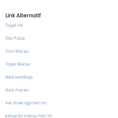
Link Alternatif
Togel HK
Slot Pulsa
Toto Macau
Togel Macau
data kamboja
data macau
live draw sgp hari ini
keluaran macau hari ini