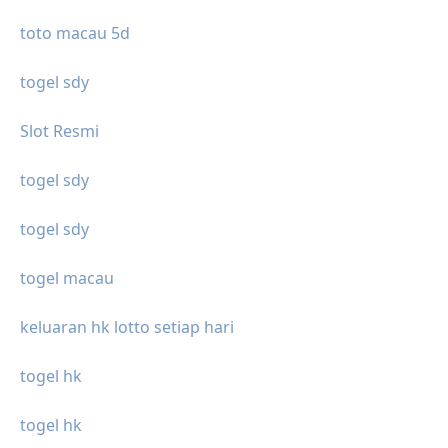
toto macau 5d
togel sdy
Slot Resmi
togel sdy
togel sdy
togel macau
keluaran hk lotto setiap hari
togel hk
togel hk