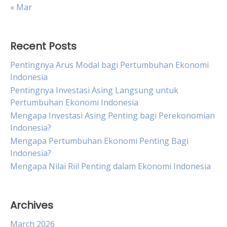
« Mar
Recent Posts
Pentingnya Arus Modal bagi Pertumbuhan Ekonomi
Indonesia
Pentingnya Investasi Asing Langsung untuk
Pertumbuhan Ekonomi Indonesia
Mengapa Investasi Asing Penting bagi Perekonomian
Indonesia?
Mengapa Pertumbuhan Ekonomi Penting Bagi
Indonesia?
Mengapa Nilai Riil Penting dalam Ekonomi Indonesia
Archives
March 2026