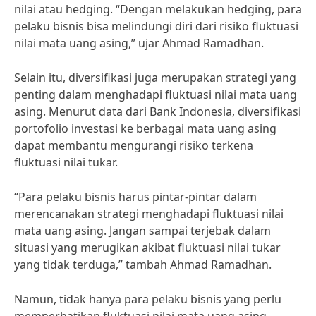
nilai atau hedging. “Dengan melakukan hedging, para
pelaku bisnis bisa melindungi diri dari risiko fluktuasi
nilai mata uang asing,” ujar Ahmad Ramadhan.
Selain itu, diversifikasi juga merupakan strategi yang
penting dalam menghadapi fluktuasi nilai mata uang
asing. Menurut data dari Bank Indonesia, diversifikasi
portofolio investasi ke berbagai mata uang asing
dapat membantu mengurangi risiko terkena
fluktuasi nilai tukar.
“Para pelaku bisnis harus pintar-pintar dalam
merencanakan strategi menghadapi fluktuasi nilai
mata uang asing. Jangan sampai terjebak dalam
situasi yang merugikan akibat fluktuasi nilai tukar
yang tidak terduga,” tambah Ahmad Ramadhan.
Namun, tidak hanya para pelaku bisnis yang perlu