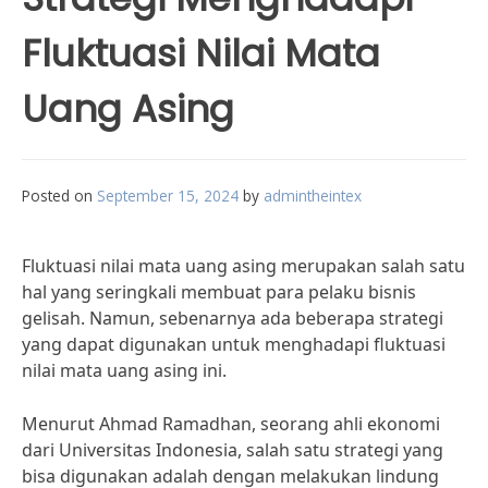
Fluktuasi Nilai Mata
Uang Asing
Posted on
September 15, 2024
by
admintheintex
Fluktuasi nilai mata uang asing merupakan salah satu
hal yang seringkali membuat para pelaku bisnis
gelisah. Namun, sebenarnya ada beberapa strategi
yang dapat digunakan untuk menghadapi fluktuasi
nilai mata uang asing ini.
Menurut Ahmad Ramadhan, seorang ahli ekonomi
dari Universitas Indonesia, salah satu strategi yang
bisa digunakan adalah dengan melakukan lindung