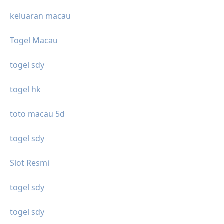
keluaran macau
Togel Macau
togel sdy
togel hk
toto macau 5d
togel sdy
Slot Resmi
togel sdy
togel sdy