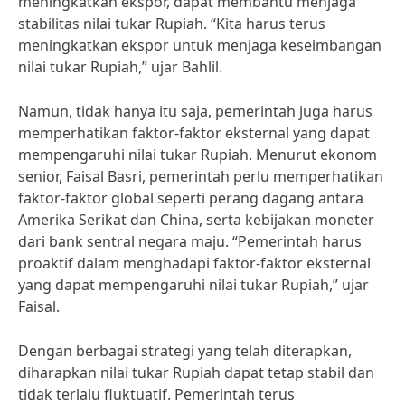
meningkatkan ekspor, dapat membantu menjaga
stabilitas nilai tukar Rupiah. “Kita harus terus
meningkatkan ekspor untuk menjaga keseimbangan
nilai tukar Rupiah,” ujar Bahlil.
Namun, tidak hanya itu saja, pemerintah juga harus
memperhatikan faktor-faktor eksternal yang dapat
mempengaruhi nilai tukar Rupiah. Menurut ekonom
senior, Faisal Basri, pemerintah perlu memperhatikan
faktor-faktor global seperti perang dagang antara
Amerika Serikat dan China, serta kebijakan moneter
dari bank sentral negara maju. “Pemerintah harus
proaktif dalam menghadapi faktor-faktor eksternal
yang dapat mempengaruhi nilai tukar Rupiah,” ujar
Faisal.
Dengan berbagai strategi yang telah diterapkan,
diharapkan nilai tukar Rupiah dapat tetap stabil dan
tidak terlalu fluktuatif. Pemerintah terus