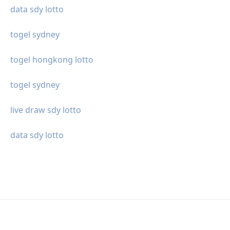
data sdy lotto
togel sydney
togel hongkong lotto
togel sydney
live draw sdy lotto
data sdy lotto