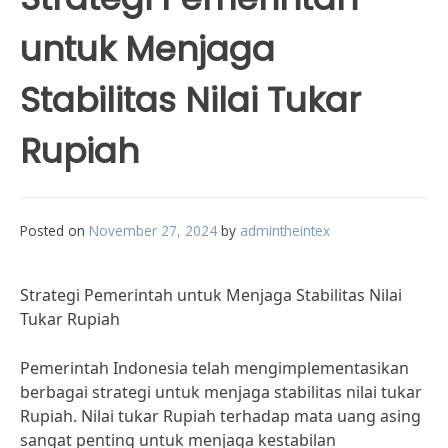
untuk Menjaga
Stabilitas Nilai Tukar
Rupiah
Posted on
November 27, 2024
by
admintheintex
Strategi Pemerintah untuk Menjaga Stabilitas Nilai
Tukar Rupiah
Pemerintah Indonesia telah mengimplementasikan
berbagai strategi untuk menjaga stabilitas nilai tukar
Rupiah. Nilai tukar Rupiah terhadap mata uang asing
sangat penting untuk menjaga kestabilan