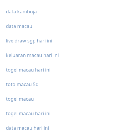
data kamboja
data macau
live draw sgp hari ini
keluaran macau hari ini
togel macau hari ini
toto macau 5d
togel macau
togel macau hari ini
data macau hari ini