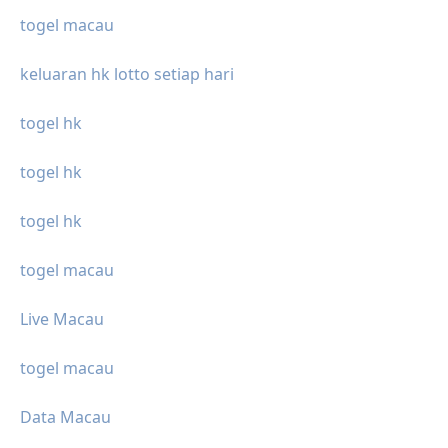
togel macau
keluaran hk lotto setiap hari
togel hk
togel hk
togel hk
togel macau
Live Macau
togel macau
Data Macau