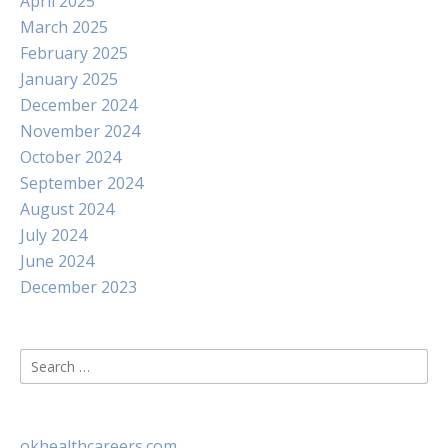
April 2025
March 2025
February 2025
January 2025
December 2024
November 2024
October 2024
September 2024
August 2024
July 2024
June 2024
December 2023
Search
for:
okhealthcareers.com