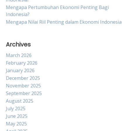
Mengapa Pertumbuhan Ekonomi Penting Bagi
Indonesia?
Mengapa Nilai Riil Penting dalam Ekonomi Indonesia
Archives
March 2026
February 2026
January 2026
December 2025
November 2025
September 2025
August 2025
July 2025
June 2025
May 2025