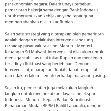
perekonomian negara. Dalam upaya tersebut,
pemerintah bekerja sama dengan Bank Indonesia
untuk merumuskan kebijakan yang tepat guna
mempertahankan nilai tukar Rupiah.
Salah satu strategi yang diterapkan oleh pemerintah
adalah dengan melakukan intervensi langsung
terhadap pasar valuta asing. Menurut Menteri
Keuangan Sri Mulyani, intervensi ini dilakukan untuk
menjaga stabilitas nilai tukar Rupiah dan mencegah
terjadinya fluktuasi yang berlebihan. Dengan
intervensi ini, diharapkan Rupiah dapat tetap stabil
dan tidak terlalu melemah terhadap mata uang asing.
Selain itu, pemerintah juga melakukan langkah-
langkah untuk meningkatkan daya saing ekspor
Indonesia. Menurut Kepala Badan Koordinasi
Penanaman Modal (BKPM) Bahlil Lahadalia, dengan