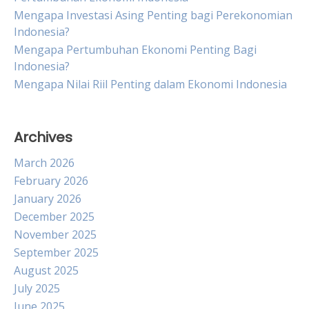
Mengapa Investasi Asing Penting bagi Perekonomian
Indonesia?
Mengapa Pertumbuhan Ekonomi Penting Bagi
Indonesia?
Mengapa Nilai Riil Penting dalam Ekonomi Indonesia
Archives
March 2026
February 2026
January 2026
December 2025
November 2025
September 2025
August 2025
July 2025
June 2025