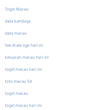
Togel Macau
data kamboja
data macau
live draw sgp hari ini
keluaran macau hari ini
togel macau hari ini
toto macau 5d
togel macau
togel macau hari ini