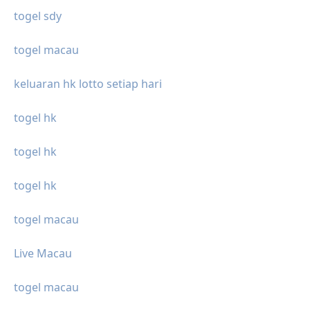
togel sdy
togel macau
keluaran hk lotto setiap hari
togel hk
togel hk
togel hk
togel macau
Live Macau
togel macau