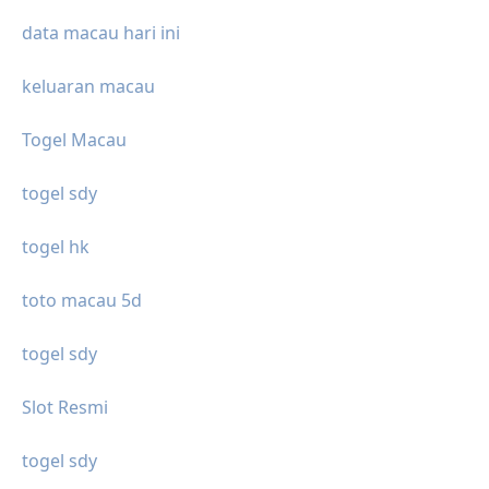
data macau hari ini
keluaran macau
Togel Macau
togel sdy
togel hk
toto macau 5d
togel sdy
Slot Resmi
togel sdy