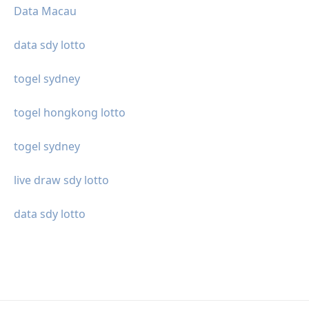
Data Macau
data sdy lotto
togel sydney
togel hongkong lotto
togel sydney
live draw sdy lotto
data sdy lotto