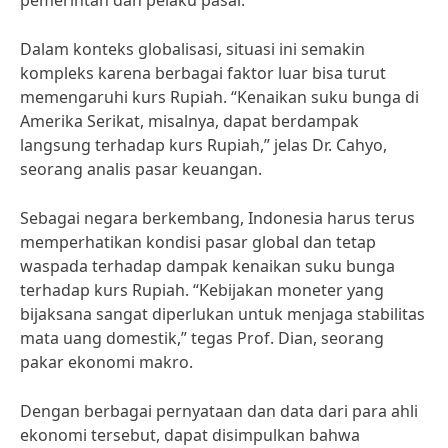
pemerintah dan pelaku pasar.
Dalam konteks globalisasi, situasi ini semakin
kompleks karena berbagai faktor luar bisa turut
memengaruhi kurs Rupiah. “Kenaikan suku bunga di
Amerika Serikat, misalnya, dapat berdampak
langsung terhadap kurs Rupiah,” jelas Dr. Cahyo,
seorang analis pasar keuangan.
Sebagai negara berkembang, Indonesia harus terus
memperhatikan kondisi pasar global dan tetap
waspada terhadap dampak kenaikan suku bunga
terhadap kurs Rupiah. “Kebijakan moneter yang
bijaksana sangat diperlukan untuk menjaga stabilitas
mata uang domestik,” tegas Prof. Dian, seorang
pakar ekonomi makro.
Dengan berbagai pernyataan dan data dari para ahli
ekonomi tersebut, dapat disimpulkan bahwa