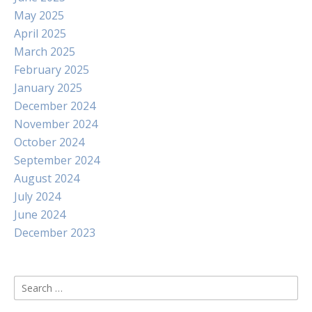
May 2025
April 2025
March 2025
February 2025
January 2025
December 2024
November 2024
October 2024
September 2024
August 2024
July 2024
June 2024
December 2023
Search
for: