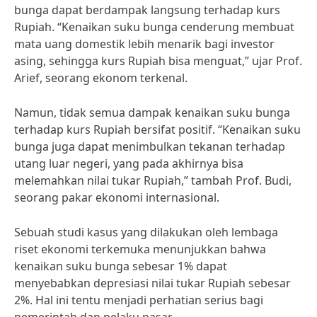
bunga dapat berdampak langsung terhadap kurs
Rupiah. “Kenaikan suku bunga cenderung membuat
mata uang domestik lebih menarik bagi investor
asing, sehingga kurs Rupiah bisa menguat,” ujar Prof.
Arief, seorang ekonom terkenal.
Namun, tidak semua dampak kenaikan suku bunga
terhadap kurs Rupiah bersifat positif. “Kenaikan suku
bunga juga dapat menimbulkan tekanan terhadap
utang luar negeri, yang pada akhirnya bisa
melemahkan nilai tukar Rupiah,” tambah Prof. Budi,
seorang pakar ekonomi internasional.
Sebuah studi kasus yang dilakukan oleh lembaga
riset ekonomi terkemuka menunjukkan bahwa
kenaikan suku bunga sebesar 1% dapat
menyebabkan depresiasi nilai tukar Rupiah sebesar
2%. Hal ini tentu menjadi perhatian serius bagi