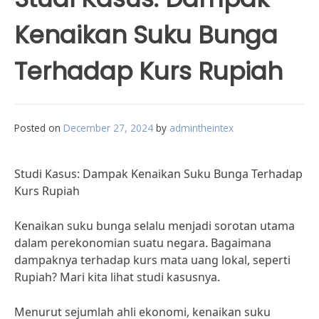
Kenaikan Suku Bunga
Terhadap Kurs Rupiah
Posted on
December 27, 2024
by
admintheintex
Studi Kasus: Dampak Kenaikan Suku Bunga Terhadap
Kurs Rupiah
Kenaikan suku bunga selalu menjadi sorotan utama
dalam perekonomian suatu negara. Bagaimana
dampaknya terhadap kurs mata uang lokal, seperti
Rupiah? Mari kita lihat studi kasusnya.
Menurut sejumlah ahli ekonomi, kenaikan suku