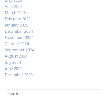
May 2025
April 2025
March 2025
February 2025
January 2025
December 2024
November 2024
October 2024
September 2024
August 2024
July 2024
June 2024
December 2023
Search
for: