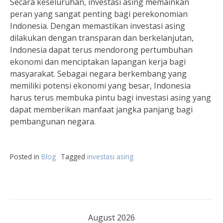
Secara keseluruhan, investasi asing memainkan
peran yang sangat penting bagi perekonomian
Indonesia. Dengan memastikan investasi asing
dilakukan dengan transparan dan berkelanjutan,
Indonesia dapat terus mendorong pertumbuhan
ekonomi dan menciptakan lapangan kerja bagi
masyarakat. Sebagai negara berkembang yang
memiliki potensi ekonomi yang besar, Indonesia
harus terus membuka pintu bagi investasi asing yang
dapat memberikan manfaat jangka panjang bagi
pembangunan negara.
Posted in
Blog
Tagged
investasi asing
August 2026