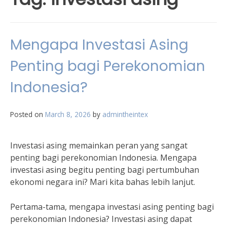
Mengapa Investasi Asing
Penting bagi Perekonomian
Indonesia?
Posted on
March 8, 2026
by
admintheintex
Investasi asing memainkan peran yang sangat
penting bagi perekonomian Indonesia. Mengapa
investasi asing begitu penting bagi pertumbuhan
ekonomi negara ini? Mari kita bahas lebih lanjut.
Pertama-tama, mengapa investasi asing penting bagi
perekonomian Indonesia? Investasi asing dapat