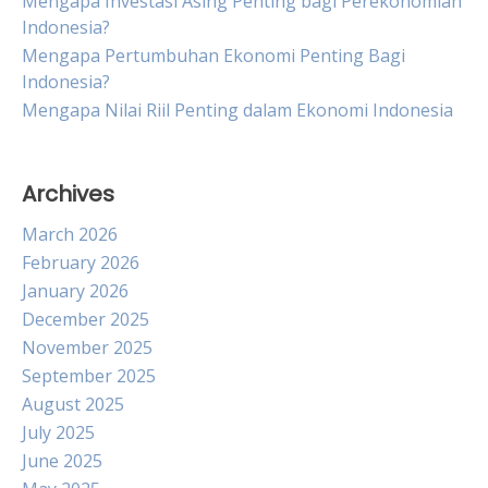
Mengapa Investasi Asing Penting bagi Perekonomian
Indonesia?
Mengapa Pertumbuhan Ekonomi Penting Bagi
Indonesia?
Mengapa Nilai Riil Penting dalam Ekonomi Indonesia
Archives
March 2026
February 2026
January 2026
December 2025
November 2025
September 2025
August 2025
July 2025
June 2025