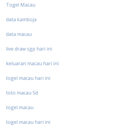
Togel Macau
data kamboja
data macau
live draw sgp hari ini
keluaran macau hari ini
togel macau hari ini
toto macau 5d
togel macau
togel macau hari ini