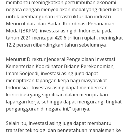
membantu meningkatkan pertumbuhan ekonomi
negara dengan menyediakan modal yang diperlukan
untuk pembangunan infrastruktur dan industri.
Menurut data dari Badan Koordinasi Penanaman
Modal (BKPM), investasi asing di Indonesia pada
tahun 2021 mencapai 420,6 triliun rupiah, meningkat
12,2 persen dibandingkan tahun sebelumnya.
Menurut Direktur Jenderal Pengelolaan Investasi
Kementerian Koordinator Bidang Perekonomian,
Imam Soejoedi, investasi asing juga dapat
menciptakan lapangan kerja bagi masyarakat
Indonesia. “Investasi asing dapat memberikan
kontribusi yang signifikan dalam menciptakan
lapangan kerja, sehingga dapat mengurangi tingkat
pengangguran di negara ini,” ujarnya.
Selain itu, investasi asing juga dapat membantu
transfer teknologi dan pengetahuan manajemen ke