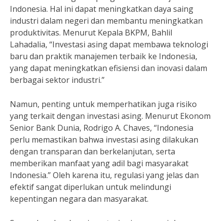
Indonesia. Hal ini dapat meningkatkan daya saing
industri dalam negeri dan membantu meningkatkan
produktivitas. Menurut Kepala BKPM, Bahlil
Lahadalia, “Investasi asing dapat membawa teknologi
baru dan praktik manajemen terbaik ke Indonesia,
yang dapat meningkatkan efisiensi dan inovasi dalam
berbagai sektor industri.”
Namun, penting untuk memperhatikan juga risiko
yang terkait dengan investasi asing. Menurut Ekonom
Senior Bank Dunia, Rodrigo A. Chaves, “Indonesia
perlu memastikan bahwa investasi asing dilakukan
dengan transparan dan berkelanjutan, serta
memberikan manfaat yang adil bagi masyarakat
Indonesia.” Oleh karena itu, regulasi yang jelas dan
efektif sangat diperlukan untuk melindungi
kepentingan negara dan masyarakat.