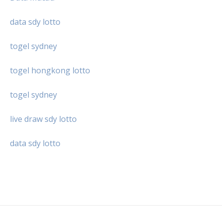
data sdy lotto
togel sydney
togel hongkong lotto
togel sydney
live draw sdy lotto
data sdy lotto