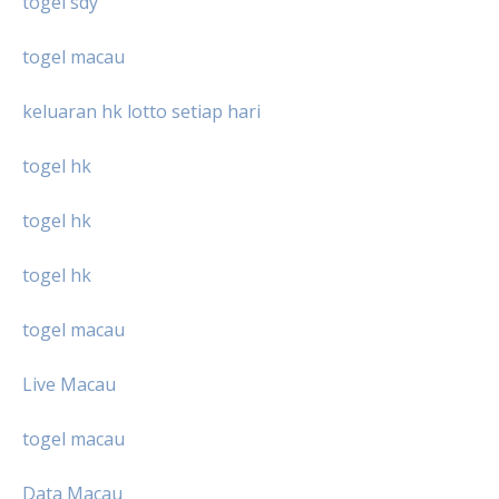
togel sdy
togel macau
keluaran hk lotto setiap hari
togel hk
togel hk
togel hk
togel macau
Live Macau
togel macau
Data Macau