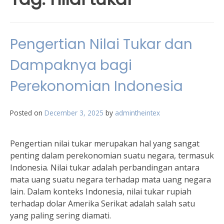
Pengertian Nilai Tukar dan
Dampaknya bagi
Perekonomian Indonesia
Posted on
December 3, 2025
by
admintheintex
Pengertian nilai tukar merupakan hal yang sangat
penting dalam perekonomian suatu negara, termasuk
Indonesia. Nilai tukar adalah perbandingan antara
mata uang suatu negara terhadap mata uang negara
lain. Dalam konteks Indonesia, nilai tukar rupiah
terhadap dolar Amerika Serikat adalah salah satu
yang paling sering diamati.