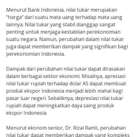
Menurut Bank Indonesia, nilai tukar merupakan
“harga” dari suatu mata uang terhadap mata uang
lainnya. Nilai tukar yang stabil dianggap sangat
penting untuk menjaga kestabilan perekonomian
suatu negara. Namun, perubahan dalam nilai tukar
juga dapat memberikan dampak yang signifikan bagi
perekonomian Indonesia.
Dampak dari perubahan nilai tukar dapat dirasakan
dalam berbagai sektor ekonomi. Misalnya, apresiasi
nilai tukar rupiah terhadap dolar AS dapat membuat
produk ekspor Indonesia menjadi lebih mahal bagi
pasar luar negeri. Sebaliknya, depresiasi nilai tukar
rupiah dapat meningkatkan daya saing produk
ekspor Indonesia.
Menurut ekonom senior, Dr. Rizal Ramli, perubahan
nilai tukar dapat memberikan dampak yang kompleks