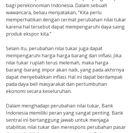
bagi perekonomian Indonesia. Dalam sebuah
wawancara, beliau menyatakan, “Kita perlu
memperhatikan dengan cermat perubahan nilai tukar
karena hal tersebut dapat mempengaruhi daya saing
produk ekspor kita.”
Selain itu, perubahan nilai tukar juga dapat
mempengaruhi harga-harga barang dan inflasi. Jika
nilai tukar rupiah terus melemah, maka harga
barang-barang impor akan naik, yang pada akhirnya
dapat menyebabkan inflasi. Hal ini dapat berdampak
pada daya beli masyarakat dan pertumbuhan
ekonomi secara keseluruhan.
Dalam menghadapi perubahan nilai tukar, Bank
Indonesia memiliki peran yang sangat penting. Bank
sentral ini bertanggung jawab untuk menjaga
stabilitas nilai tukar dan merespons perubahan pasar