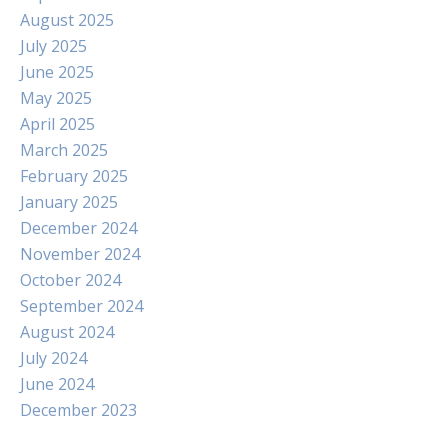
August 2025
July 2025
June 2025
May 2025
April 2025
March 2025
February 2025
January 2025
December 2024
November 2024
October 2024
September 2024
August 2024
July 2024
June 2024
December 2023