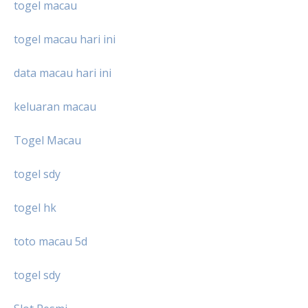
togel macau
togel macau hari ini
data macau hari ini
keluaran macau
Togel Macau
togel sdy
togel hk
toto macau 5d
togel sdy