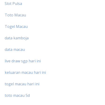
Slot Pulsa
Toto Macau
Togel Macau
data kamboja
data macau
live draw sgp hari ini
keluaran macau hari ini
togel macau hari ini
toto macau 5d