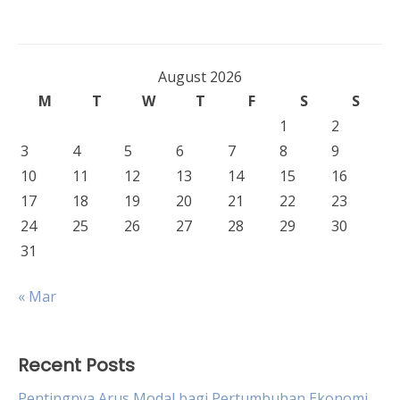
August 2026
M
T
W
T
F
S
S
1
2
3
4
5
6
7
8
9
10
11
12
13
14
15
16
17
18
19
20
21
22
23
24
25
26
27
28
29
30
31
« Mar
Recent Posts
Pentingnya Arus Modal bagi Pertumbuhan Ekonomi