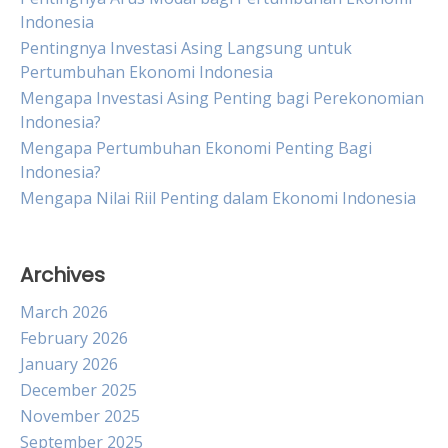
Indonesia
Pentingnya Investasi Asing Langsung untuk
Pertumbuhan Ekonomi Indonesia
Mengapa Investasi Asing Penting bagi Perekonomian
Indonesia?
Mengapa Pertumbuhan Ekonomi Penting Bagi
Indonesia?
Mengapa Nilai Riil Penting dalam Ekonomi Indonesia
Archives
March 2026
February 2026
January 2026
December 2025
November 2025
September 2025