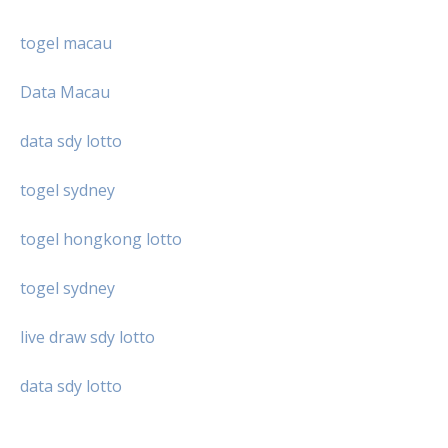
togel macau
Data Macau
data sdy lotto
togel sydney
togel hongkong lotto
togel sydney
live draw sdy lotto
data sdy lotto