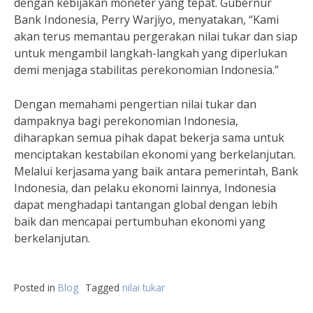
dengan kebijakan moneter yang tepat. Gubernur
Bank Indonesia, Perry Warjiyo, menyatakan, “Kami
akan terus memantau pergerakan nilai tukar dan siap
untuk mengambil langkah-langkah yang diperlukan
demi menjaga stabilitas perekonomian Indonesia.”
Dengan memahami pengertian nilai tukar dan
dampaknya bagi perekonomian Indonesia,
diharapkan semua pihak dapat bekerja sama untuk
menciptakan kestabilan ekonomi yang berkelanjutan.
Melalui kerjasama yang baik antara pemerintah, Bank
Indonesia, dan pelaku ekonomi lainnya, Indonesia
dapat menghadapi tantangan global dengan lebih
baik dan mencapai pertumbuhan ekonomi yang
berkelanjutan.
Posted in
Blog
Tagged
nilai tukar