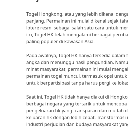
Togel Hongkong, atau yang lebih dikenal deng
panjang. Permainan ini mulai dikenal sejak 
lotere resmi sebagai salah satu cara untuk m
itu, Togel HK telah mengalami berbagai peru
paling populer di kawasan Asia.
Pada awalnya, Togel HK hanya tersedia dalam
angka dan menunggu hasil pengundian. Namun
minat masyarakat, permainan ini mulai mengala
permainan togel muncul, termasuk opsi untu
untuk berpartisipasi tanpa harus pergi ke lokasi
Saat ini, Togel HK tidak hanya diakui di Hong
berbagai negara yang tertarik untuk mencob
pengeluaran hk yang transparan dan mudah d
keluaran hk dengan lebih cepat. Transformasi
industri perjudian dan budaya masyarakat ya