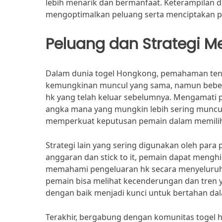
lebih menarik dan bermanfaat. Keterampilan
mengoptimalkan peluang serta menciptakan 
Peluang dan Strategi 
Dalam dunia togel Hongkong, pemahaman tenta
kemungkinan muncul yang sama, namun bebera
hk yang telah keluar sebelumnya. Mengamati 
angka mana yang mungkin lebih sering muncul.
memperkuat keputusan pemain dalam memilih
Strategi lain yang sering digunakan oleh pa
anggaran dan stick to it, pemain dapat menghi
memahami pengeluaran hk secara menyeluruh
pemain bisa melihat kecenderungan dan tren y
dengan baik menjadi kunci untuk bertahan da
Terakhir, bergabung dengan komunitas togel