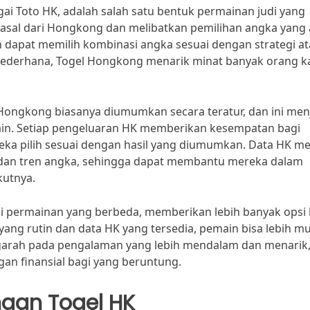
ai Toto HK, adalah salah satu bentuk permainan judi yang
erasal dari Hongkong dan melibatkan pemilihan angka yang
 dapat memilih kombinasi angka sesuai dengan strategi a
ederhana, Togel Hongkong menarik minat banyak orang k
 Hongkong biasanya diumumkan secara teratur, dan ini men
in. Setiap pengeluaran HK memberikan kesempatan bagi
ka pilih sesuai dengan hasil yang diumumkan. Data HK me
 dan tren angka, sehingga dapat membantu mereka dalam
kutnya.
asi permainan yang berbeda, memberikan lebih banyak opsi 
ang rutin dan data HK yang tersedia, pemain bisa lebih m
ngarah pada pengalaman yang lebih mendalam dan menarik
an finansial bagi yang beruntung.
gan Togel HK