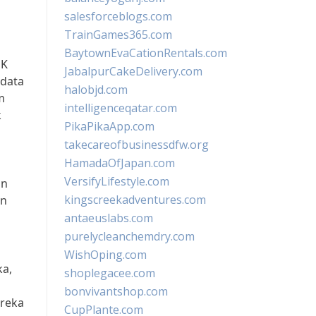
salesforceblogs.com
TrainGames365.com
BaytownEvaCationRentals.com
HK
JabalpurCakeDelivery.com
 data
halobjd.com
m
intelligenceqatar.com
k
PikaPikaApp.com
takecareofbusinessdfw.org
HamadaOfJapan.com
VersifyLifestyle.com
in
kingscreekadventures.com
an
antaeuslabs.com
purelycleanchemdry.com
WishOping.com
ka,
shoplegacee.com
bonvivantshop.com
ereka
CupPlante.com