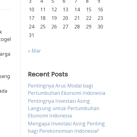
3
4
5
6
7
8
9
10
11
12
13
14
15
16
17
18
19
20
21
22
23
24
25
26
27
28
29
30
k
31
togel
« Mar
harga
Recent Posts
 yang
Pentingnya Arus Modal bagi
ada
Pertumbuhan Ekonomi Indonesia
Pentingnya Investasi Asing
Langsung untuk Pertumbuhan
Ekonomi Indonesia
Mengapa Investasi Asing Penting
bagi Perekonomian Indonesia?