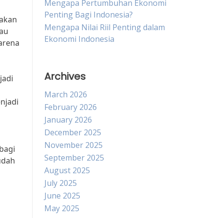
Mengapa Pertumbuhan Ekonomi
Penting Bagi Indonesia?
 akan
Mengapa Nilai Riil Penting dalam
tau
Ekonomi Indonesia
arena
Archives
jadi
March 2026
njadi
February 2026
January 2026
December 2025
November 2025
bagi
September 2025
udah
August 2025
,
July 2025
June 2025
May 2025