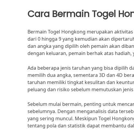
Cara Bermain Togel Ho
Bermain Togel Hongkong merupakan aktivitas 
dari 0 hingga 9 yang kemudian akan dipertaru
dan angka yang dipilih oleh pemain akan diban
dengan keluaran, pemain berhak atas hadiah, 
Ada beberapa jenis taruhan yang bisa dipilih d
memilih dua angka, sementara 3D dan 4D berar
taruhan memiliki tingkat kesulitan dan keun
peluang dan risiko sebelum memutuskan jenis
Sebelum mulai bermain, penting untuk mencari
sebelumnya. Dengan menganalisis data terse
yang sering muncul. Meskipun Togel Hongkon
tentang pola dan statistik dapat membantu d