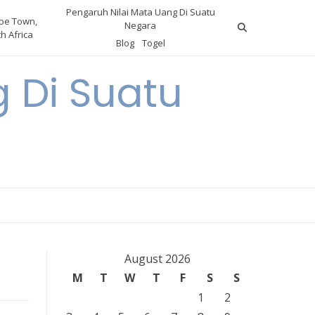
Pengaruh Nilai Mata Uang Di Suatu
pe Town,
Negara
h Africa
Blog
Togel
 Di Suatu
August 2026
M
T
W
T
F
S
S
1
2