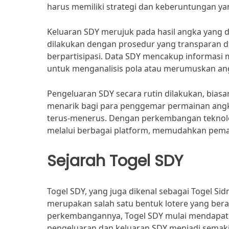
harus memiliki strategi dan keberuntungan 
Keluaran SDY merujuk pada hasil angka yang 
dilakukan dengan prosedur yang transparan 
berpartisipasi. Data SDY mencakup informasi 
untuk menganalisis pola atau merumuskan an
Pengeluaran SDY secara rutin dilakukan, biasan
menarik bagi para penggemar permainan angk
terus-menerus. Dengan perkembangan teknolog
melalui berbagai platform, memudahkan pemai
Sejarah Togel SDY
Togel SDY, yang juga dikenal sebagai Togel Sid
merupakan salah satu bentuk lotere yang beras
perkembangannya, Togel SDY mulai mendapatka
pengeluaran dan keluaran SDY menjadi semaki