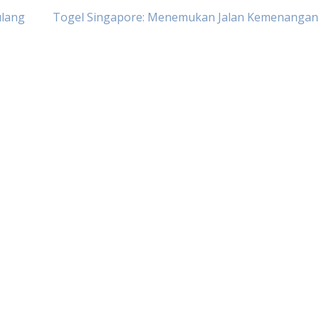
ulang
Togel Singapore: Menemukan Jalan Kemenangan