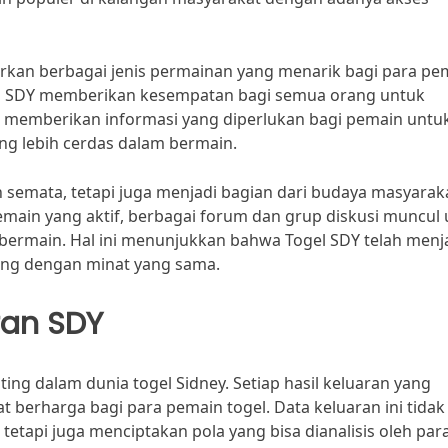
kan berbagai jenis permainan yang menarik bagi para pe
gel SDY memberikan kesempatan bagi semua orang untuk
rui memberikan informasi yang diperlukan bagi pemain untu
g lebih cerdas dalam bermain.
an semata, tetapi juga menjadi bagian dari budaya masyarak
ain yang aktif, berbagai forum dan grup diskusi muncul 
bermain. Hal ini menunjukkan bahwa Togel SDY telah menj
ng dengan minat yang sama.
ran SDY
ng dalam dunia togel Sidney. Setiap hasil keluaran yang
erharga bagi para pemain togel. Data keluaran ini tidak
etapi juga menciptakan pola yang bisa dianalisis oleh par