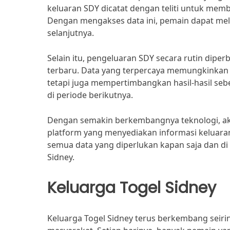
keluaran SDY dicatat dengan teliti untuk memb
Dengan mengakses data ini, pemain dapat mel
selanjutnya.
Selain itu, pengeluaran SDY secara rutin dipe
terbaru. Data yang terpercaya memungkinkan
tetapi juga mempertimbangkan hasil-hasil s
di periode berikutnya.
Dengan semakin berkembangnya teknologi, ak
platform yang menyediakan informasi keluara
semua data yang diperlukan kapan saja dan 
Sidney.
Keluarga Togel Sidney
Keluarga Togel Sidney terus berkembang seiri