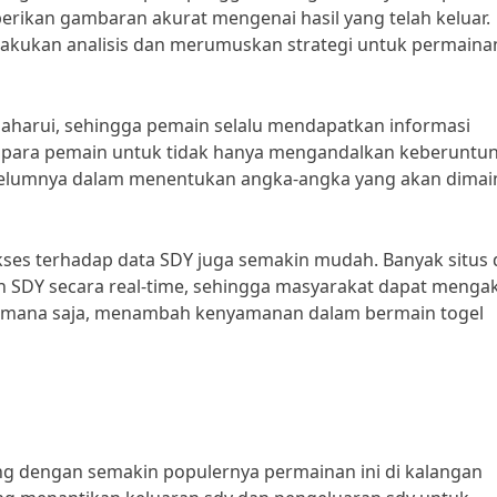
erikan gambaran akurat mengenai hasil yang telah keluar.
akukan analisis dan merumuskan strategi untuk permaina
rbaharui, sehingga pemain selalu mendapatkan informasi
 para pemain untuk tidak hanya mengandalkan keberuntu
ebelumnya dalam menentukan angka-angka yang akan dima
ses terhadap data SDY juga semakin mudah. Banyak situs
n SDY secara real-time, sehingga masyarakat dapat menga
di mana saja, menambah kenyamanan dalam bermain togel
ng dengan semakin populernya permainan ini di kalangan