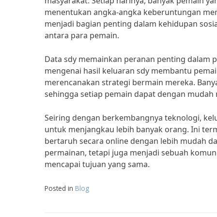
masyarakat. Setiap harinya, banyak pemain y
menentukan angka-angka keberuntungan merek
menjadi bagian penting dalam kehidupan sosia
antara para pemain.
Data sdy memainkan peranan penting dalam per
mengenai hasil keluaran sdy membantu pemai
merencanakan strategi bermain mereka. Bany
sehingga setiap pemain dapat dengan mudah 
Seiring dengan berkembangnya teknologi, kelu
untuk menjangkau lebih banyak orang. Ini te
bertaruh secara online dengan lebih mudah da
permainan, tetapi juga menjadi sebuah komun
mencapai tujuan yang sama.
Posted in
Blog