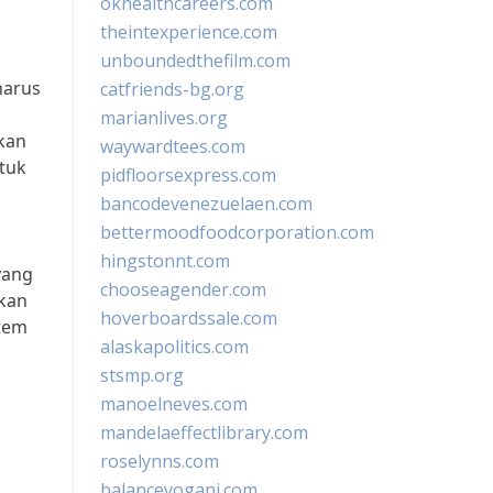
okhealthcareers.com
theintexperience.com
unboundedthefilm.com
harus
catfriends-bg.org
marianlives.org
ikan
waywardtees.com
ntuk
pidfloorsexpress.com
bancodevenezuelaen.com
bettermoodfoodcorporation.com
hingstonnt.com
yang
chooseagender.com
tkan
hoverboardssale.com
stem
alaskapolitics.com
stsmp.org
manoelneves.com
mandelaeffectlibrary.com
roselynns.com
balanceyoganj.com