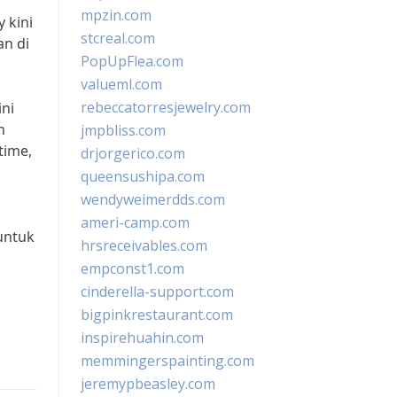
mpzin.com
 kini
stcreal.com
an di
PopUpFlea.com
valueml.com
rebeccatorresjewelry.com
ni
n
jmpbliss.com
time,
drjorgerico.com
queensushipa.com
wendyweimerdds.com
ameri-camp.com
untuk
hrsreceivables.com
empconst1.com
cinderella-support.com
bigpinkrestaurant.com
inspirehuahin.com
memmingerspainting.com
jeremypbeasley.com