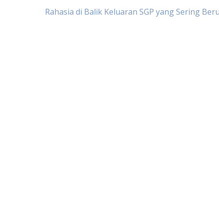
Post
Rahasia di Balik Keluaran SGP yang Sering Ber
navigation