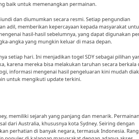
yang baik untuk memenangkan permainan.
diundi dan diumumkan secara resmi. Setiap pengundian
dan adil, memberikan kepercayaan kepada masyarakat unt
mengenai hasil-hasil sebelumnya, yang dapat digunakan p
gka-angka yang mungkin keluar di masa depan.
ya setiap hari. Ini menjadikan togel SDY sebagai pilihan ya
a, karena mereka bisa melakukan taruhan secara berkala
i, informasi mengenai hasil pengeluaran kini mudah dia
n untuk mengikuti update terkini.
ney, memiliki sejarah yang panjang dan menarik. Permainan
al dari Australia, khususnya kota Sydney. Seiring dengan
n perhatian di banyak negara, termasuk Indonesia. Rang
n populer di kalangan masyarakat dengan adanya akses