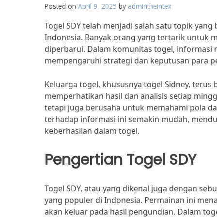
Posted on
April 9, 2025
by
admintheintex
Togel SDY telah menjadi salah satu topik yang
Indonesia. Banyak orang yang tertarik untuk
diperbarui. Dalam komunitas togel, informasi 
mempengaruhi strategi dan keputusan para p
Keluarga togel, khususnya togel Sidney, ter
memperhatikan hasil dan analisis setiap min
tetapi juga berusaha untuk memahami pola da
terhadap informasi ini semakin mudah, mendu
keberhasilan dalam togel.
Pengertian Togel SDY
Togel SDY, atau yang dikenal juga dengan sebu
yang populer di Indonesia. Permainan ini m
akan keluar pada hasil pengundian. Dalam toge