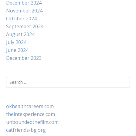
December 2024
November 2024
October 2024
September 2024
August 2024
July 2024
June 2024
December 2023
Search
for:
okhealthcareers.com
theintexperience.com
unboundedthefilm.com
catfriends-bg.org