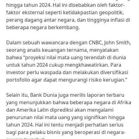
hingga tahun 2024. Hal ini disebabkan oleh faktor-
faktor eksternal seperti ketidakpastian geopolitik,
perang dagang antar negara, dan tingginya inflasi di
beberapa negara berkembang.
Dalam sebuah wawancara dengan CNBC, John Smith,
seorang analis keuangan ternama, menyatakan
bahwa “proyeksi nilai mata uang terendah di dunia
untuk tahun 2024 cukup mengkhawatirkan. Para
investor perlu waspada dan melakukan diversifikasi
portofolio agar dapat mengurangi risiko kerugian.”
Selain itu, Bank Dunia juga merilis laporan terbaru
yang menunjukkan bahwa beberapa negara di Afrika
dan Amerika Latin diprediksi akan mengalami
penurunan nilai mata uang yang signifikan hingga
tahun 2024. Hal ini tentu menjadi perhatian serius
bagi para pelaku bisnis yang beroperasi di negara-