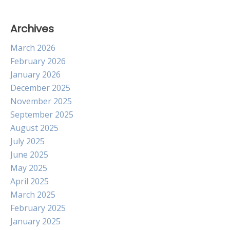
Archives
March 2026
February 2026
January 2026
December 2025
November 2025
September 2025
August 2025
July 2025
June 2025
May 2025
April 2025
March 2025
February 2025
January 2025