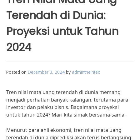
Terendah di Dunia:
Proyeksi untuk Tahun
2024
Posted on
December 3, 2024
by
admintheintex
Tren nilai mata uang terendah di dunia memang
menjadi perhatian banyak kalangan, terutama para
investor dan pelaku bisnis. Bagaimana proyeksi
untuk tahun 2024? Mari kita simak bersama-sama.
Menurut para ahli ekonomi, tren nilai mata uang
terendah di dunia diprediksi akan terus berlangsung