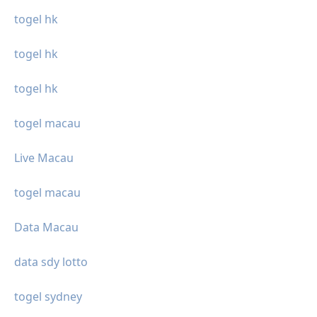
togel hk
togel hk
togel hk
togel macau
Live Macau
togel macau
Data Macau
data sdy lotto
togel sydney