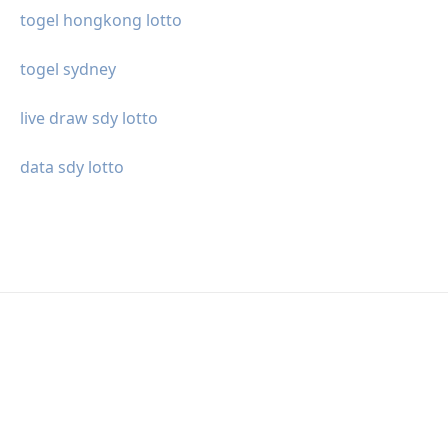
togel hongkong lotto
togel sydney
live draw sdy lotto
data sdy lotto