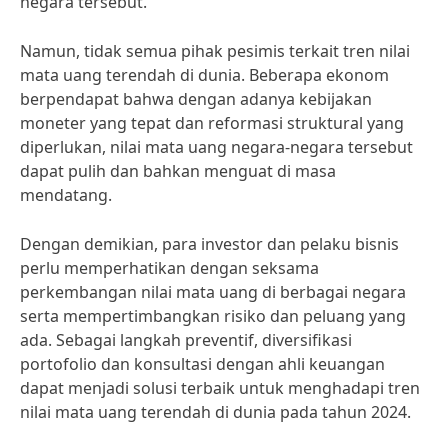
negara tersebut.
Namun, tidak semua pihak pesimis terkait tren nilai
mata uang terendah di dunia. Beberapa ekonom
berpendapat bahwa dengan adanya kebijakan
moneter yang tepat dan reformasi struktural yang
diperlukan, nilai mata uang negara-negara tersebut
dapat pulih dan bahkan menguat di masa
mendatang.
Dengan demikian, para investor dan pelaku bisnis
perlu memperhatikan dengan seksama
perkembangan nilai mata uang di berbagai negara
serta mempertimbangkan risiko dan peluang yang
ada. Sebagai langkah preventif, diversifikasi
portofolio dan konsultasi dengan ahli keuangan
dapat menjadi solusi terbaik untuk menghadapi tren
nilai mata uang terendah di dunia pada tahun 2024.