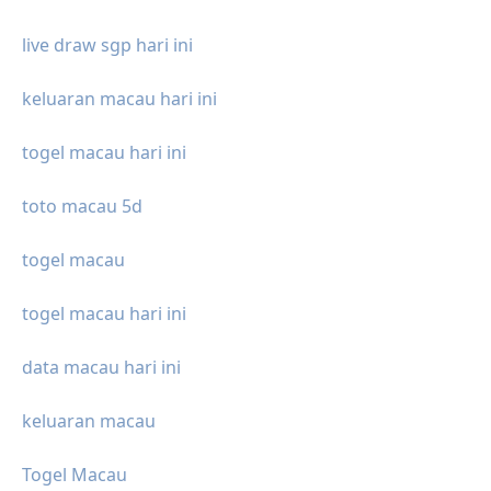
live draw sgp hari ini
keluaran macau hari ini
togel macau hari ini
toto macau 5d
togel macau
togel macau hari ini
data macau hari ini
keluaran macau
Togel Macau