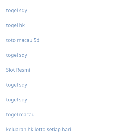
togel sdy
togel hk
toto macau 5d
togel sdy
Slot Resmi
togel sdy
togel sdy
togel macau
keluaran hk lotto setiap hari