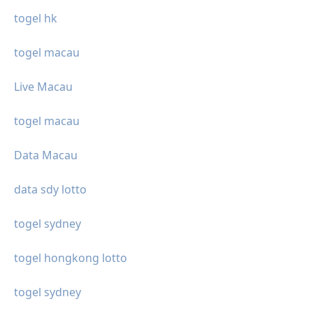
togel hk
togel macau
Live Macau
togel macau
Data Macau
data sdy lotto
togel sydney
togel hongkong lotto
togel sydney