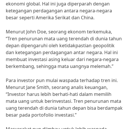
ekonomi global. Hal ini juga diperparah dengan
ketegangan perdagangan antara negara-negara
besar seperti Amerika Serikat dan China.
Menurut John Doe, seorang ekonom terkemuka,
“Tren penurunan mata uang terendah di dunia tahun
depan dipengaruhi oleh ketidakpastian geopolitik
dan ketegangan perdagangan antar negara. Hal ini
membuat investasi asing keluar dari negara-negara
berkembang, sehingga mata uangnya melemah.”
Para investor pun mulai waspada terhadap tren ini.
Menurut Jane Smith, seorang analis keuangan,
“Investor harus lebih berhati-hati dalam memilih
mata uang untuk berinvestasi. Tren penurunan mata
uang terendah di dunia tahun depan bisa berdampak
besar pada portofolio investasi.”