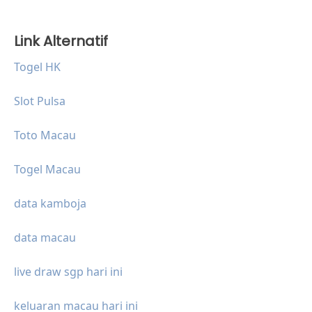
Link Alternatif
Togel HK
Slot Pulsa
Toto Macau
Togel Macau
data kamboja
data macau
live draw sgp hari ini
keluaran macau hari ini