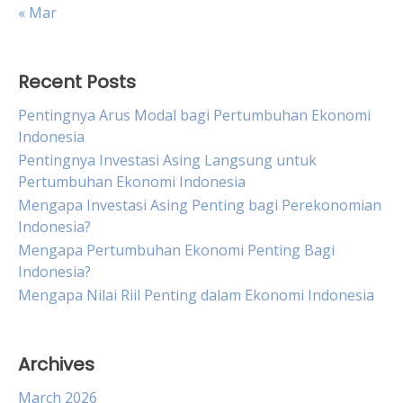
« Mar
Recent Posts
Pentingnya Arus Modal bagi Pertumbuhan Ekonomi
Indonesia
Pentingnya Investasi Asing Langsung untuk
Pertumbuhan Ekonomi Indonesia
Mengapa Investasi Asing Penting bagi Perekonomian
Indonesia?
Mengapa Pertumbuhan Ekonomi Penting Bagi
Indonesia?
Mengapa Nilai Riil Penting dalam Ekonomi Indonesia
Archives
March 2026