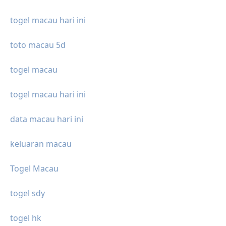
togel macau hari ini
toto macau 5d
togel macau
togel macau hari ini
data macau hari ini
keluaran macau
Togel Macau
togel sdy
togel hk