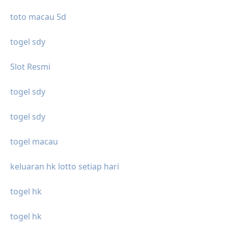
toto macau 5d
togel sdy
Slot Resmi
togel sdy
togel sdy
togel macau
keluaran hk lotto setiap hari
togel hk
togel hk