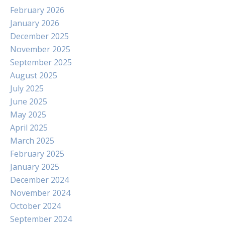
February 2026
January 2026
December 2025
November 2025
September 2025
August 2025
July 2025
June 2025
May 2025
April 2025
March 2025
February 2025
January 2025
December 2024
November 2024
October 2024
September 2024