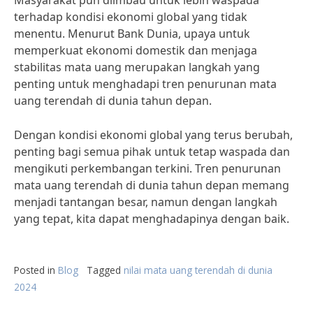
Masyarakat pun diimbau untuk lebih waspada
terhadap kondisi ekonomi global yang tidak
menentu. Menurut Bank Dunia, upaya untuk
memperkuat ekonomi domestik dan menjaga
stabilitas mata uang merupakan langkah yang
penting untuk menghadapi tren penurunan mata
uang terendah di dunia tahun depan.
Dengan kondisi ekonomi global yang terus berubah,
penting bagi semua pihak untuk tetap waspada dan
mengikuti perkembangan terkini. Tren penurunan
mata uang terendah di dunia tahun depan memang
menjadi tantangan besar, namun dengan langkah
yang tepat, kita dapat menghadapinya dengan baik.
Posted in
Blog
Tagged
nilai mata uang terendah di dunia
2024