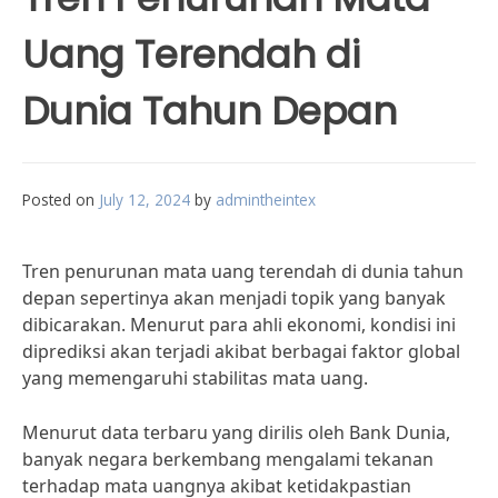
Uang Terendah di
Dunia Tahun Depan
Posted on
July 12, 2024
by
admintheintex
Tren penurunan mata uang terendah di dunia tahun
depan sepertinya akan menjadi topik yang banyak
dibicarakan. Menurut para ahli ekonomi, kondisi ini
diprediksi akan terjadi akibat berbagai faktor global
yang memengaruhi stabilitas mata uang.
Menurut data terbaru yang dirilis oleh Bank Dunia,
banyak negara berkembang mengalami tekanan
terhadap mata uangnya akibat ketidakpastian