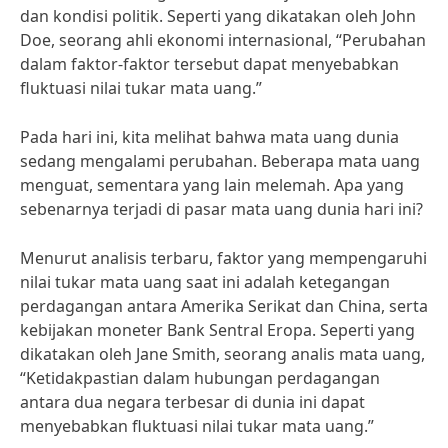
dan kondisi politik. Seperti yang dikatakan oleh John
Doe, seorang ahli ekonomi internasional, “Perubahan
dalam faktor-faktor tersebut dapat menyebabkan
fluktuasi nilai tukar mata uang.”
Pada hari ini, kita melihat bahwa mata uang dunia
sedang mengalami perubahan. Beberapa mata uang
menguat, sementara yang lain melemah. Apa yang
sebenarnya terjadi di pasar mata uang dunia hari ini?
Menurut analisis terbaru, faktor yang mempengaruhi
nilai tukar mata uang saat ini adalah ketegangan
perdagangan antara Amerika Serikat dan China, serta
kebijakan moneter Bank Sentral Eropa. Seperti yang
dikatakan oleh Jane Smith, seorang analis mata uang,
“Ketidakpastian dalam hubungan perdagangan
antara dua negara terbesar di dunia ini dapat
menyebabkan fluktuasi nilai tukar mata uang.”