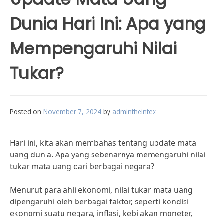
Dunia Hari Ini: Apa yang
Mempengaruhi Nilai
Tukar?
Posted on
November 7, 2024
by
admintheintex
Hari ini, kita akan membahas tentang update mata
uang dunia. Apa yang sebenarnya memengaruhi nilai
tukar mata uang dari berbagai negara?
Menurut para ahli ekonomi, nilai tukar mata uang
dipengaruhi oleh berbagai faktor, seperti kondisi
ekonomi suatu negara, inflasi, kebijakan moneter,