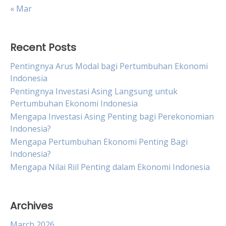
« Mar
Recent Posts
Pentingnya Arus Modal bagi Pertumbuhan Ekonomi
Indonesia
Pentingnya Investasi Asing Langsung untuk
Pertumbuhan Ekonomi Indonesia
Mengapa Investasi Asing Penting bagi Perekonomian
Indonesia?
Mengapa Pertumbuhan Ekonomi Penting Bagi
Indonesia?
Mengapa Nilai Riil Penting dalam Ekonomi Indonesia
Archives
March 2026