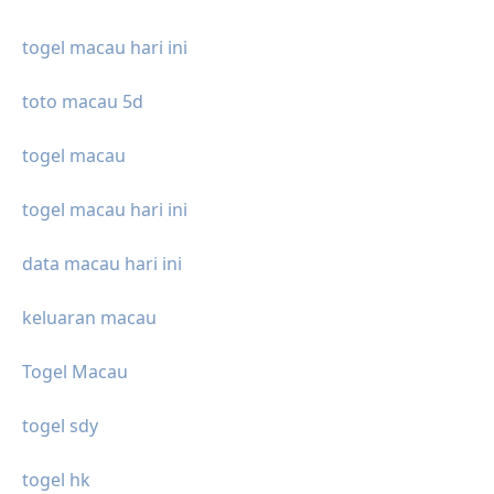
togel macau hari ini
toto macau 5d
togel macau
togel macau hari ini
data macau hari ini
keluaran macau
Togel Macau
togel sdy
togel hk