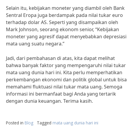
Selain itu, kebijakan moneter yang diambil oleh Bank
Sentral Eropa juga berdampak pada nilai tukar euro
terhadap dolar AS. Seperti yang disampaikan oleh
Mark Johnson, seorang ekonom senior, “Kebijakan
moneter yang agresif dapat menyebabkan depresiasi
mata uang suatu negara.”
Jadi, dari pembahasan di atas, kita dapat melihat
bahwa banyak faktor yang mempengaruhi nilai tukar
mata uang dunia hari ini. Kita perlu memperhatikan
perkembangan ekonomi dan politik global untuk bisa
memahami fluktuasi nilai tukar mata uang. Semoga
informasi ini bermanfaat bagi Anda yang tertarik
dengan dunia keuangan. Terima kasih.
Posted in
Blog
Tagged
mata uang dunia hari ini