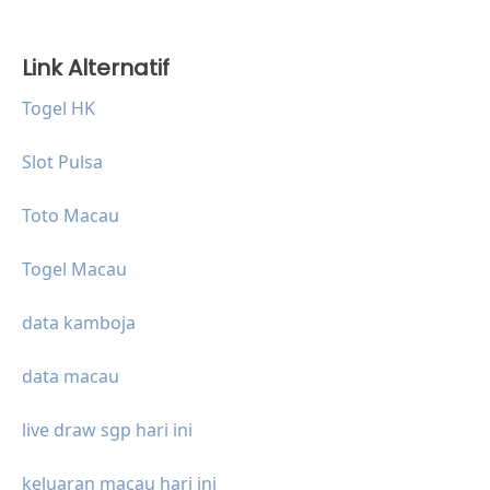
Link Alternatif
Togel HK
Slot Pulsa
Toto Macau
Togel Macau
data kamboja
data macau
live draw sgp hari ini
keluaran macau hari ini