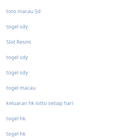
toto macau 5d
togel sdy
Slot Resmi
togel sdy
togel sdy
togel macau
keluaran hk lotto setiap hari
togel hk
togel hk