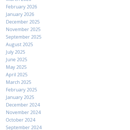
February 2026
January 2026
December 2025
November 2025
September 2025
August 2025
July 2025
June 2025
May 2025
April 2025
March 2025
February 2025
January 2025
December 2024
November 2024
October 2024
September 2024