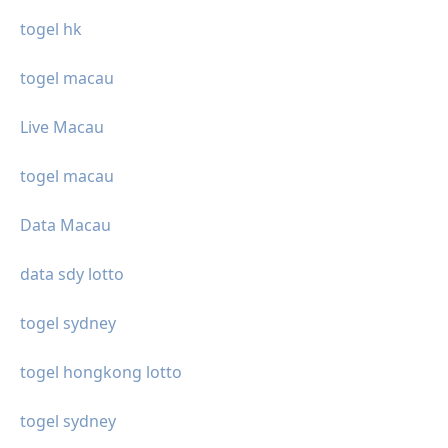
togel hk
togel macau
Live Macau
togel macau
Data Macau
data sdy lotto
togel sydney
togel hongkong lotto
togel sydney