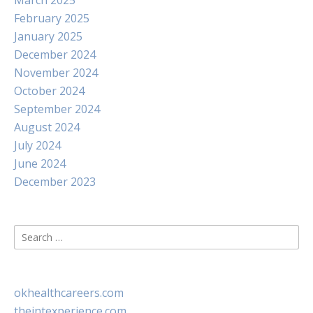
March 2025
February 2025
January 2025
December 2024
November 2024
October 2024
September 2024
August 2024
July 2024
June 2024
December 2023
Search
for:
okhealthcareers.com
theintexperience.com