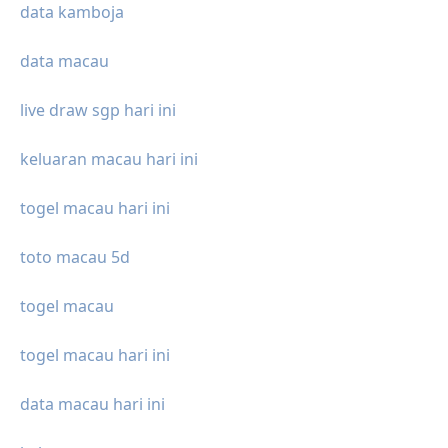
data kamboja
data macau
live draw sgp hari ini
keluaran macau hari ini
togel macau hari ini
toto macau 5d
togel macau
togel macau hari ini
data macau hari ini