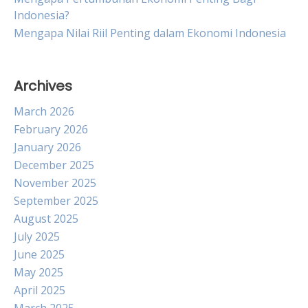
Indonesia?
Mengapa Nilai Riil Penting dalam Ekonomi Indonesia
Archives
March 2026
February 2026
January 2026
December 2025
November 2025
September 2025
August 2025
July 2025
June 2025
May 2025
April 2025