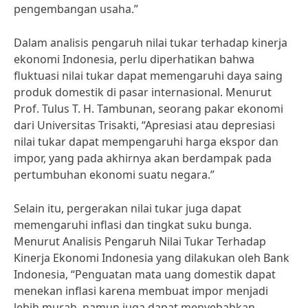
pengembangan usaha.”
Dalam analisis pengaruh nilai tukar terhadap kinerja
ekonomi Indonesia, perlu diperhatikan bahwa
fluktuasi nilai tukar dapat memengaruhi daya saing
produk domestik di pasar internasional. Menurut
Prof. Tulus T. H. Tambunan, seorang pakar ekonomi
dari Universitas Trisakti, “Apresiasi atau depresiasi
nilai tukar dapat mempengaruhi harga ekspor dan
impor, yang pada akhirnya akan berdampak pada
pertumbuhan ekonomi suatu negara.”
Selain itu, pergerakan nilai tukar juga dapat
memengaruhi inflasi dan tingkat suku bunga.
Menurut Analisis Pengaruh Nilai Tukar Terhadap
Kinerja Ekonomi Indonesia yang dilakukan oleh Bank
Indonesia, “Penguatan mata uang domestik dapat
menekan inflasi karena membuat impor menjadi
lebih murah, namun juga dapat menyebabkan