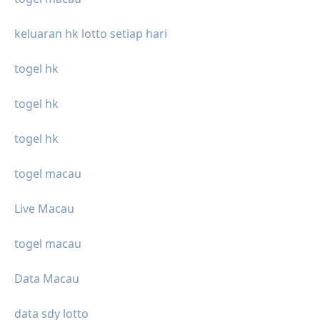
keluaran hk lotto setiap hari
togel hk
togel hk
togel hk
togel macau
Live Macau
togel macau
Data Macau
data sdy lotto