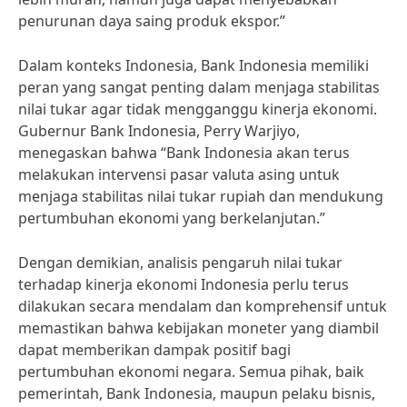
penurunan daya saing produk ekspor.”
Dalam konteks Indonesia, Bank Indonesia memiliki
peran yang sangat penting dalam menjaga stabilitas
nilai tukar agar tidak mengganggu kinerja ekonomi.
Gubernur Bank Indonesia, Perry Warjiyo,
menegaskan bahwa “Bank Indonesia akan terus
melakukan intervensi pasar valuta asing untuk
menjaga stabilitas nilai tukar rupiah dan mendukung
pertumbuhan ekonomi yang berkelanjutan.”
Dengan demikian, analisis pengaruh nilai tukar
terhadap kinerja ekonomi Indonesia perlu terus
dilakukan secara mendalam dan komprehensif untuk
memastikan bahwa kebijakan moneter yang diambil
dapat memberikan dampak positif bagi
pertumbuhan ekonomi negara. Semua pihak, baik
pemerintah, Bank Indonesia, maupun pelaku bisnis,