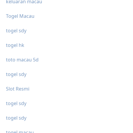
keluaran macau
Togel Macau
togel sdy
togel hk
toto macau 5d
togel sdy
Slot Resmi
togel sdy
togel sdy
togel macau