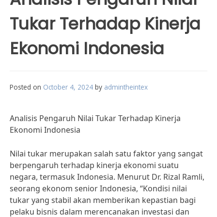
Tukar Terhadap Kinerja
Ekonomi Indonesia
Posted on
October 4, 2024
by
admintheintex
Analisis Pengaruh Nilai Tukar Terhadap Kinerja
Ekonomi Indonesia
Nilai tukar merupakan salah satu faktor yang sangat
berpengaruh terhadap kinerja ekonomi suatu
negara, termasuk Indonesia. Menurut Dr. Rizal Ramli,
seorang ekonom senior Indonesia, “Kondisi nilai
tukar yang stabil akan memberikan kepastian bagi
pelaku bisnis dalam merencanakan investasi dan