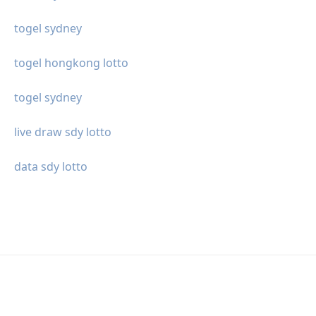
togel sydney
togel hongkong lotto
togel sydney
live draw sdy lotto
data sdy lotto