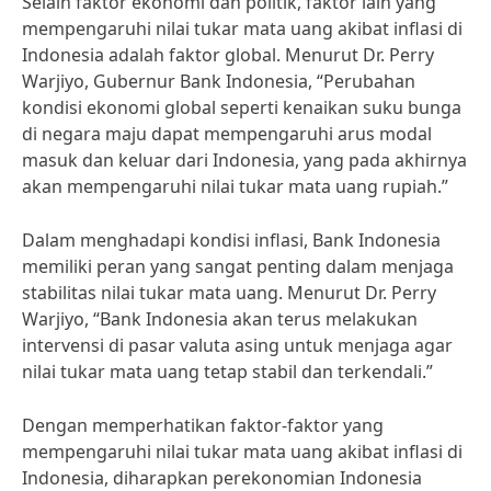
Selain faktor ekonomi dan politik, faktor lain yang
mempengaruhi nilai tukar mata uang akibat inflasi di
Indonesia adalah faktor global. Menurut Dr. Perry
Warjiyo, Gubernur Bank Indonesia, “Perubahan
kondisi ekonomi global seperti kenaikan suku bunga
di negara maju dapat mempengaruhi arus modal
masuk dan keluar dari Indonesia, yang pada akhirnya
akan mempengaruhi nilai tukar mata uang rupiah.”
Dalam menghadapi kondisi inflasi, Bank Indonesia
memiliki peran yang sangat penting dalam menjaga
stabilitas nilai tukar mata uang. Menurut Dr. Perry
Warjiyo, “Bank Indonesia akan terus melakukan
intervensi di pasar valuta asing untuk menjaga agar
nilai tukar mata uang tetap stabil dan terkendali.”
Dengan memperhatikan faktor-faktor yang
mempengaruhi nilai tukar mata uang akibat inflasi di
Indonesia, diharapkan perekonomian Indonesia