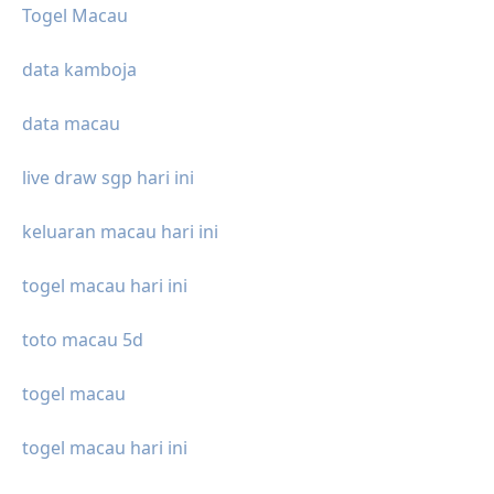
Togel Macau
data kamboja
data macau
live draw sgp hari ini
keluaran macau hari ini
togel macau hari ini
toto macau 5d
togel macau
togel macau hari ini