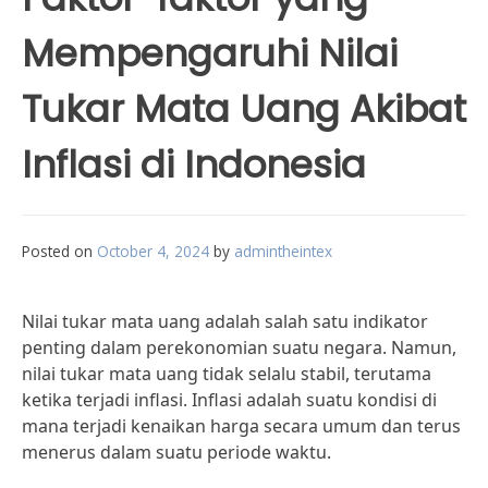
Mempengaruhi Nilai
Tukar Mata Uang Akibat
Inflasi di Indonesia
Posted on
October 4, 2024
by
admintheintex
Nilai tukar mata uang adalah salah satu indikator
penting dalam perekonomian suatu negara. Namun,
nilai tukar mata uang tidak selalu stabil, terutama
ketika terjadi inflasi. Inflasi adalah suatu kondisi di
mana terjadi kenaikan harga secara umum dan terus
menerus dalam suatu periode waktu.