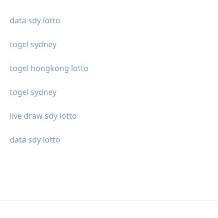
data sdy lotto
togel sydney
togel hongkong lotto
togel sydney
live draw sdy lotto
data sdy lotto