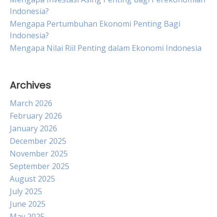
Indonesia?
Mengapa Pertumbuhan Ekonomi Penting Bagi
Indonesia?
Mengapa Nilai Riil Penting dalam Ekonomi Indonesia
Archives
March 2026
February 2026
January 2026
December 2025
November 2025
September 2025
August 2025
July 2025
June 2025
May 2025