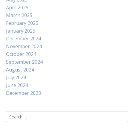
April 2025
March 2025
February 2025
January 2025
December 2024
November 2024
October 2024
September 2024
August 2024
July 2024
June 2024
December 2023
Search
for: