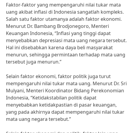
Faktor-faktor yang mempengaruhi nilai tukar mata
uang akibat inflasi di Indonesia sangatlah kompleks.
Salah satu faktor utamanya adalah faktor ekonomi.
Menurut Dr. Bambang Brodjonegoro, Menteri
Keuangan Indonesia, “Inflasi yang tinggi dapat
menyebabkan depresiasi mata uang negara tersebut.
Hal ini disebabkan karena daya beli masyarakat
menurun, sehingga permintaan terhadap mata uang
tersebut juga menurun.”
Selain faktor ekonomi, faktor politik juga turut
mempengaruhi nilai tukar mata uang. Menurut Dr. Sri
Mulyani, Menteri Koordinator Bidang Perekonomian
Indonesia, “Ketidakstabilan politik dapat
menyebabkan ketidakpastian di pasar keuangan,
yang pada akhirnya dapat mempengaruhi nilai tukar
mata uang negara tersebut.”