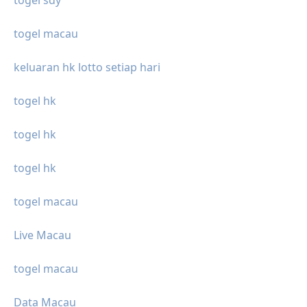
togel macau
keluaran hk lotto setiap hari
togel hk
togel hk
togel hk
togel macau
Live Macau
togel macau
Data Macau