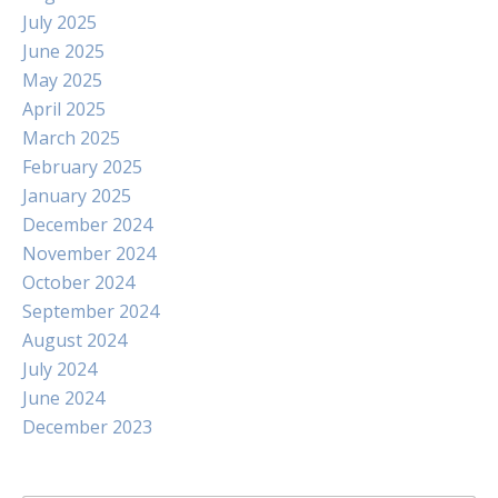
July 2025
June 2025
May 2025
April 2025
March 2025
February 2025
January 2025
December 2024
November 2024
October 2024
September 2024
August 2024
July 2024
June 2024
December 2023