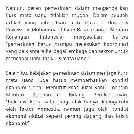
Namun, peran pemerintah dalam mengendalikan
kurs mata uang tidaklah mudah. Dalam sebuah
artikel yang diterbitkan oleh Harvard Business
Review, Dr. Muhammad Chatib Basri, mantan Menteri
Keuangan Indonesia, menyatakan bahwa
“pemerintah harus mampu melakukan koordinasi
yang baik antara berbagai lembaga dan sektor untuk
mencapai stabilitas kurs mata uang.”
Selain itu, kebijakan pemerintah dalam menjaga kurs
mata uang juga harus memperhatikan kondisi
ekonomi global. Menurut Prof. Rizal Ramli, mantan
Menteri Koordinator Bidang Perekonomian,
“fluktuasi kurs mata uang tidak hanya dipengaruhi
oleh faktor domestik, namun juga oleh kondisi
ekonomi global seperti perang dagang dan krisis
ekonomi.”