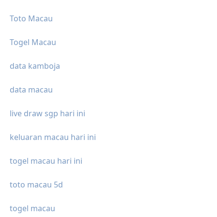
Toto Macau
Togel Macau
data kamboja
data macau
live draw sgp hari ini
keluaran macau hari ini
togel macau hari ini
toto macau 5d
togel macau