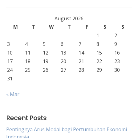
August 2026
M
T
W
T
F
S
S
1
2
3
4
5
6
7
8
9
10
11
12
13
14
15
16
17
18
19
20
21
22
23
24
25
26
27
28
29
30
31
« Mar
Recent Posts
Pentingnya Arus Modal bagi Pertumbuhan Ekonomi
Indonesia