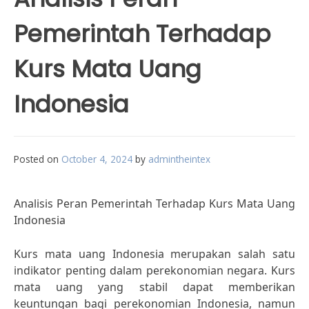
Pemerintah Terhadap
Kurs Mata Uang
Indonesia
Posted on
October 4, 2024
by
admintheintex
Analisis Peran Pemerintah Terhadap Kurs Mata Uang
Indonesia
Kurs mata uang Indonesia merupakan salah satu
indikator penting dalam perekonomian negara. Kurs
mata uang yang stabil dapat memberikan
keuntungan bagi perekonomian Indonesia, namun