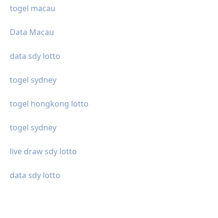
togel macau
Data Macau
data sdy lotto
togel sydney
togel hongkong lotto
togel sydney
live draw sdy lotto
data sdy lotto