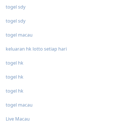
togel sdy
togel sdy
togel macau
keluaran hk lotto setiap hari
togel hk
togel hk
togel hk
togel macau
Live Macau