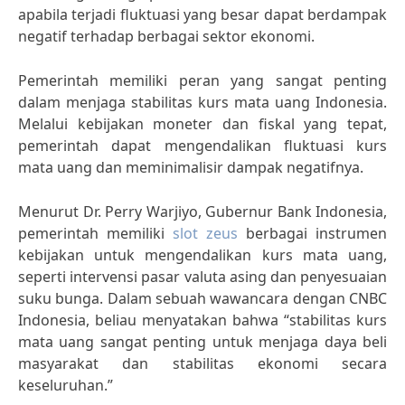
apabila terjadi fluktuasi yang besar dapat berdampak
negatif terhadap berbagai sektor ekonomi.
Pemerintah memiliki peran yang sangat penting
dalam menjaga stabilitas kurs mata uang Indonesia.
Melalui kebijakan moneter dan fiskal yang tepat,
pemerintah dapat mengendalikan fluktuasi kurs
mata uang dan meminimalisir dampak negatifnya.
Menurut Dr. Perry Warjiyo, Gubernur Bank Indonesia,
pemerintah memiliki
slot zeus
berbagai instrumen
kebijakan untuk mengendalikan kurs mata uang,
seperti intervensi pasar valuta asing dan penyesuaian
suku bunga. Dalam sebuah wawancara dengan CNBC
Indonesia, beliau menyatakan bahwa “stabilitas kurs
mata uang sangat penting untuk menjaga daya beli
masyarakat dan stabilitas ekonomi secara
keseluruhan.”