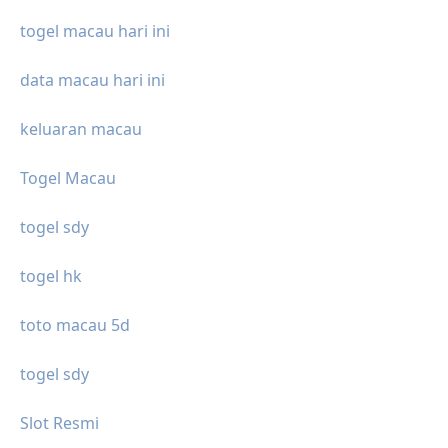
togel macau hari ini
data macau hari ini
keluaran macau
Togel Macau
togel sdy
togel hk
toto macau 5d
togel sdy
Slot Resmi