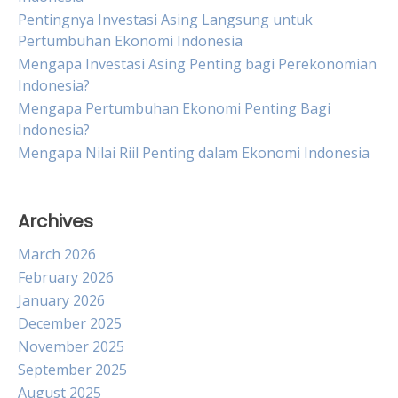
Pentingnya Investasi Asing Langsung untuk
Pertumbuhan Ekonomi Indonesia
Mengapa Investasi Asing Penting bagi Perekonomian
Indonesia?
Mengapa Pertumbuhan Ekonomi Penting Bagi
Indonesia?
Mengapa Nilai Riil Penting dalam Ekonomi Indonesia
Archives
March 2026
February 2026
January 2026
December 2025
November 2025
September 2025
August 2025