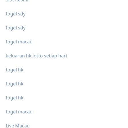
togel sdy
togel sdy
togel macau
keluaran hk lotto setiap hari
togel hk
togel hk
togel hk
togel macau
Live Macau