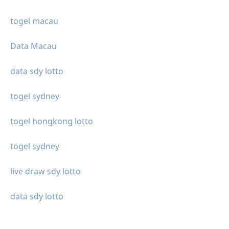
togel macau
Data Macau
data sdy lotto
togel sydney
togel hongkong lotto
togel sydney
live draw sdy lotto
data sdy lotto