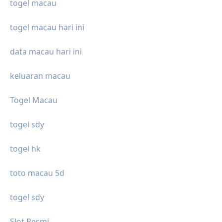
togel macau
togel macau hari ini
data macau hari ini
keluaran macau
Togel Macau
togel sdy
togel hk
toto macau 5d
togel sdy
Slot Resmi