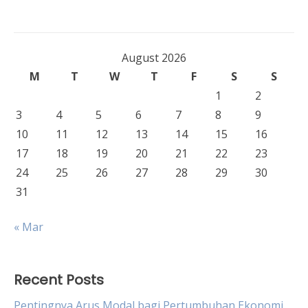
August 2026
M
T
W
T
F
S
S
1
2
3
4
5
6
7
8
9
10
11
12
13
14
15
16
17
18
19
20
21
22
23
24
25
26
27
28
29
30
31
« Mar
Recent Posts
Pentingnya Arus Modal bagi Pertumbuhan Ekonomi