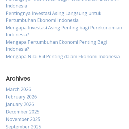
Indonesia
Pentingnya Investasi Asing Langsung untuk
Pertumbuhan Ekonomi Indonesia
Mengapa Investasi Asing Penting bagi Perekonomian
Indonesia?
Mengapa Pertumbuhan Ekonomi Penting Bagi
Indonesia?
Mengapa Nilai Riil Penting dalam Ekonomi Indonesia
Archives
March 2026
February 2026
January 2026
December 2025
November 2025
September 2025