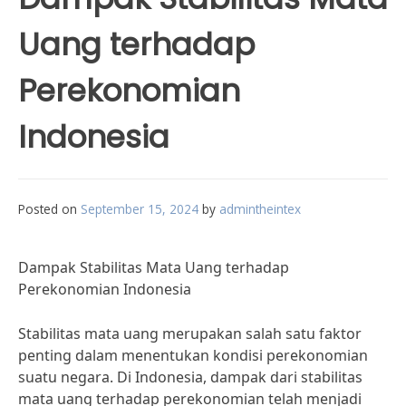
Uang terhadap
Perekonomian
Indonesia
Posted on
September 15, 2024
by
admintheintex
Dampak Stabilitas Mata Uang terhadap
Perekonomian Indonesia
Stabilitas mata uang merupakan salah satu faktor
penting dalam menentukan kondisi perekonomian
suatu negara. Di Indonesia, dampak dari stabilitas
mata uang terhadap perekonomian telah menjadi