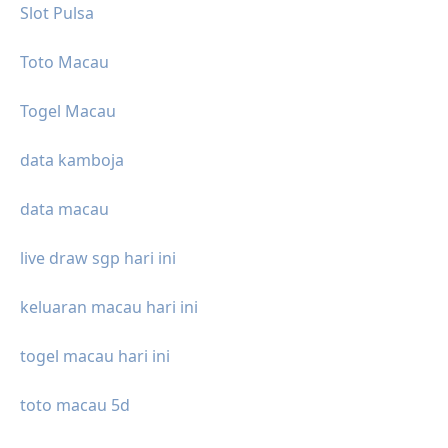
Slot Pulsa
Toto Macau
Togel Macau
data kamboja
data macau
live draw sgp hari ini
keluaran macau hari ini
togel macau hari ini
toto macau 5d