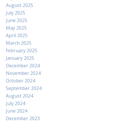
August 2025
July 2025
June 2025
May 2025
April 2025
March 2025
February 2025
January 2025
December 2024
November 2024
October 2024
September 2024
August 2024
July 2024
June 2024
December 2023