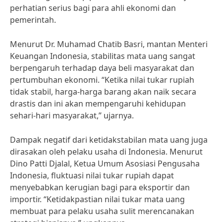
perhatian serius bagi para ahli ekonomi dan
pemerintah.
Menurut Dr. Muhamad Chatib Basri, mantan Menteri
Keuangan Indonesia, stabilitas mata uang sangat
berpengaruh terhadap daya beli masyarakat dan
pertumbuhan ekonomi. “Ketika nilai tukar rupiah
tidak stabil, harga-harga barang akan naik secara
drastis dan ini akan mempengaruhi kehidupan
sehari-hari masyarakat,” ujarnya.
Dampak negatif dari ketidakstabilan mata uang juga
dirasakan oleh pelaku usaha di Indonesia. Menurut
Dino Patti Djalal, Ketua Umum Asosiasi Pengusaha
Indonesia, fluktuasi nilai tukar rupiah dapat
menyebabkan kerugian bagi para eksportir dan
importir. “Ketidakpastian nilai tukar mata uang
membuat para pelaku usaha sulit merencanakan