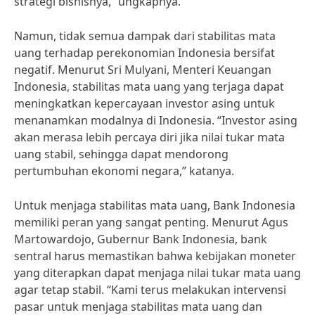
strategi bisnisnya,” ungkapnya.
Namun, tidak semua dampak dari stabilitas mata
uang terhadap perekonomian Indonesia bersifat
negatif. Menurut Sri Mulyani, Menteri Keuangan
Indonesia, stabilitas mata uang yang terjaga dapat
meningkatkan kepercayaan investor asing untuk
menanamkan modalnya di Indonesia. “Investor asing
akan merasa lebih percaya diri jika nilai tukar mata
uang stabil, sehingga dapat mendorong
pertumbuhan ekonomi negara,” katanya.
Untuk menjaga stabilitas mata uang, Bank Indonesia
memiliki peran yang sangat penting. Menurut Agus
Martowardojo, Gubernur Bank Indonesia, bank
sentral harus memastikan bahwa kebijakan moneter
yang diterapkan dapat menjaga nilai tukar mata uang
agar tetap stabil. “Kami terus melakukan intervensi
pasar untuk menjaga stabilitas mata uang dan