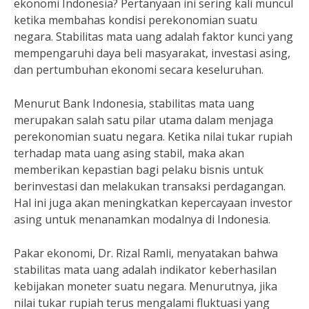
ekonomi Indonesia? Pertanyaan ini sering kali muncul
ketika membahas kondisi perekonomian suatu
negara. Stabilitas mata uang adalah faktor kunci yang
mempengaruhi daya beli masyarakat, investasi asing,
dan pertumbuhan ekonomi secara keseluruhan.
Menurut Bank Indonesia, stabilitas mata uang
merupakan salah satu pilar utama dalam menjaga
perekonomian suatu negara. Ketika nilai tukar rupiah
terhadap mata uang asing stabil, maka akan
memberikan kepastian bagi pelaku bisnis untuk
berinvestasi dan melakukan transaksi perdagangan.
Hal ini juga akan meningkatkan kepercayaan investor
asing untuk menanamkan modalnya di Indonesia.
Pakar ekonomi, Dr. Rizal Ramli, menyatakan bahwa
stabilitas mata uang adalah indikator keberhasilan
kebijakan moneter suatu negara. Menurutnya, jika
nilai tukar rupiah terus mengalami fluktuasi yang