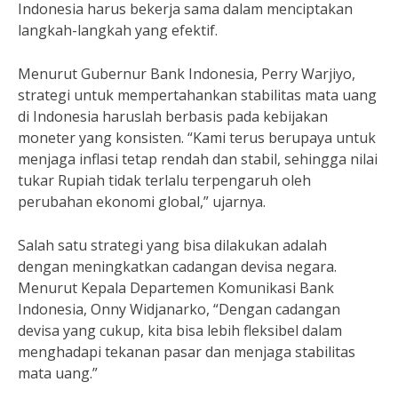
Indonesia harus bekerja sama dalam menciptakan
langkah-langkah yang efektif.
Menurut Gubernur Bank Indonesia, Perry Warjiyo,
strategi untuk mempertahankan stabilitas mata uang
di Indonesia haruslah berbasis pada kebijakan
moneter yang konsisten. “Kami terus berupaya untuk
menjaga inflasi tetap rendah dan stabil, sehingga nilai
tukar Rupiah tidak terlalu terpengaruh oleh
perubahan ekonomi global,” ujarnya.
Salah satu strategi yang bisa dilakukan adalah
dengan meningkatkan cadangan devisa negara.
Menurut Kepala Departemen Komunikasi Bank
Indonesia, Onny Widjanarko, “Dengan cadangan
devisa yang cukup, kita bisa lebih fleksibel dalam
menghadapi tekanan pasar dan menjaga stabilitas
mata uang.”