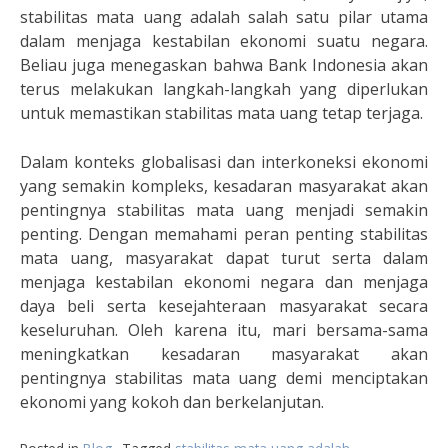
stabilitas mata uang adalah salah satu pilar utama
dalam menjaga kestabilan ekonomi suatu negara.
Beliau juga menegaskan bahwa Bank Indonesia akan
terus melakukan langkah-langkah yang diperlukan
untuk memastikan stabilitas mata uang tetap terjaga.
Dalam konteks globalisasi dan interkoneksi ekonomi
yang semakin kompleks, kesadaran masyarakat akan
pentingnya stabilitas mata uang menjadi semakin
penting. Dengan memahami peran penting stabilitas
mata uang, masyarakat dapat turut serta dalam
menjaga kestabilan ekonomi negara dan menjaga
daya beli serta kesejahteraan masyarakat secara
keseluruhan. Oleh karena itu, mari bersama-sama
meningkatkan kesadaran masyarakat akan
pentingnya stabilitas mata uang demi menciptakan
ekonomi yang kokoh dan berkelanjutan.