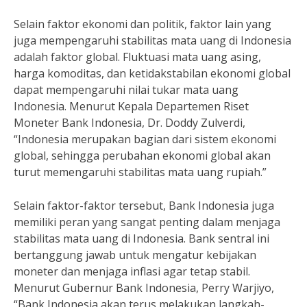
Selain faktor ekonomi dan politik, faktor lain yang
juga mempengaruhi stabilitas mata uang di Indonesia
adalah faktor global. Fluktuasi mata uang asing,
harga komoditas, dan ketidakstabilan ekonomi global
dapat mempengaruhi nilai tukar mata uang
Indonesia. Menurut Kepala Departemen Riset
Moneter Bank Indonesia, Dr. Doddy Zulverdi,
“Indonesia merupakan bagian dari sistem ekonomi
global, sehingga perubahan ekonomi global akan
turut memengaruhi stabilitas mata uang rupiah.”
Selain faktor-faktor tersebut, Bank Indonesia juga
memiliki peran yang sangat penting dalam menjaga
stabilitas mata uang di Indonesia. Bank sentral ini
bertanggung jawab untuk mengatur kebijakan
moneter dan menjaga inflasi agar tetap stabil.
Menurut Gubernur Bank Indonesia, Perry Warjiyo,
“Bank Indonesia akan terus melakukan langkah-