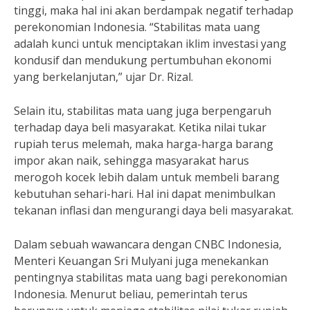
tinggi, maka hal ini akan berdampak negatif terhadap
perekonomian Indonesia. “Stabilitas mata uang
adalah kunci untuk menciptakan iklim investasi yang
kondusif dan mendukung pertumbuhan ekonomi
yang berkelanjutan,” ujar Dr. Rizal.
Selain itu, stabilitas mata uang juga berpengaruh
terhadap daya beli masyarakat. Ketika nilai tukar
rupiah terus melemah, maka harga-harga barang
impor akan naik, sehingga masyarakat harus
merogoh kocek lebih dalam untuk membeli barang
kebutuhan sehari-hari. Hal ini dapat menimbulkan
tekanan inflasi dan mengurangi daya beli masyarakat.
Dalam sebuah wawancara dengan CNBC Indonesia,
Menteri Keuangan Sri Mulyani juga menekankan
pentingnya stabilitas mata uang bagi perekonomian
Indonesia. Menurut beliau, pemerintah terus