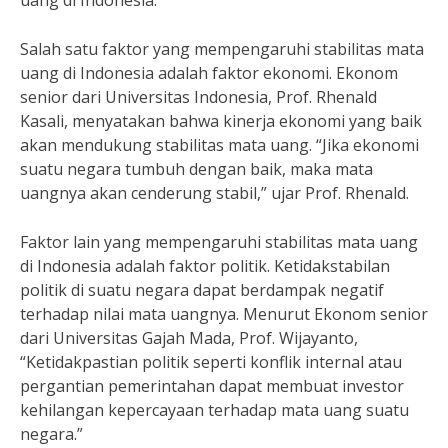
uang di Indonesia.
Salah satu faktor yang mempengaruhi stabilitas mata
uang di Indonesia adalah faktor ekonomi. Ekonom
senior dari Universitas Indonesia, Prof. Rhenald
Kasali, menyatakan bahwa kinerja ekonomi yang baik
akan mendukung stabilitas mata uang. “Jika ekonomi
suatu negara tumbuh dengan baik, maka mata
uangnya akan cenderung stabil,” ujar Prof. Rhenald.
Faktor lain yang mempengaruhi stabilitas mata uang
di Indonesia adalah faktor politik. Ketidakstabilan
politik di suatu negara dapat berdampak negatif
terhadap nilai mata uangnya. Menurut Ekonom senior
dari Universitas Gajah Mada, Prof. Wijayanto,
“Ketidakpastian politik seperti konflik internal atau
pergantian pemerintahan dapat membuat investor
kehilangan kepercayaan terhadap mata uang suatu
negara.”