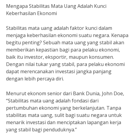
Mengapa Stabilitas Mata Uang Adalah Kunci
Keberhasilan Ekonomi
Stabilitas mata uang adalah faktor kunci dalam
menjaga keberhasilan ekonomi suatu negara. Kenapa
begitu penting? Sebuah mata uang yang stabil akan
memberikan kepastian bagi para pelaku ekonomi,
baik itu investor, eksportir, maupun konsumen.
Dengan nilai tukar yang stabil, para pelaku ekonomi
dapat merencanakan investasi jangka panjang
dengan lebih percaya diri.
Menurut ekonom senior dari Bank Dunia, John Doe,
“Stabilitas mata uang adalah fondasi dari
pertumbuhan ekonomi yang berkelanjutan. Tanpa
stabilitas mata uang, sulit bagi suatu negara untuk
menarik investasi dan menciptakan lapangan kerja
yang stabil bagi penduduknya.”