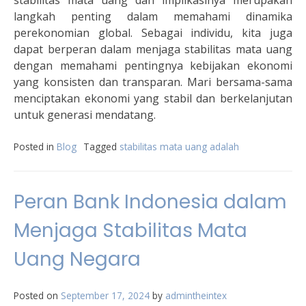
stabilitas mata uang dan implikasinya merupakan
langkah penting dalam memahami dinamika
perekonomian global. Sebagai individu, kita juga
dapat berperan dalam menjaga stabilitas mata uang
dengan memahami pentingnya kebijakan ekonomi
yang konsisten dan transparan. Mari bersama-sama
menciptakan ekonomi yang stabil dan berkelanjutan
untuk generasi mendatang.
Posted in
Blog
Tagged
stabilitas mata uang adalah
Peran Bank Indonesia dalam
Menjaga Stabilitas Mata
Uang Negara
Posted on
September 17, 2024
by
admintheintex