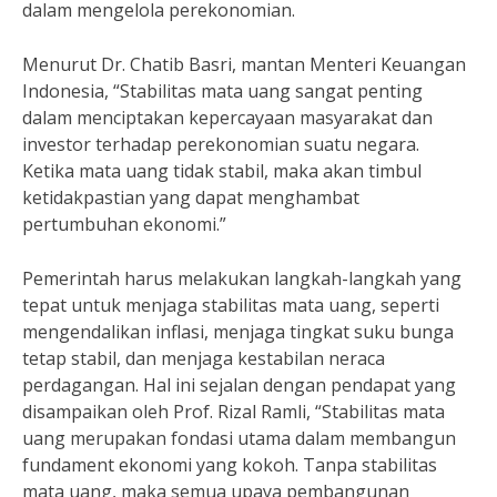
dalam mengelola perekonomian.
Menurut Dr. Chatib Basri, mantan Menteri Keuangan
Indonesia, “Stabilitas mata uang sangat penting
dalam menciptakan kepercayaan masyarakat dan
investor terhadap perekonomian suatu negara.
Ketika mata uang tidak stabil, maka akan timbul
ketidakpastian yang dapat menghambat
pertumbuhan ekonomi.”
Pemerintah harus melakukan langkah-langkah yang
tepat untuk menjaga stabilitas mata uang, seperti
mengendalikan inflasi, menjaga tingkat suku bunga
tetap stabil, dan menjaga kestabilan neraca
perdagangan. Hal ini sejalan dengan pendapat yang
disampaikan oleh Prof. Rizal Ramli, “Stabilitas mata
uang merupakan fondasi utama dalam membangun
fundament ekonomi yang kokoh. Tanpa stabilitas
mata uang, maka semua upaya pembangunan