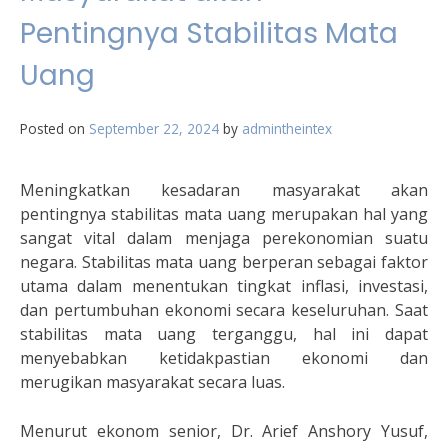
Pentingnya Stabilitas Mata
Uang
Posted on
September 22, 2024
by
admintheintex
Meningkatkan kesadaran masyarakat akan
pentingnya stabilitas mata uang merupakan hal yang
sangat vital dalam menjaga perekonomian suatu
negara. Stabilitas mata uang berperan sebagai faktor
utama dalam menentukan tingkat inflasi, investasi,
dan pertumbuhan ekonomi secara keseluruhan. Saat
stabilitas mata uang terganggu, hal ini dapat
menyebabkan ketidakpastian ekonomi dan
merugikan masyarakat secara luas.
Menurut ekonom senior, Dr. Arief Anshory Yusuf,