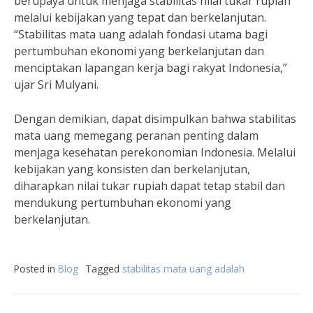
berupaya untuk menjaga stabilitas nilai tukar rupiah
melalui kebijakan yang tepat dan berkelanjutan.
“Stabilitas mata uang adalah fondasi utama bagi
pertumbuhan ekonomi yang berkelanjutan dan
menciptakan lapangan kerja bagi rakyat Indonesia,”
ujar Sri Mulyani.
Dengan demikian, dapat disimpulkan bahwa stabilitas
mata uang memegang peranan penting dalam
menjaga kesehatan perekonomian Indonesia. Melalui
kebijakan yang konsisten dan berkelanjutan,
diharapkan nilai tukar rupiah dapat tetap stabil dan
mendukung pertumbuhan ekonomi yang
berkelanjutan.
Posted in
Blog
Tagged
stabilitas mata uang adalah