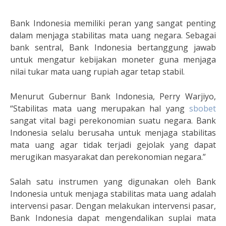
Bank Indonesia memiliki peran yang sangat penting
dalam menjaga stabilitas mata uang negara. Sebagai
bank sentral, Bank Indonesia bertanggung jawab
untuk mengatur kebijakan moneter guna menjaga
nilai tukar mata uang rupiah agar tetap stabil.
Menurut Gubernur Bank Indonesia, Perry Warjiyo,
“Stabilitas mata uang merupakan hal yang
sbobet
sangat vital bagi perekonomian suatu negara. Bank
Indonesia selalu berusaha untuk menjaga stabilitas
mata uang agar tidak terjadi gejolak yang dapat
merugikan masyarakat dan perekonomian negara.”
Salah satu instrumen yang digunakan oleh Bank
Indonesia untuk menjaga stabilitas mata uang adalah
intervensi pasar. Dengan melakukan intervensi pasar,
Bank Indonesia dapat mengendalikan suplai mata