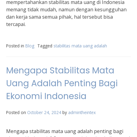
mempertahankan stabilitas mata uang di Indonesia
memang tidak mudah, namun dengan kesungguhan
dan kerja sama semua pihak, hal tersebut bisa
tercapai.
Posted in
Blog
Tagged
stabilitas mata uang adalah
Mengapa Stabilitas Mata
Uang Adalah Penting Bagi
Ekonomi Indonesia
Posted on
October 24, 2024
by
admintheintex
Mengapa stabilitas mata uang adalah penting bagi