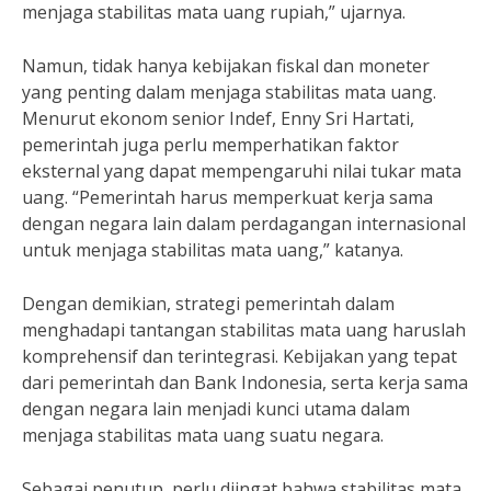
menjaga stabilitas mata uang rupiah,” ujarnya.
Namun, tidak hanya kebijakan fiskal dan moneter
yang penting dalam menjaga stabilitas mata uang.
Menurut ekonom senior Indef, Enny Sri Hartati,
pemerintah juga perlu memperhatikan faktor
eksternal yang dapat mempengaruhi nilai tukar mata
uang. “Pemerintah harus memperkuat kerja sama
dengan negara lain dalam perdagangan internasional
untuk menjaga stabilitas mata uang,” katanya.
Dengan demikian, strategi pemerintah dalam
menghadapi tantangan stabilitas mata uang haruslah
komprehensif dan terintegrasi. Kebijakan yang tepat
dari pemerintah dan Bank Indonesia, serta kerja sama
dengan negara lain menjadi kunci utama dalam
menjaga stabilitas mata uang suatu negara.
Sebagai penutup, perlu diingat bahwa stabilitas mata