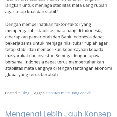
langkah untuk menjaga stabilitas mata uang rupiah
agar tetap kuat dan stabil.”
Dengan memperhatikan faktor-faktor yang
mempengaruhi stabilitas mata uang di Indonesia,
diharapkan pemerintah dan Bank Indonesia dapat
bekerja sama untuk menjaga nilai tukar rupiah agar
tetap stabil dan memberikan kepercayaan kepada
masyarakat dan investor. Semoga dengan upaya
bersama, Indonesia dapat terus mempertahankan
stabilitas mata uangnya di tengah tantangan ekonomi
global yang terus berubah.
Posted in
Blog
Tagged
stabilitas mata uang adalah
Mengenal Lebih Jauh Konsep