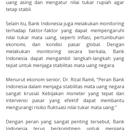
uang asing dan mengatur nilai tukar rupiah agar
tetap stabil.
Selain itu, Bank Indonesia juga melakukan monitoring
terhadap faktor-faktor yang dapat mempengaruhi
nilai tukar mata uang, seperti inflasi, pertumbuhan
ekonomi, dan kondisi pasar global. Dengan
melakukan monitoring secara berkala, Bank
Indonesia dapat mengambil langkah-langkah yang
tepat untuk menjaga stabilitas mata uang negara.
Menurut ekonom senior, Dr. Rizal Ramli, “Peran Bank
Indonesia dalam menjaga stabilitas mata uang negara
sangat krusial. Kebijakan moneter yang tepat dan
intervensi pasar yang efektif dapat membantu
mengurangi risiko fluktuasi nilai tukar mata uang.”
Dengan peran yang sangat penting tersebut, Bank
Indonesia terus berkomitmen untuk menjaga