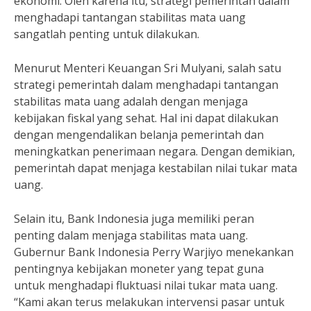
ekonomi. Oleh karena itu, strategi pemerintah dalam
menghadapi tantangan stabilitas mata uang
sangatlah penting untuk dilakukan.
Menurut Menteri Keuangan Sri Mulyani, salah satu
strategi pemerintah dalam menghadapi tantangan
stabilitas mata uang adalah dengan menjaga
kebijakan fiskal yang sehat. Hal ini dapat dilakukan
dengan mengendalikan belanja pemerintah dan
meningkatkan penerimaan negara. Dengan demikian,
pemerintah dapat menjaga kestabilan nilai tukar mata
uang.
Selain itu, Bank Indonesia juga memiliki peran
penting dalam menjaga stabilitas mata uang.
Gubernur Bank Indonesia Perry Warjiyo menekankan
pentingnya kebijakan moneter yang tepat guna
untuk menghadapi fluktuasi nilai tukar mata uang.
“Kami akan terus melakukan intervensi pasar untuk