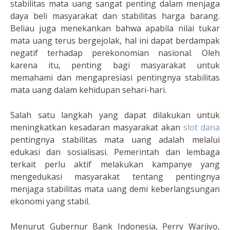
stabilitas mata uang sangat penting dalam menjaga
daya beli masyarakat dan stabilitas harga barang.
Beliau juga menekankan bahwa apabila nilai tukar
mata uang terus bergejolak, hal ini dapat berdampak
negatif terhadap perekonomian nasional. Oleh
karena itu, penting bagi masyarakat untuk
memahami dan mengapresiasi pentingnya stabilitas
mata uang dalam kehidupan sehari-hari.
Salah satu langkah yang dapat dilakukan untuk
meningkatkan kesadaran masyarakat akan
slot dana
pentingnya stabilitas mata uang adalah melalui
edukasi dan sosialisasi. Pemerintah dan lembaga
terkait perlu aktif melakukan kampanye yang
mengedukasi masyarakat tentang pentingnya
menjaga stabilitas mata uang demi keberlangsungan
ekonomi yang stabil.
Menurut Gubernur Bank Indonesia, Perry Warjiyo,