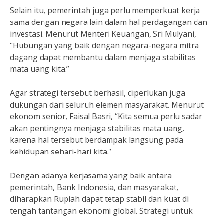
Selain itu, pemerintah juga perlu memperkuat kerja
sama dengan negara lain dalam hal perdagangan dan
investasi. Menurut Menteri Keuangan, Sri Mulyani,
“Hubungan yang baik dengan negara-negara mitra
dagang dapat membantu dalam menjaga stabilitas
mata uang kita.”
Agar strategi tersebut berhasil, diperlukan juga
dukungan dari seluruh elemen masyarakat. Menurut
ekonom senior, Faisal Basri, “Kita semua perlu sadar
akan pentingnya menjaga stabilitas mata uang,
karena hal tersebut berdampak langsung pada
kehidupan sehari-hari kita.”
Dengan adanya kerjasama yang baik antara
pemerintah, Bank Indonesia, dan masyarakat,
diharapkan Rupiah dapat tetap stabil dan kuat di
tengah tantangan ekonomi global. Strategi untuk