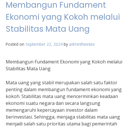
Membangun Fundament
Ekonomi yang Kokoh melalui
Stabilitas Mata Uang
Posted on
September 22, 2024
by
admintheintex
Membangun Fundament Ekonomi yang Kokoh melalui
Stabilitas Mata Uang
Mata uang yang stabil merupakan salah satu faktor
penting dalam membangun fundament ekonomi yang
kokoh. Stabilitas mata uang mencerminkan keadaan
ekonomi suatu negara dan secara langsung
memengaruhi kepercayaan investor dalam
berinvestasi. Sehingga, menjaga stabilitas mata uang
menjadi salah satu prioritas utama bagi pemerintah