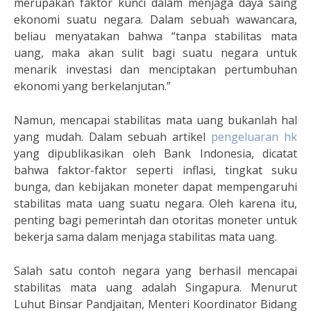
merupakan faktor kunci dalam menjaga daya saing
ekonomi suatu negara. Dalam sebuah wawancara,
beliau menyatakan bahwa “tanpa stabilitas mata
uang, maka akan sulit bagi suatu negara untuk
menarik investasi dan menciptakan pertumbuhan
ekonomi yang berkelanjutan.”
Namun, mencapai stabilitas mata uang bukanlah hal
yang mudah. Dalam sebuah artikel
pengeluaran hk
yang dipublikasikan oleh Bank Indonesia, dicatat
bahwa faktor-faktor seperti inflasi, tingkat suku
bunga, dan kebijakan moneter dapat mempengaruhi
stabilitas mata uang suatu negara. Oleh karena itu,
penting bagi pemerintah dan otoritas moneter untuk
bekerja sama dalam menjaga stabilitas mata uang.
Salah satu contoh negara yang berhasil mencapai
stabilitas mata uang adalah Singapura. Menurut
Luhut Binsar Pandjaitan, Menteri Koordinator Bidang