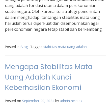
uang adalah fondasi utama dalam perekonomian
suatu negara. Oleh karena itu, strategi pemerintah
dalam menghadapi tantangan stabilitas mata uang
haruslah terus diperkuat dan disempurnakan agar
perekonomian negara tetap stabil dan berkembang.
Posted in
Blog
Tagged
stabilitas mata uang adalah
Mengapa Stabilitas Mata
Uang Adalah Kunci
Keberhasilan Ekonomi
Posted on
September 20, 2024
by
admintheintex