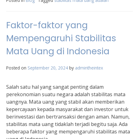
Posted in
Blog
Tagged
stabilitas mata uang adalah
Faktor-faktor yang
Mempengaruhi Stabilitas
Mata Uang di Indonesia
Posted on
September 20, 2024
by
admintheintex
Salah satu hal yang sangat penting dalam
perekonomian suatu negara adalah stabilitas mata
uangnya. Mata uang yang stabil akan memberikan
kepercayaan kepada masyarakat dan investor untuk
berinvestasi dan bertransaksi dengan aman. Namun,
stabilitas mata uang tidaklah terjadi begitu saja. Ada
beberapa faktor yang mempengaruhi stabilitas mata