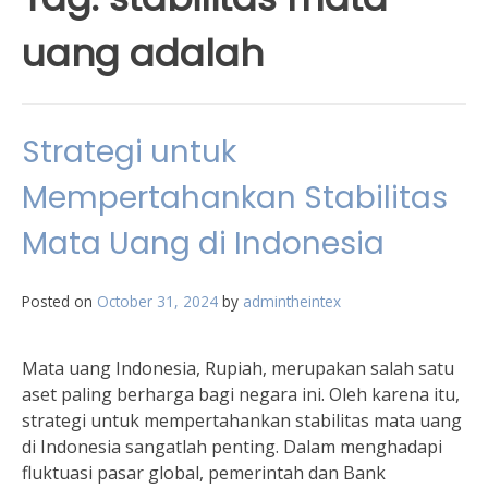
uang adalah
Strategi untuk
Mempertahankan Stabilitas
Mata Uang di Indonesia
Posted on
October 31, 2024
by
admintheintex
Mata uang Indonesia, Rupiah, merupakan salah satu
aset paling berharga bagi negara ini. Oleh karena itu,
strategi untuk mempertahankan stabilitas mata uang
di Indonesia sangatlah penting. Dalam menghadapi
fluktuasi pasar global, pemerintah dan Bank