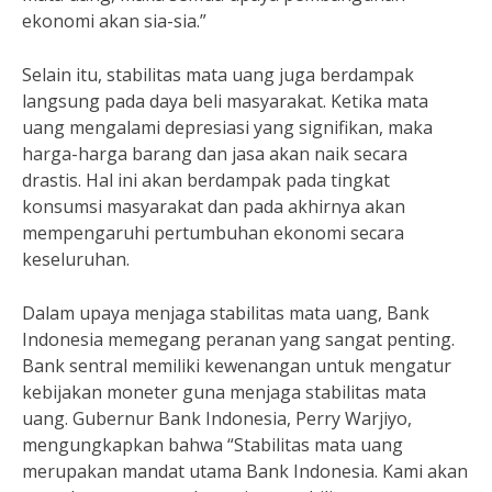
ekonomi akan sia-sia.”
Selain itu, stabilitas mata uang juga berdampak
langsung pada daya beli masyarakat. Ketika mata
uang mengalami depresiasi yang signifikan, maka
harga-harga barang dan jasa akan naik secara
drastis. Hal ini akan berdampak pada tingkat
konsumsi masyarakat dan pada akhirnya akan
mempengaruhi pertumbuhan ekonomi secara
keseluruhan.
Dalam upaya menjaga stabilitas mata uang, Bank
Indonesia memegang peranan yang sangat penting.
Bank sentral memiliki kewenangan untuk mengatur
kebijakan moneter guna menjaga stabilitas mata
uang. Gubernur Bank Indonesia, Perry Warjiyo,
mengungkapkan bahwa “Stabilitas mata uang
merupakan mandat utama Bank Indonesia. Kami akan