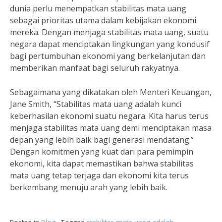
dunia perlu menempatkan stabilitas mata uang
sebagai prioritas utama dalam kebijakan ekonomi
mereka. Dengan menjaga stabilitas mata uang, suatu
negara dapat menciptakan lingkungan yang kondusif
bagi pertumbuhan ekonomi yang berkelanjutan dan
memberikan manfaat bagi seluruh rakyatnya.
Sebagaimana yang dikatakan oleh Menteri Keuangan,
Jane Smith, “Stabilitas mata uang adalah kunci
keberhasilan ekonomi suatu negara. Kita harus terus
menjaga stabilitas mata uang demi menciptakan masa
depan yang lebih baik bagi generasi mendatang.”
Dengan komitmen yang kuat dari para pemimpin
ekonomi, kita dapat memastikan bahwa stabilitas
mata uang tetap terjaga dan ekonomi kita terus
berkembang menuju arah yang lebih baik.