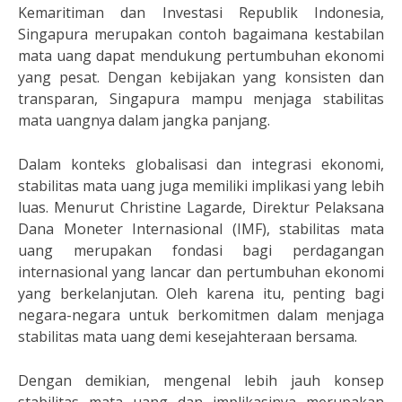
Kemaritiman dan Investasi Republik Indonesia,
Singapura merupakan contoh bagaimana kestabilan
mata uang dapat mendukung pertumbuhan ekonomi
yang pesat. Dengan kebijakan yang konsisten dan
transparan, Singapura mampu menjaga stabilitas
mata uangnya dalam jangka panjang.
Dalam konteks globalisasi dan integrasi ekonomi,
stabilitas mata uang juga memiliki implikasi yang lebih
luas. Menurut Christine Lagarde, Direktur Pelaksana
Dana Moneter Internasional (IMF), stabilitas mata
uang merupakan fondasi bagi perdagangan
internasional yang lancar dan pertumbuhan ekonomi
yang berkelanjutan. Oleh karena itu, penting bagi
negara-negara untuk berkomitmen dalam menjaga
stabilitas mata uang demi kesejahteraan bersama.
Dengan demikian, mengenal lebih jauh konsep