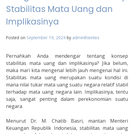
Stabilitas Mata Uang dan
Implikasinya
Posted on
September 19, 2024
by
admintheintex
Pernahkah Anda mendengar tentang konsep
stabilitas mata uang dan implikasinya? Jika belum,
maka mari kita mengenal lebih jauh mengenai hal ini.
Stabilitas mata uang merupakan suatu kondisi di
mana nilai tukar mata uang suatu negara relatif stabil
terhadap mata uang negara lain. Implikasinya, tentu
saja, sangat penting dalam perekonomian suatu
negara.
Menurut Dr. M. Chatib Basri, mantan Menteri
Keuangan Republik Indonesia, stabilitas mata uang