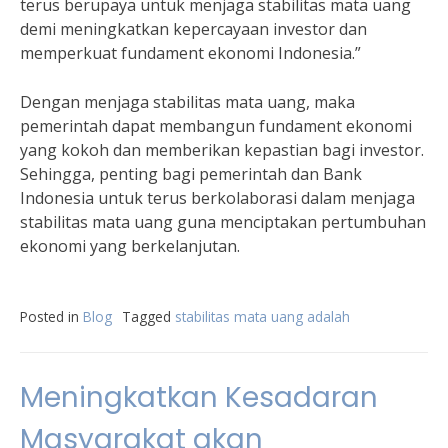
terus berupaya untuk menjaga stabilitas mata uang
demi meningkatkan kepercayaan investor dan
memperkuat fundament ekonomi Indonesia.”
Dengan menjaga stabilitas mata uang, maka
pemerintah dapat membangun fundament ekonomi
yang kokoh dan memberikan kepastian bagi investor.
Sehingga, penting bagi pemerintah dan Bank
Indonesia untuk terus berkolaborasi dalam menjaga
stabilitas mata uang guna menciptakan pertumbuhan
ekonomi yang berkelanjutan.
Posted in
Blog
Tagged
stabilitas mata uang adalah
Meningkatkan Kesadaran
Masyarakat akan