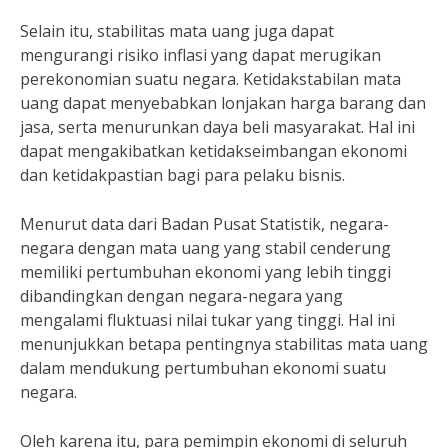
Selain itu, stabilitas mata uang juga dapat
mengurangi risiko inflasi yang dapat merugikan
perekonomian suatu negara. Ketidakstabilan mata
uang dapat menyebabkan lonjakan harga barang dan
jasa, serta menurunkan daya beli masyarakat. Hal ini
dapat mengakibatkan ketidakseimbangan ekonomi
dan ketidakpastian bagi para pelaku bisnis.
Menurut data dari Badan Pusat Statistik, negara-
negara dengan mata uang yang stabil cenderung
memiliki pertumbuhan ekonomi yang lebih tinggi
dibandingkan dengan negara-negara yang
mengalami fluktuasi nilai tukar yang tinggi. Hal ini
menunjukkan betapa pentingnya stabilitas mata uang
dalam mendukung pertumbuhan ekonomi suatu
negara.
Oleh karena itu, para pemimpin ekonomi di seluruh