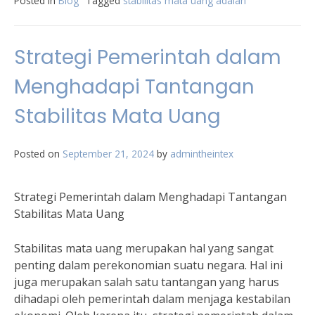
Posted in
Blog
Tagged
stabilitas mata uang adalah
Strategi Pemerintah dalam
Menghadapi Tantangan
Stabilitas Mata Uang
Posted on
September 21, 2024
by
admintheintex
Strategi Pemerintah dalam Menghadapi Tantangan
Stabilitas Mata Uang
Stabilitas mata uang merupakan hal yang sangat
penting dalam perekonomian suatu negara. Hal ini
juga merupakan salah satu tantangan yang harus
dihadapi oleh pemerintah dalam menjaga kestabilan