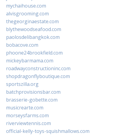
mychaihouse.com
alvisgrooming.com
thegeorginaestate.com
blythewoodseafood.com
paolosdelibangkok.com
bobacove.com
phoone24brookfield.com
mickeybarmama.com
roadwayconstructioninc.com
shopdragonflyboutique.com
sportszilla.org
batchprovisionsbar.com
brasserie-gobette.com
musicrearte.com
morseysfarms.com
riverviewtennis.com
official-kelly-toys-squishmallows.com