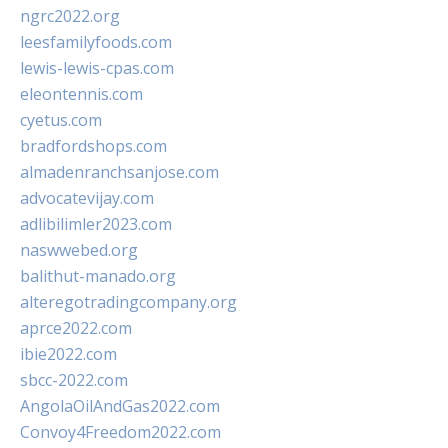
ngrc2022.org
leesfamilyfoods.com
lewis-lewis-cpas.com
eleontennis.com
cyetus.com
bradfordshops.com
almadenranchsanjose.com
advocatevijay.com
adlibilimler2023.com
naswwebed.org
balithut-manado.org
alteregotradingcompany.org
aprce2022.com
ibie2022.com
sbcc-2022.com
AngolaOilAndGas2022.com
Convoy4Freedom2022.com