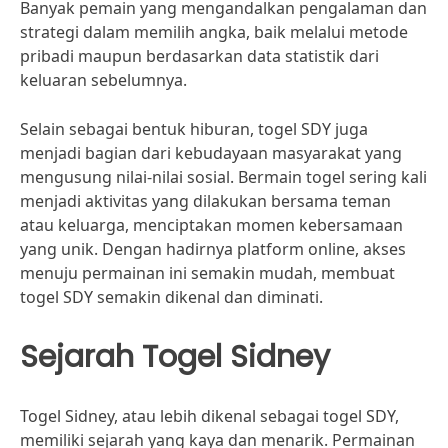
Banyak pemain yang mengandalkan pengalaman dan
strategi dalam memilih angka, baik melalui metode
pribadi maupun berdasarkan data statistik dari
keluaran sebelumnya.
Selain sebagai bentuk hiburan, togel SDY juga
menjadi bagian dari kebudayaan masyarakat yang
mengusung nilai-nilai sosial. Bermain togel sering kali
menjadi aktivitas yang dilakukan bersama teman
atau keluarga, menciptakan momen kebersamaan
yang unik. Dengan hadirnya platform online, akses
menuju permainan ini semakin mudah, membuat
togel SDY semakin dikenal dan diminati.
Sejarah Togel Sidney
Togel Sidney, atau lebih dikenal sebagai togel SDY,
memiliki sejarah yang kaya dan menarik. Permainan