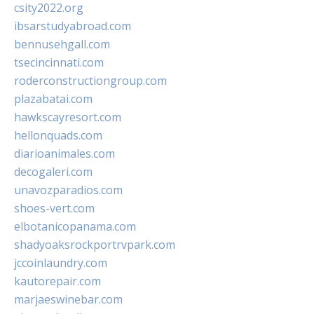
csity2022.org
ibsarstudyabroad.com
bennusehgall.com
tsecincinnati.com
roderconstructiongroup.com
plazabatai.com
hawkscayresort.com
hellonquads.com
diarioanimales.com
decogaleri.com
unavozparadios.com
shoes-vert.com
elbotanicopanama.com
shadyoaksrockportrvpark.com
jccoinlaundry.com
kautorepair.com
marjaeswinebar.com