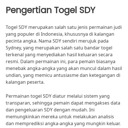
Pengertian Togel SDY
Togel SDY merupakan salah satu jenis permainan judi
yang populer di Indonesia, khususnya di kalangan
pecinta angka. Nama SDY sendiri merujuk pada
Sydney, yang merupakan salah satu bandar togel
terkenal yang menyediakan hasil keluaran secara
resmi. Dalam permainan ini, para pemain biasanya
menebak angka-angka yang akan muncul dalam hasil
undian, yang memicu antusiasme dan ketegangan di
kalangan peserta.
Permainan togel SDY diatur melalui sistem yang
transparan, sehingga pemain dapat mengakses data
dan pengeluaran SDY dengan mudah. Ini
memungkinkan mereka untuk melakukan analisis
dan memprediksi angka-angka yang mungkin keluar.