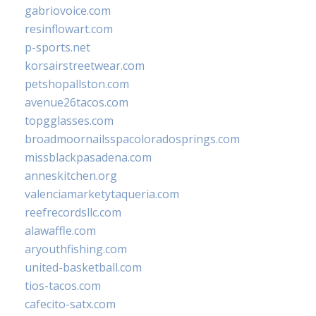
gabriovoice.com
resinflowart.com
p-sports.net
korsairstreetwear.com
petshopallston.com
avenue26tacos.com
topgglasses.com
broadmoornailsspacoloradosprings.com
missblackpasadena.com
anneskitchen.org
valenciamarketytaqueria.com
reefrecordsllc.com
alawaffle.com
aryouthfishing.com
united-basketball.com
tios-tacos.com
cafecito-satx.com