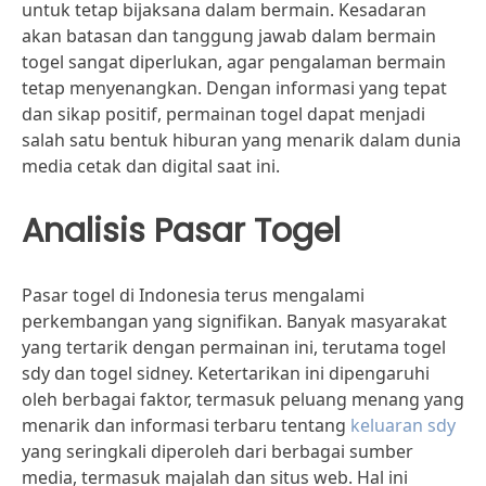
untuk tetap bijaksana dalam bermain. Kesadaran
akan batasan dan tanggung jawab dalam bermain
togel sangat diperlukan, agar pengalaman bermain
tetap menyenangkan. Dengan informasi yang tepat
dan sikap positif, permainan togel dapat menjadi
salah satu bentuk hiburan yang menarik dalam dunia
media cetak dan digital saat ini.
Analisis Pasar Togel
Pasar togel di Indonesia terus mengalami
perkembangan yang signifikan. Banyak masyarakat
yang tertarik dengan permainan ini, terutama togel
sdy dan togel sidney. Ketertarikan ini dipengaruhi
oleh berbagai faktor, termasuk peluang menang yang
menarik dan informasi terbaru tentang
keluaran sdy
yang seringkali diperoleh dari berbagai sumber
media, termasuk majalah dan situs web. Hal ini