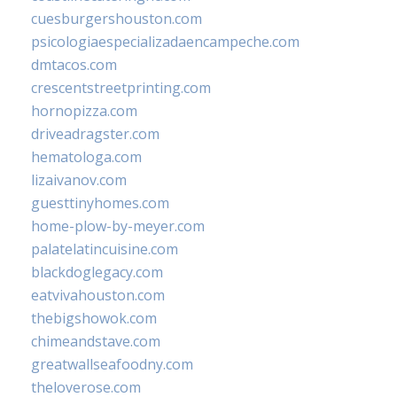
cuesburgershouston.com
psicologiaespecializadaencampeche.com
dmtacos.com
crescentstreetprinting.com
hornopizza.com
driveadragster.com
hematologa.com
lizaivanov.com
guesttinyhomes.com
home-plow-by-meyer.com
palatelatincuisine.com
blackdoglegacy.com
eatvivahouston.com
thebigshowok.com
chimeandstave.com
greatwallseafoodny.com
theloverose.com