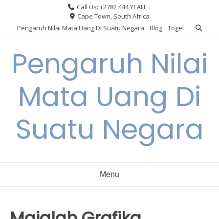
Skip
Call Us: +2782 444 YEAH
to
Cape Town, South Africa
content
Pengaruh Nilai Mata Uang Di Suatu Negara
Blog
Togel
Pengaruh Nilai
Mata Uang Di
Suatu Negara
Menu
Majalah Grafika