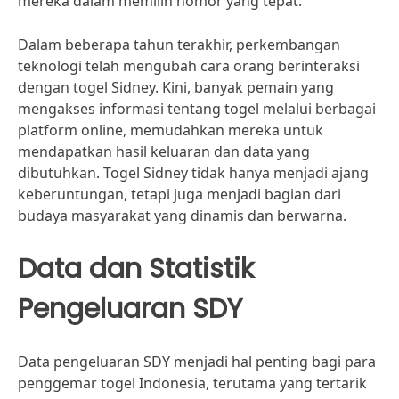
mereka dalam memilih nomor yang tepat.
Dalam beberapa tahun terakhir, perkembangan
teknologi telah mengubah cara orang berinteraksi
dengan togel Sidney. Kini, banyak pemain yang
mengakses informasi tentang togel melalui berbagai
platform online, memudahkan mereka untuk
mendapatkan hasil keluaran dan data yang
dibutuhkan. Togel Sidney tidak hanya menjadi ajang
keberuntungan, tetapi juga menjadi bagian dari
budaya masyarakat yang dinamis dan berwarna.
Data dan Statistik
Pengeluaran SDY
Data pengeluaran SDY menjadi hal penting bagi para
penggemar togel Indonesia, terutama yang tertarik