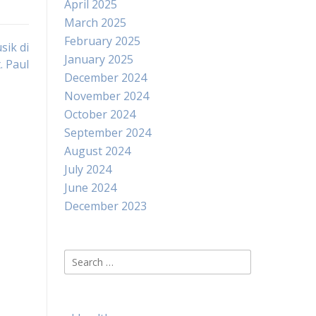
April 2025
March 2025
February 2025
sik di
January 2025
. Paul
December 2024
November 2024
October 2024
September 2024
August 2024
July 2024
June 2024
December 2023
Search
for: