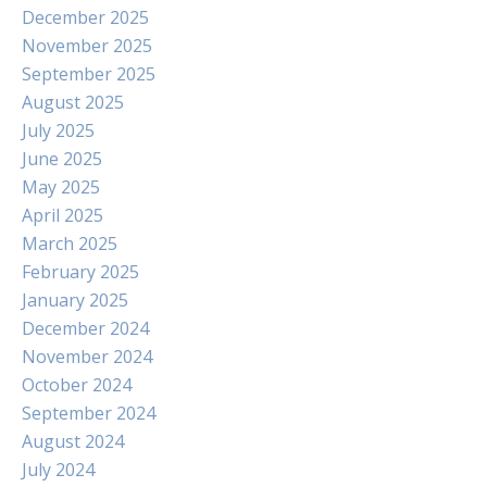
December 2025
November 2025
September 2025
August 2025
July 2025
June 2025
May 2025
April 2025
March 2025
February 2025
January 2025
December 2024
November 2024
October 2024
September 2024
August 2024
July 2024