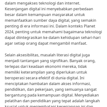
dalam mengakses teknologi dan internet.
Kesenjangan digital ini menyebabkan perbedaan
besar dalam kemampuan masyarakat untuk
memanfaatkan sumber daya digital, yang semakin
penting di era informasi ini. Dalam konteks Planet
2024, penting untuk memahami bagaimana teknologi
dapat diintegrasikan ke dalam kehidupan sehari-hari
agar setiap orang dapat mengambil manfaat.
Selain aksesibilitas, masalah literasi digital juga
menjadi tantangan yang signifikan. Banyak orang,
terlepas dari keadaan ekonomi mereka, tidak
memiliki keterampilan yang diperlukan untuk
beroperasi secara efektif di dunia digital. Ini
menciptakan hambatan dalam akses informasi,
pendidikan, dan pekerjaan, yang semuanya sangat
bergantung pada kemampuan digital. Menyediakan
pelatihan dan pendidikan yang tepat adalah langkah
krusial untuk menjembatani kesenjangan ini dan