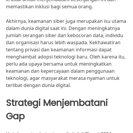
memastikan inklusi bagi semua orang.
Akhirnya, keamanan siber juga merupakan isu utama
dalam dunia digital saat ini. Dengan meningkatnya
jumlah serangan siber dan kebocoran data, individu
dan organisasi harus lebih waspada. Kekhawatiran
tentang privasi dan keamanan informasi dapat
menghambat adopsi teknologi baru. Oleh karena itu,
perlu ada upaya bersama untuk meningkatkan
keamanan dan kepercayaan dalam penggunaan
teknologi, agar masyarakat merasa nyaman untuk
terlibat dengan dunia digital.
Strategi Menjembatani
Gap