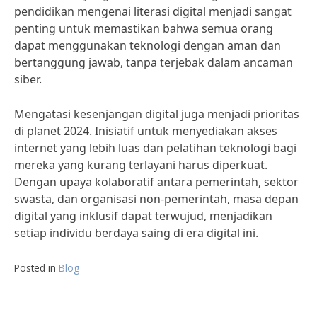
pendidikan mengenai literasi digital menjadi sangat
penting untuk memastikan bahwa semua orang
dapat menggunakan teknologi dengan aman dan
bertanggung jawab, tanpa terjebak dalam ancaman
siber.
Mengatasi kesenjangan digital juga menjadi prioritas
di planet 2024. Inisiatif untuk menyediakan akses
internet yang lebih luas dan pelatihan teknologi bagi
mereka yang kurang terlayani harus diperkuat.
Dengan upaya kolaboratif antara pemerintah, sektor
swasta, dan organisasi non-pemerintah, masa depan
digital yang inklusif dapat terwujud, menjadikan
setiap individu berdaya saing di era digital ini.
Posted in
Blog