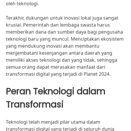
oleh teknologi.
Terakhir, dukungan untuk inovasi lokal juga sangat
krusial. Pemerintah dan lembaga swasta harus
memberikan dana dan sumber daya bagi pengusaha
teknologi baru yang muncul. Menciptakan ekosistem
yang mendukung inovasi akan membantu
menjembatani kesenjangan antara daerah yang
memiliki akses teknologi dan yang tidak, sehingga
semua orang dapat merasakan manfaat dari
transformasi digital yang terjadi di Planet 2024.
Peran Teknologi dalam
Transformasi
Teknologi telah menjadi pilar utama dalam
transformasi digital yang terjadi di seluruh dunia