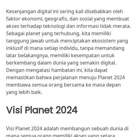
Kesenjangan digital ini sering kali disebabkan oleh
faktor ekonomi, geografis, dan sosial yang membuat
akses terhadap teknologi dan informasi tidak merata.
Sebagai planet yang terhubung, kita memiliki
tanggung jawab untuk menciptakan ekosistem yang
inklusif di mana setiap individu, tanpa memandang
latar belakangnya, memiliki kesempatan untuk
berkembang dalam dunia yang semakin digital.
Dengan mengatasi hambatan ini, kita dapat
memastikan bahwa perjalanan menuju Planet 2024
membawa semua orang bersama ke masa depan
yang lebih baik.
Visi Planet 2024
Visi Planet 2024 adalah membangun sebuah dunia di
mana semua orang memiliki akses yang setara