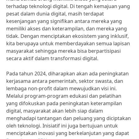
terhadap teknologi digital. Di tengah kemajuan yang
pesat dalam dunia digital, masih terdapat
kesenjangan yang signifikan antara mereka yang
memiliki akses dan keterampilan, dan mereka yang
tidak. Dengan menciptakan ekosistem yang inklusif,
kita berupaya untuk memberdayakan semua lapisan
masyarakat sehingga mereka bisa berpartisipasi
secara aktif dalam transformasi digital.
Pada tahun 2024, diharapkan akan ada peningkatan
kerjasama antara pemerintah, sektor swasta, dan
lembaga non-profit dalam mewujudkan visi ini.
Melalui program-program edukasi dan pelatihan
yang difokuskan pada peningkatan keterampilan
digital, masyarakat akan lebih siap dalam
menghadapi tantangan dan peluang yang diciptakan
oleh teknologi. Inisiatif ini juga bertujuan untuk
menciptakan inovasi yang berkelanjutan yang dapat