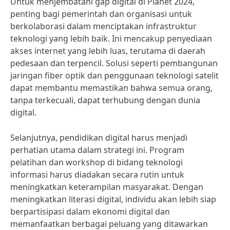
Untuk menjembatani gap digital di Planet 2024,
penting bagi pemerintah dan organisasi untuk
berkolaborasi dalam menciptakan infrastruktur
teknologi yang lebih baik. Ini mencakup penyediaan
akses internet yang lebih luas, terutama di daerah
pedesaan dan terpencil. Solusi seperti pembangunan
jaringan fiber optik dan penggunaan teknologi satelit
dapat membantu memastikan bahwa semua orang,
tanpa terkecuali, dapat terhubung dengan dunia
digital.
Selanjutnya, pendidikan digital harus menjadi
perhatian utama dalam strategi ini. Program
pelatihan dan workshop di bidang teknologi
informasi harus diadakan secara rutin untuk
meningkatkan keterampilan masyarakat. Dengan
meningkatkan literasi digital, individu akan lebih siap
berpartisipasi dalam ekonomi digital dan
memanfaatkan berbagai peluang yang ditawarkan