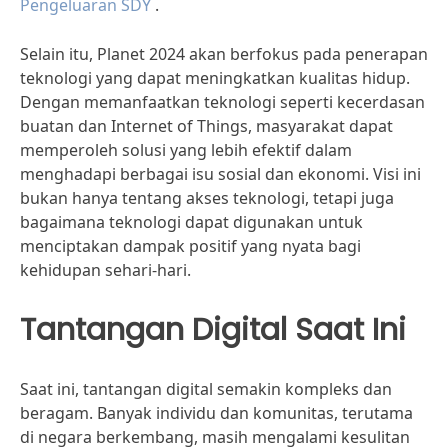
Pengeluaran SDY
.
Selain itu, Planet 2024 akan berfokus pada penerapan
teknologi yang dapat meningkatkan kualitas hidup.
Dengan memanfaatkan teknologi seperti kecerdasan
buatan dan Internet of Things, masyarakat dapat
memperoleh solusi yang lebih efektif dalam
menghadapi berbagai isu sosial dan ekonomi. Visi ini
bukan hanya tentang akses teknologi, tetapi juga
bagaimana teknologi dapat digunakan untuk
menciptakan dampak positif yang nyata bagi
kehidupan sehari-hari.
Tantangan Digital Saat Ini
Saat ini, tantangan digital semakin kompleks dan
beragam. Banyak individu dan komunitas, terutama
di negara berkembang, masih mengalami kesulitan