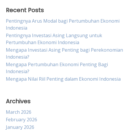
Recent Posts
Pentingnya Arus Modal bagi Pertumbuhan Ekonomi
Indonesia
Pentingnya Investasi Asing Langsung untuk
Pertumbuhan Ekonomi Indonesia
Mengapa Investasi Asing Penting bagi Perekonomian
Indonesia?
Mengapa Pertumbuhan Ekonomi Penting Bagi
Indonesia?
Mengapa Nilai Riil Penting dalam Ekonomi Indonesia
Archives
March 2026
February 2026
January 2026