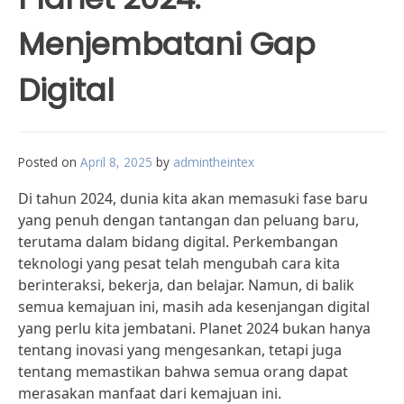
Menjembatani Gap
Digital
Posted on
April 8, 2025
by
admintheintex
Di tahun 2024, dunia kita akan memasuki fase baru
yang penuh dengan tantangan dan peluang baru,
terutama dalam bidang digital. Perkembangan
teknologi yang pesat telah mengubah cara kita
berinteraksi, bekerja, dan belajar. Namun, di balik
semua kemajuan ini, masih ada kesenjangan digital
yang perlu kita jembatani. Planet 2024 bukan hanya
tentang inovasi yang mengesankan, tetapi juga
tentang memastikan bahwa semua orang dapat
merasakan manfaat dari kemajuan ini.