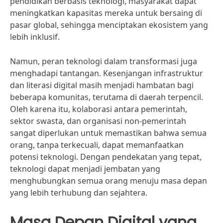
pendidikan berbasis teknologi, masyarakat dapat
meningkatkan kapasitas mereka untuk bersaing di
pasar global, sehingga menciptakan ekosistem yang
lebih inklusif.
Namun, peran teknologi dalam transformasi juga
menghadapi tantangan. Kesenjangan infrastruktur
dan literasi digital masih menjadi hambatan bagi
beberapa komunitas, terutama di daerah terpencil.
Oleh karena itu, kolaborasi antara pemerintah,
sektor swasta, dan organisasi non-pemerintah
sangat diperlukan untuk memastikan bahwa semua
orang, tanpa terkecuali, dapat memanfaatkan
potensi teknologi. Dengan pendekatan yang tepat,
teknologi dapat menjadi jembatan yang
menghubungkan semua orang menuju masa depan
yang lebih terhubung dan sejahtera.
Masa Depan Digital yang