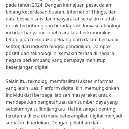
pada tahun 2024. Dengan kemajuan pesat dalam
bidang kecerdasan buatan, Internet of Things, dan
data besar, bisnis dan masyarakat semakin mudah
untuk terhubung dan beradaptasi. Inovasi teknologi
ini tidak hanya merubah cara kita berkomunikasi,
tetapi juga membuka peluang baru dalam berbagai
sektor, dari industri hingga pendidikan. Dampak
positif dari teknologi ini semakin terasa di negara-
negara berkembang yang berupaya menutup
kesenjangan digital.
Selain itu, teknologi memfasilitasi akses informasi
yang lebih luas. Platform digital kini memungkinkan
individu dari berbagai lapisan masyarakat untuk
mendapatkan pengetahuan dan sumber daya yang
sebelumnya sulit dijangkau. Hal ini sangat penting,
terutama di era di mana keterampilan digital menjadi
semakin diperlukan. Dengan pelatihan dan