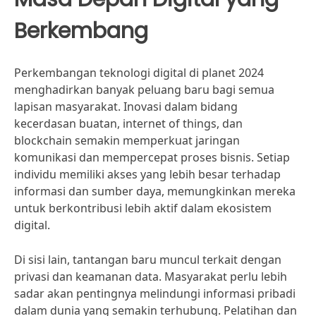
Berkembang
Perkembangan teknologi digital di planet 2024
menghadirkan banyak peluang baru bagi semua
lapisan masyarakat. Inovasi dalam bidang
kecerdasan buatan, internet of things, dan
blockchain semakin memperkuat jaringan
komunikasi dan mempercepat proses bisnis. Setiap
individu memiliki akses yang lebih besar terhadap
informasi dan sumber daya, memungkinkan mereka
untuk berkontribusi lebih aktif dalam ekosistem
digital.
Di sisi lain, tantangan baru muncul terkait dengan
privasi dan keamanan data. Masyarakat perlu lebih
sadar akan pentingnya melindungi informasi pribadi
dalam dunia yang semakin terhubung. Pelatihan dan