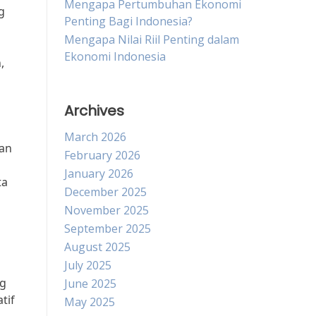
Mengapa Pertumbuhan Ekonomi
g
Penting Bagi Indonesia?
Mengapa Nilai Riil Penting dalam
Ekonomi Indonesia
,
Archives
March 2026
man
February 2026
January 2026
ta
December 2025
November 2025
September 2025
August 2025
July 2025
ng
June 2025
tif
May 2025