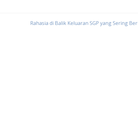
Rahasia di Balik Keluaran SGP yang Sering Be