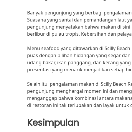
Banyak pengunjung yang berbagi pengalaman m
Suasana yang santai dan pemandangan laut ya
pengunjung menyatakan bahwa makan di sini
berlibur di pulau tropis. Kebersihan dan pelay
Menu seafood yang ditawarkan di Scilly Beac
puas dengan pilihan hidangan yang segar dan
udang bakar, ikan panggang, dan kerang yang
presentasi yang menarik menjadikan setiap h
Selain itu, pengalaman makan di Scilly Beach 
pengunjung menghargai momen ini dan menga
menganggap bahwa kombinasi antara makana
di restoran ini tak terlupakan dan layak untu
Kesimpulan